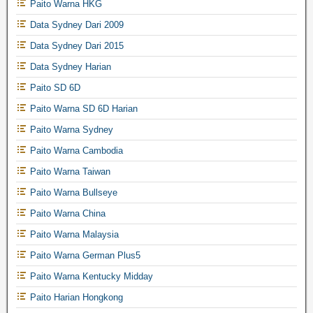
Paito Warna HKG
Data Sydney Dari 2009
Data Sydney Dari 2015
Data Sydney Harian
Paito SD 6D
Paito Warna SD 6D Harian
Paito Warna Sydney
Paito Warna Cambodia
Paito Warna Taiwan
Paito Warna Bullseye
Paito Warna China
Paito Warna Malaysia
Paito Warna German Plus5
Paito Warna Kentucky Midday
Paito Harian Hongkong