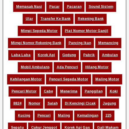
Memasak Nasi
Pacar
Pacaran
Sound Sistem
Ular
Transfer Ke Bank
Rekening Bank
Mimpi Sepeda Motor
Plat Nomor Motor Ganjil
Mimpi Nomor Rekening Bank
Pancing Ikan
Memancing
Laba Laba
Korek Api
Gedung
Pabrik
Ambulan
Mobil Ambulans
Ada Pencuri
Hilang Motor
Kehilangan Motor
Pencuri Sepeda Motor
Maling Motor
Pencuri Motor
Cabe
Menerima
Panggilan
Koki
8824
Nomor
Salah
Di Kencingi Cicak
Jagung
Kucing
Pencuri
Maling
Kemalingan
225
Sepatu
Cukur Jenggot
Korek Api Gas
Gali Makam