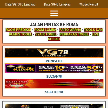
Data SGTOTO Lengkap
Data SG4D Lengkap
Widget Result
JALAN PINTAS KE ROMA
ROOM PREDIKSI
•
ROOM LOMBA
•
PAITO WARNA
•
TOOLS DAN
RUMUS TOGEL
•
SYAIR TOGEL
•
PERKAKAS TOGEL
•
LIVE
RESULT
VG78SLOT
SULTAN78
SCATTER78