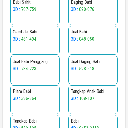
Babi Sakit
Daging Babi
3D :
787-759
3D :
890-876
Gembala Babi
Jual Babi
3D :
481-494
3D :
048-050
Jual Babi Panggang
Jual Daging Babi
3D :
734-723
3D :
528-518
Piara Babi
Tangkap Anak Babi
3D :
396-364
3D :
108-107
Tangkap Babi
Babi