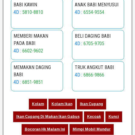
BABI KAWIN
ANAK BABI MENYUSUI
4D :
5810-8810
4D :
6554-9554
MEMBERI MAKAN
BELI DAGING BABI
PADA BABI
4D :
6705-9705
4D :
6602-9602
MEMAKAN DAGING
TRUK ANGKUT BABI
BABI
4D :
6866-9866
4D :
6851-9851
Kolam
Kolam Ikan
Ikan Cupang
Ikan Cupang Di Makan Ikan Gabus
Kecoak
Kunci
Bocoran Hk Malam Ini
Mimpi Mobil Mundur