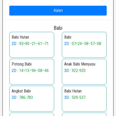
Kirim
Babi
Babi Hutan
Babi
2D :
93=90–21–61–71
2D :
07=24–58–57–08
Potong Babi
Anak Babi Menyusu
2D :
14=13–96–08–46
3D :
922-920
Angkut Babi
Babi Hutan
3D :
786-783
3D :
509-537