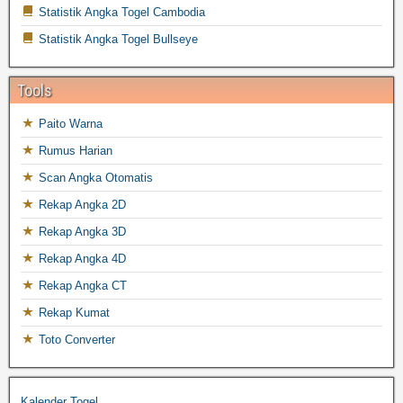
Statistik Angka Togel Cambodia
Statistik Angka Togel Bullseye
Tools
Paito Warna
Rumus Harian
Scan Angka Otomatis
Rekap Angka 2D
Rekap Angka 3D
Rekap Angka 4D
Rekap Angka CT
Rekap Kumat
Toto Converter
Kalender Togel