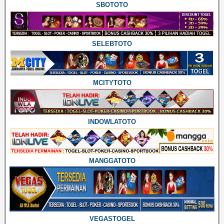
SBOTOTO
SELEBTOTO
MCITYTOTO
INDOWLATOTO
MANGGATOTO
VEGASTOGEL