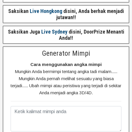
Saksikan
Live Hongkong
disini, Anda berhak menjadi
jutawan!!
Saksikan Juga
Live Sydney
disini, DoorPrize Menanti
Anda!!
Generator Mimpi
Cara menggunakan angka mimpi
Mungkin Anda bermimpi tentang angka tadi malam.....
Mungkin Anda pernah melihat sesuatu yang biasa
terjadi..... Ubah mimpi atau peristiwa yang terjadi di sekitar
Anda menjadi angka 3D/4D.