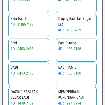
3D :
539-505
4D :
0453-2453
Babi Hamil
Daging Babi Tak Segar
Lagi
4D :
1188-7188
4D :
1439-7439
Babi
Babi Bunting
4D :
0453-2453
4D :
1188-7188
BABI
BABI HAMIL
4D :
0453-2453
4D :
1188-7188
DAGING BABI TAK
MEMPERBAIKI
SEGAR LAGI
KURUNGAN BABI
4D :
1439-7439
4D :
1994-7994