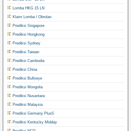
Lomba HKG 15 LN
Klaim Lomba / Obrolan
Prediksi Singapore
Prediksi Hongkong
Prediksi Sydney
Prediksi Taiwan
Prediksi Cambodia
Prediksi China
Prediksi Bullseye
Prediksi Mongolia
Prediksi Nusantara
Prediksi Malaysia
Prediksi Germany Plus5
Prediksi Kentucky Midday
Prediksi NCD