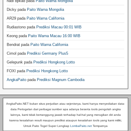
hadi bpkad
pada
Paito Warna Mongolia
Dicky
pada
Paito Warna Mongolia
AR29
pada
Paito Warna California
Rudiastono
pada
Prediksi Macau 00:01 WIB
Keong
pada
Paito Warna Macau 16:00 WIB
Bendrat
pada
Paito Warna California
Cimol
pada
Prediksi Germany Plus5
Gelepunk
pada
Prediksi Hongkong Lotto
FOXI
pada
Prediksi Hongkong Lotto
AngkaPaito
pada
Prediksi Magnum Cambodia
AngkaPaito.NET bukan situs perjudian atau sejenisnya, kami hanya menyediakan data-
data Pertogelan dari perbagai sumber apa adanya beserta tools pengolah angka
lainnya, kami tidak bertanggung jawab terhadap hal-hal yang merugikan diri anda
karena kesalahan result maupun prediksi ataupun kesalahan tools yang kami miliki,
Untuk Paito Togel Super Lengkap
LombaPaito.net
Tempatnya