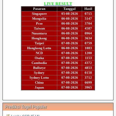
Prediksi Togel Populer