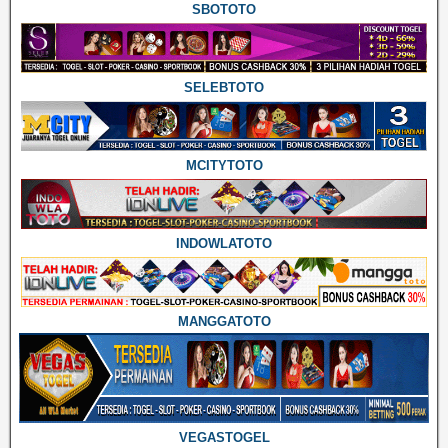
SBOTOTO
SELEBTOTO
MCITYTOTO
INDOWLATOTO
MANGGATOTO
VEGASTOGEL