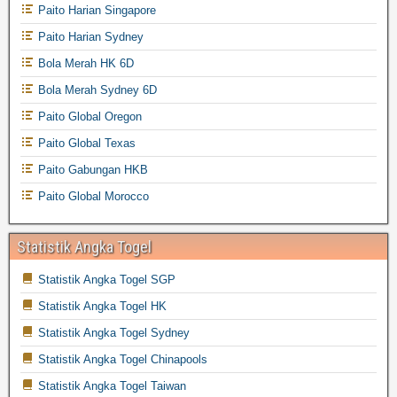
Paito Harian Singapore
Paito Harian Sydney
Bola Merah HK 6D
Bola Merah Sydney 6D
Paito Global Oregon
Paito Global Texas
Paito Gabungan HKB
Paito Global Morocco
Statistik Angka Togel
Statistik Angka Togel SGP
Statistik Angka Togel HK
Statistik Angka Togel Sydney
Statistik Angka Togel Chinapools
Statistik Angka Togel Taiwan