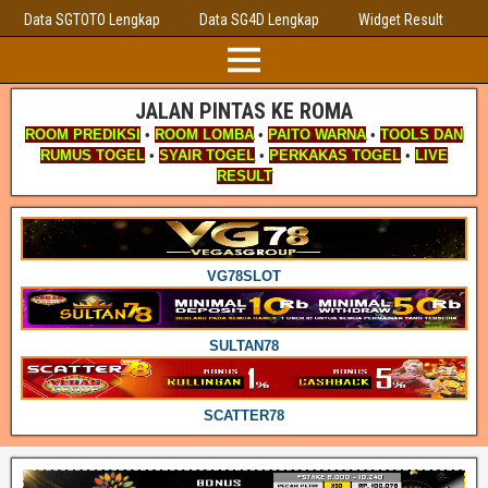
Data SGTOTO Lengkap
Data SG4D Lengkap
Widget Result
JALAN PINTAS KE ROMA
ROOM PREDIKSI
•
ROOM LOMBA
•
PAITO WARNA
•
TOOLS DAN
RUMUS TOGEL
•
SYAIR TOGEL
•
PERKAKAS TOGEL
•
LIVE
RESULT
VG78SLOT
SULTAN78
SCATTER78