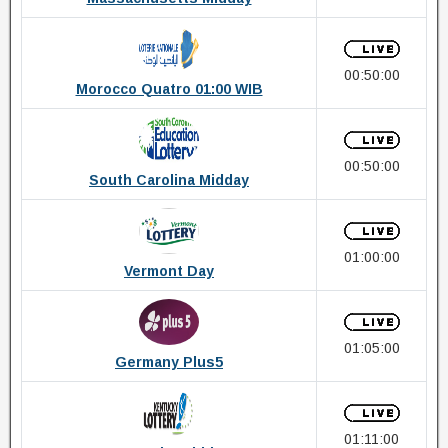
00:50:00
Morocco Quatro 01:00 WIB
00:50:00
South Carolina Midday
01:00:00
Vermont Day
01:05:00
Germany Plus5
01:11:00