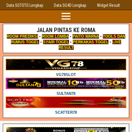
Data SGTOTO Lengkap
Data SG4D Lengkap
Widget Result
JALAN PINTAS KE ROMA
ROOM PREDIKSI
•
ROOM LOMBA
•
PAITO WARNA
•
TOOLS DAN
RUMUS TOGEL
•
SYAIR TOGEL
•
PERKAKAS TOGEL
•
LIVE
RESULT
VG78SLOT
SULTAN78
SCATTER78