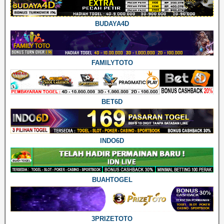
BUDAYA4D
FAMILYTOTO
BET6D
INDO6D
BUAHTOGEL
3PRIZETOTO