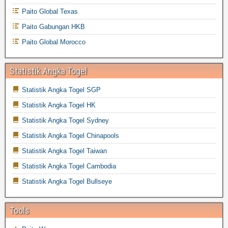
Paito Global Texas
Paito Gabungan HKB
Paito Global Morocco
Statistik Angka Togel
Statistik Angka Togel SGP
Statistik Angka Togel HK
Statistik Angka Togel Sydney
Statistik Angka Togel Chinapools
Statistik Angka Togel Taiwan
Statistik Angka Togel Cambodia
Statistik Angka Togel Bullseye
Tools