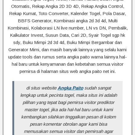
Otomatis, Rekap Angka 2D 3D 4D, Rekap Angka Control,
Rekap Kumat, Toto Converter, Kalender Togel, Pola Dasar,
BBFS Generator, Kombinasi angka 2d 3d 4d, Multi
Kombinasi, Kolaborasi LN live number, LN vs DN, Pembalik,
Kalkulator Invest, Susun Data, Cari 2D, Syair Togel sgp hk
sdy, Buku Mimpi 2d 3d 4d, Buku Mimpi Bergambar dan
Generator Mimi, dan masih banyak lainnya yang selalu kami
update tools dan rumus serta angka paito warna lainnya hal-
hal baru untuk kenyamanan dan kebetahan semua visitor
pemirsa di halaman situs web angka paito net ini.
di situs website
Angka Paito
sudah sangat
lengkap untuk pecinta togel, maka situs ini adalah
pilihan yang tepat bagi pemirsa visitor prediktor
master togel, jika ada hal-hal baru untuk kami
kembangkan silahkan tinggalkan pesan di kolom
pesan komentar obrolan agar kami bisa
memusakan semua visitor dan pemirsah agar