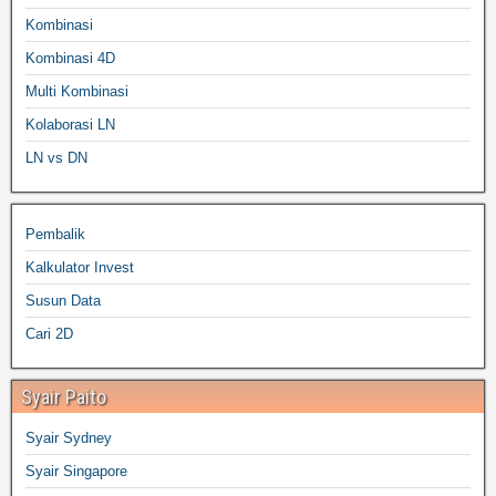
Kombinasi
Kombinasi 4D
Multi Kombinasi
Kolaborasi LN
LN vs DN
Pembalik
Kalkulator Invest
Susun Data
Cari 2D
Syair Paito
Syair Sydney
Syair Singapore