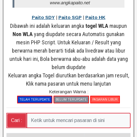
www.angkapaito.net
Paito SDY
|
Paito SGP
|
Paito HK
Dibawah ini adalah keluaran angka
togel WLA
maupun
Non WLA
yang diupdate secara Automatis gunakan
mesin PHP Script. Untuk Keluaran / Result yang
berwarna merah berarti tidak ada livedraw atau libur
untuk hari ini, Bola berwarna abu-abu adalah data yang
belum diupdate
Keluaran angka Togel diurutkan berdasarkan jam result,
Klik nama pasaran untuk menu lanjutan
Keterangan Warna :
TELAH TERUPDATE
BELUM TERUPDATE
PASARAN LIBUR
Cari :