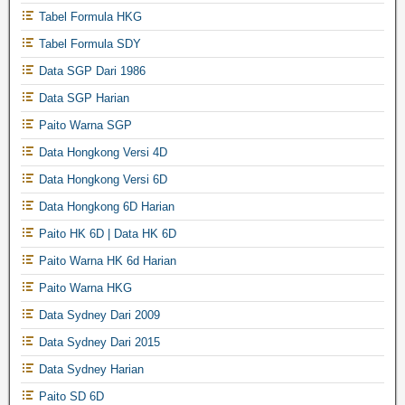
Tabel Formula HKG
Tabel Formula SDY
Data SGP Dari 1986
Data SGP Harian
Paito Warna SGP
Data Hongkong Versi 4D
Data Hongkong Versi 6D
Data Hongkong 6D Harian
Paito HK 6D | Data HK 6D
Paito Warna HK 6d Harian
Paito Warna HKG
Data Sydney Dari 2009
Data Sydney Dari 2015
Data Sydney Harian
Paito SD 6D