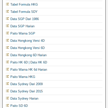
Tabel Formula HKG
Tabel Formula SDY
Data SGP Dari 1986
Data SGP Harian
Paito Warna SGP
Data Hongkong Versi 4D
Data Hongkong Versi 6D
Data Hongkong 6D Harian
Paito HK 6D | Data HK 6D
Paito Warna HK 6d Harian
Paito Warna HKG
Data Sydney Dari 2009
Data Sydney Dari 2015
Data Sydney Harian
Paito SD 6D