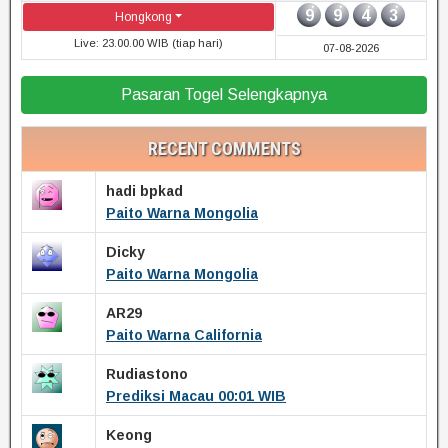
9
9
4
3
Hongkong
Live: 23.00.00 WIB (tiap hari)
07-08-2026
Pasaran Togel Selengkapnya
RECENT COMMENTS
hadi bpkad
Paito Warna Mongolia
Dicky
Paito Warna Mongolia
AR29
Paito Warna California
Rudiastono
Prediksi Macau 00:01 WIB
Keong