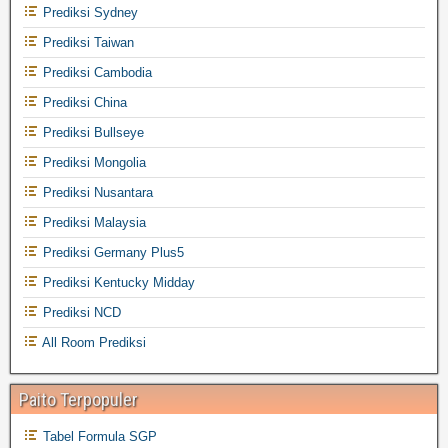
Prediksi Sydney
Prediksi Taiwan
Prediksi Cambodia
Prediksi China
Prediksi Bullseye
Prediksi Mongolia
Prediksi Nusantara
Prediksi Malaysia
Prediksi Germany Plus5
Prediksi Kentucky Midday
Prediksi NCD
All Room Prediksi
Paito Terpopuler
Tabel Formula SGP