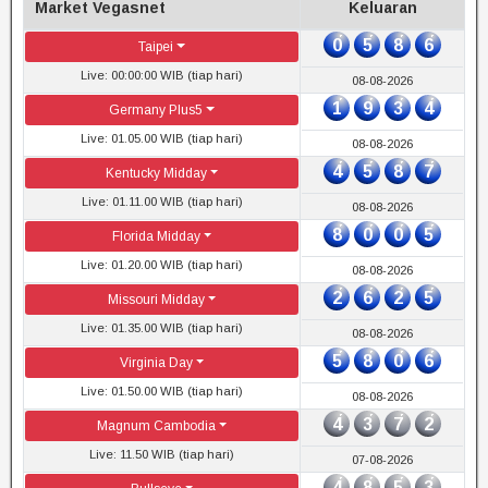
Market Vegasnet
Keluaran
0
5
8
6
Taipei
Live: 00:00:00 WIB (tiap hari)
08-08-2026
1
9
3
4
Germany Plus5
Live: 01.05.00 WIB (tiap hari)
08-08-2026
4
5
8
7
Kentucky Midday
Live: 01.11.00 WIB (tiap hari)
08-08-2026
8
0
0
5
Florida Midday
Live: 01.20.00 WIB (tiap hari)
08-08-2026
2
6
2
5
Missouri Midday
Live: 01.35.00 WIB (tiap hari)
08-08-2026
5
8
0
6
Virginia Day
Live: 01.50.00 WIB (tiap hari)
08-08-2026
4
3
7
2
Magnum Cambodia
Live: 11.50 WIB (tiap hari)
07-08-2026
4
8
5
3