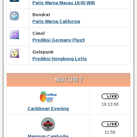
Paito Warna Macau 16:00 WIB
Bendrat
Paito Warna California
Cimol
Prediksi Germany Plus5
Gelepunk
Prediksi Hongkong Lotto
NEXT LIVE 7
19:13:00
Caribbean Evening
11:50
Magnum Cambodia