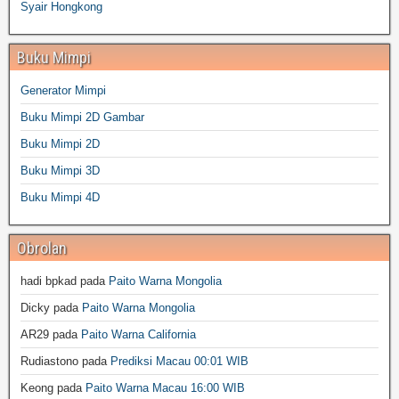
Syair Hongkong
Buku Mimpi
Generator Mimpi
Buku Mimpi 2D Gambar
Buku Mimpi 2D
Buku Mimpi 3D
Buku Mimpi 4D
Obrolan
hadi bpkad
pada
Paito Warna Mongolia
Dicky
pada
Paito Warna Mongolia
AR29
pada
Paito Warna California
Rudiastono
pada
Prediksi Macau 00:01 WIB
Keong
pada
Paito Warna Macau 16:00 WIB