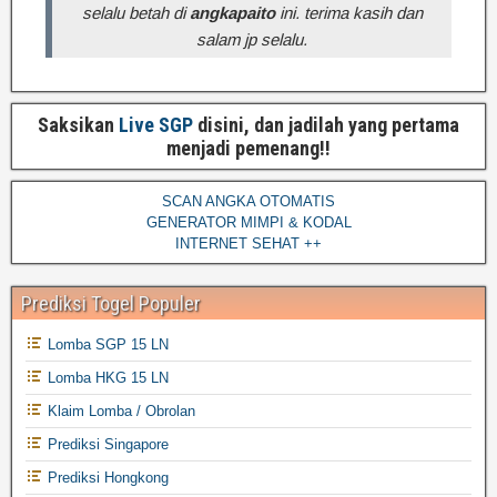
selalu betah di
angkapaito
ini. terima kasih dan
salam jp selalu.
Saksikan
Live SGP
disini, dan jadilah yang pertama
menjadi pemenang!!
SCAN ANGKA OTOMATIS
GENERATOR MIMPI & KODAL
INTERNET SEHAT ++
Prediksi Togel Populer
Lomba SGP 15 LN
Lomba HKG 15 LN
Klaim Lomba / Obrolan
Prediksi Singapore
Prediksi Hongkong