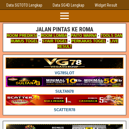
Data SGTOTO Lengkap
Data SG4D Lengkap
Widget Result
JALAN PINTAS KE ROMA
ROOM PREDIKSI
•
ROOM LOMBA
•
PAITO WARNA
•
TOOLS DAN
RUMUS TOGEL
•
SYAIR TOGEL
•
PERKAKAS TOGEL
•
LIVE
RESULT
VG78SLOT
SULTAN78
SCATTER78