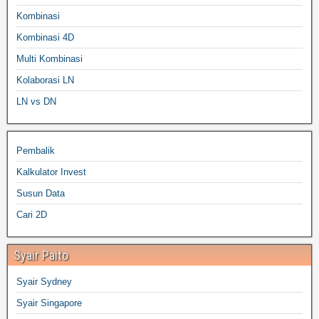
Kombinasi
Kombinasi 4D
Multi Kombinasi
Kolaborasi LN
LN vs DN
Pembalik
Kalkulator Invest
Susun Data
Cari 2D
Syair Paito
Syair Sydney
Syair Singapore