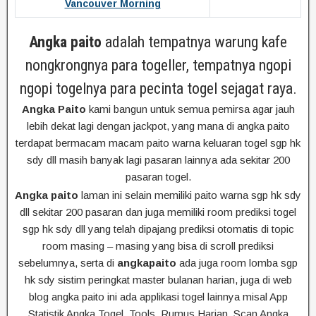
Vancouver Morning
Angka paito
adalah tempatnya warung kafe
nongkrongnya para togeller, tempatnya ngopi
ngopi togelnya para pecinta togel sejagat raya.
Angka Paito
kami bangun untuk semua pemirsa agar jauh
lebih dekat lagi dengan jackpot, yang mana di angka paito
terdapat bermacam macam paito warna keluaran togel sgp hk
sdy dll masih banyak lagi pasaran lainnya ada sekitar 200
pasaran togel.
Angka paito
laman ini selain memiliki paito warna sgp hk sdy
dll sekitar 200 pasaran dan juga memiliki room prediksi togel
sgp hk sdy dll yang telah dipajang prediksi otomatis di topic
room masing – masing yang bisa di scroll prediksi
sebelumnya, serta di
angkapaito
ada juga room lomba sgp
hk sdy sistim peringkat master bulanan harian, juga di web
blog angka paito ini ada applikasi togel lainnya misal App
Statistik Angka Togel, Tools, Rumus Harian, Scan Angka