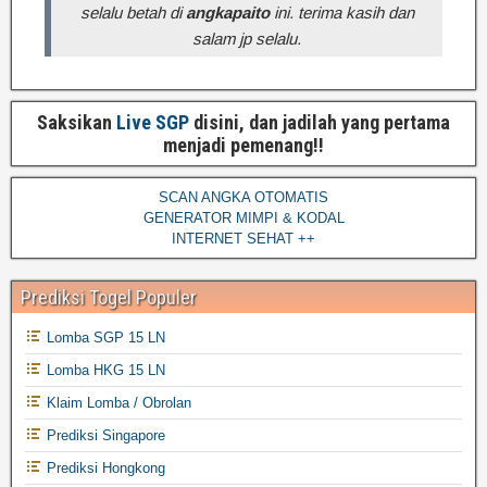
selalu betah di
angkapaito
ini. terima kasih dan
salam jp selalu.
Saksikan
Live SGP
disini, dan jadilah yang pertama
menjadi pemenang!!
SCAN ANGKA OTOMATIS
GENERATOR MIMPI & KODAL
INTERNET SEHAT ++
Prediksi Togel Populer
Lomba SGP 15 LN
Lomba HKG 15 LN
Klaim Lomba / Obrolan
Prediksi Singapore
Prediksi Hongkong