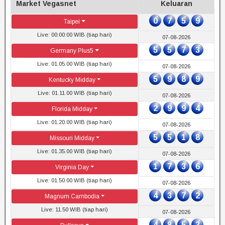
Market Vegasnet
Keluaran
0
7
5
9
Taipei
Live: 00:00:00 WIB (tiap hari)
07-08-2026
5
5
7
3
Germany Plus5
Live: 01.05.00 WIB (tiap hari)
07-08-2026
5
9
8
9
Kentucky Midday
Live: 01.11.00 WIB (tiap hari)
07-08-2026
2
9
9
4
Florida Midday
Live: 01.20.00 WIB (tiap hari)
07-08-2026
5
5
1
8
Missouri Midday
Live: 01.35.00 WIB (tiap hari)
07-08-2026
1
7
3
6
Virginia Day
Live: 01.50.00 WIB (tiap hari)
07-08-2026
4
3
7
2
Magnum Cambodia
Live: 11.50 WIB (tiap hari)
07-08-2026
4
8
5
3