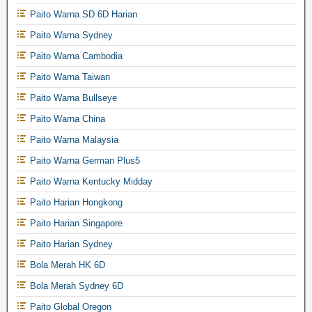
Paito Warna SD 6D Harian
Paito Warna Sydney
Paito Warna Cambodia
Paito Warna Taiwan
Paito Warna Bullseye
Paito Warna China
Paito Warna Malaysia
Paito Warna German Plus5
Paito Warna Kentucky Midday
Paito Harian Hongkong
Paito Harian Singapore
Paito Harian Sydney
Bola Merah HK 6D
Bola Merah Sydney 6D
Paito Global Oregon