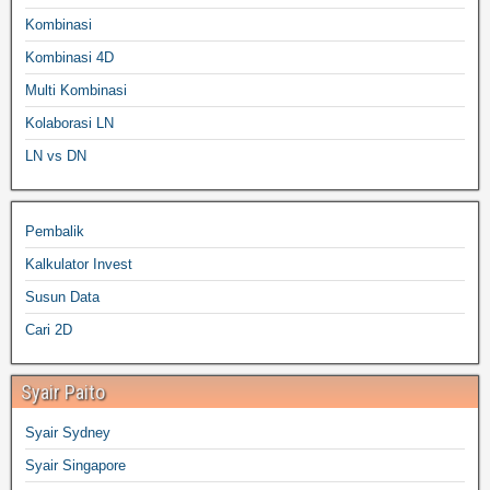
Kombinasi
Kombinasi 4D
Multi Kombinasi
Kolaborasi LN
LN vs DN
Pembalik
Kalkulator Invest
Susun Data
Cari 2D
Syair Paito
Syair Sydney
Syair Singapore