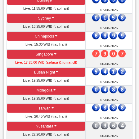
Bullseye
Live: 11.55.00 WIB (tiap hari)
07-08-2026
0
1
5
8
Sydney
Live: 13.25.00 WIB (tiap hari)
07-08-2026
6
6
9
9
Chinapools
Live: 15.30 WIB (tiap hari)
07-08-2026
7
9
0
7
Singapore
Live: 17.25.00 WIB (selasa & jumat off)
06-08-2026
5
4
1
2
Busan Night
Live: 19.25.00 WIB (tiap hari)
07-08-2026
0
4
8
8
Mongolia
Live: 19.25.00 WIB (tiap hari)
07-08-2026
5
8
3
8
Taiwan
Live: 20.45 WIB (tiap hari)
07-08-2026
0
9
6
4
Nusantara
Live: 22.20.00 WIB (tiap hari)
06-08-2026