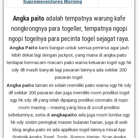
Supremeventures Morning
Angka paito
adalah tempatnya warung kafe
nongkrongnya para togeller, tempatnya ngopi
ngopi togelnya para pecinta togel sejagat raya.
Angka Paito
kami bangun untuk semua pemirsa agar jauh
lebih dekat lagi dengan jackpot, yang mana di angka paito
terdapat bermacam macam paito warna keluaran togel sgp hk
sdy dll masih banyak lagi pasaran lainnya ada sekitar 200
pasaran togel.
Angka paito
laman ini selain memiliki paito warna sgp hk sdy
dll sekitar 200 pasaran dan juga memiliki room prediksi togel
sgp hk sdy dll yang telah dipajang prediksi otomatis di topic
room masing – masing yang bisa di scroll prediksi
sebelumnya, serta di
angkapaito
ada juga room lomba sgp
hk sdy sistim peringkat master bulanan harian, juga di web
blog angka paito ini ada applikasi togel lainnya misal App
Statistik Angka Togel, Tools, Rumus Harian, Scan Angka