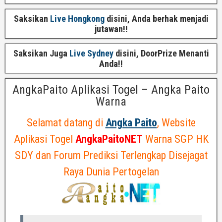
Saksikan
Live Hongkong
disini, Anda berhak menjadi
jutawan!!
Saksikan Juga
Live Sydney
disini, DoorPrize Menanti
Anda!!
AngkaPaito Aplikasi Togel – Angka Paito
Warna
Selamat datang di
Angka Paito
, Website
Aplikasi Togel
AngkaPaitoNET
Warna SGP HK
SDY dan Forum Prediksi Terlengkap Disejagat
Raya Dunia Pertogelan