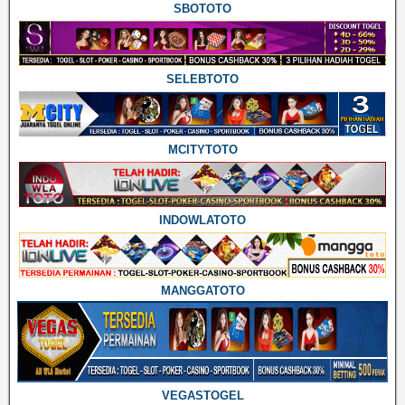
SBOTOTO
SELEBTOTO
MCITYTOTO
INDOWLATOTO
MANGGATOTO
VEGASTOGEL