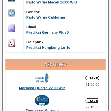
Paito Warna Macau 16:00 WIB
Bendrat
Paito Warna California
Cimol
Prediksi Germany Plus5
Gelepunk
Prediksi Hongkong Lotto
NEXT LIVE 7
21:50:00
Morocco Quatro 22:00 WIB
22:15:00
Tennesse Morning