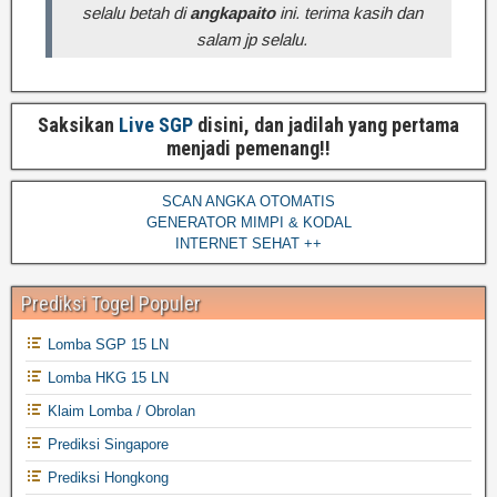
selalu betah di
angkapaito
ini. terima kasih dan
salam jp selalu.
Saksikan
Live SGP
disini, dan jadilah yang pertama
menjadi pemenang!!
SCAN ANGKA OTOMATIS
GENERATOR MIMPI & KODAL
INTERNET SEHAT ++
Prediksi Togel Populer
Lomba SGP 15 LN
Lomba HKG 15 LN
Klaim Lomba / Obrolan
Prediksi Singapore
Prediksi Hongkong