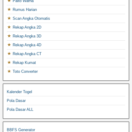
Paito Warna
Rumus Harian
Scan Angka Otomatis
Rekap Angka 2D
Rekap Angka 3D
Rekap Angka 4D
Rekap Angka CT
Rekap Kumat
Toto Converter
Kalender Togel
Pola Dasar
Pola Dasar ALL
BBFS Generator