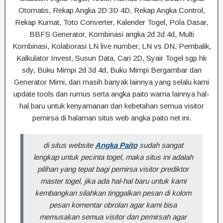
Otomatis, Rekap Angka 2D 3D 4D, Rekap Angka Control,
Rekap Kumat, Toto Converter, Kalender Togel, Pola Dasar,
BBFS Generator, Kombinasi angka 2d 3d 4d, Multi
Kombinasi, Kolaborasi LN live number, LN vs DN, Pembalik,
Kalkulator Invest, Susun Data, Cari 2D, Syair Togel sgp hk
sdy, Buku Mimpi 2d 3d 4d, Buku Mimpi Bergambar dan
Generator Mimi, dan masih banyak lainnya yang selalu kami
update tools dan rumus serta angka paito warna lainnya hal-
hal baru untuk kenyamanan dan kebetahan semua visitor
pemirsa di halaman situs web angka paito net ini.
di situs website
Angka Paito
sudah sangat
lengkap untuk pecinta togel, maka situs ini adalah
pilihan yang tepat bagi pemirsa visitor prediktor
master togel, jika ada hal-hal baru untuk kami
kembangkan silahkan tinggalkan pesan di kolom
pesan komentar obrolan agar kami bisa
memusakan semua visitor dan pemirsah agar