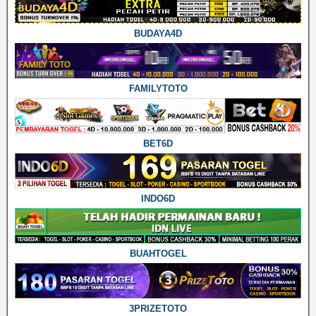
BUDAYA4D
FAMILYTOTO
BET6D
INDO6D
BUAHTOGEL
3PRIZETOTO