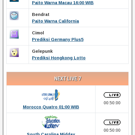
Paito Warna Macau 16:00 WIB
Bendrat
Paito Warna California
Cimol
Prediksi Germany Plus5
Gelepunk
Prediksi Hongkong Lotto
NEXT LIVE 7
00:50:00
Morocco Quatro 01:00 WIB
00:50:00
South Carolina Midday