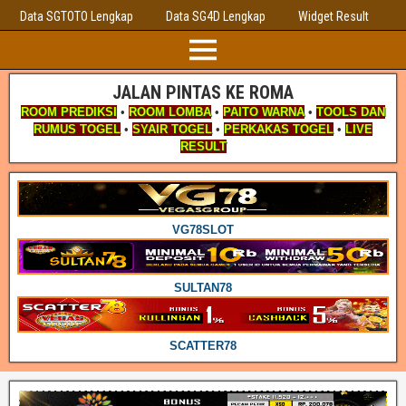
Data SGTOTO Lengkap
Data SG4D Lengkap
Widget Result
JALAN PINTAS KE ROMA
ROOM PREDIKSI
•
ROOM LOMBA
•
PAITO WARNA
•
TOOLS DAN
RUMUS TOGEL
•
SYAIR TOGEL
•
PERKAKAS TOGEL
•
LIVE
RESULT
VG78SLOT
SULTAN78
SCATTER78