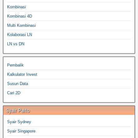
Kombinasi
Kombinasi 4D
Multi Kombinasi
Kolaborasi LN
LN vs DN
Pembalik
Kalkulator Invest
Susun Data
Cari 2D
Syair Paito
Syair Sydney
Syair Singapore