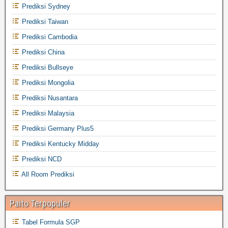
Prediksi Sydney
Prediksi Taiwan
Prediksi Cambodia
Prediksi China
Prediksi Bullseye
Prediksi Mongolia
Prediksi Nusantara
Prediksi Malaysia
Prediksi Germany Plus5
Prediksi Kentucky Midday
Prediksi NCD
All Room Prediksi
Paito Terpopuler
Tabel Formula SGP