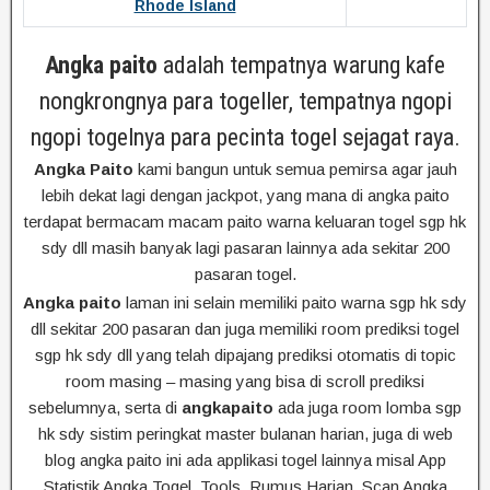
Rhode Island
Angka paito
adalah tempatnya warung kafe
nongkrongnya para togeller, tempatnya ngopi
ngopi togelnya para pecinta togel sejagat raya.
Angka Paito
kami bangun untuk semua pemirsa agar jauh
lebih dekat lagi dengan jackpot, yang mana di angka paito
terdapat bermacam macam paito warna keluaran togel sgp hk
sdy dll masih banyak lagi pasaran lainnya ada sekitar 200
pasaran togel.
Angka paito
laman ini selain memiliki paito warna sgp hk sdy
dll sekitar 200 pasaran dan juga memiliki room prediksi togel
sgp hk sdy dll yang telah dipajang prediksi otomatis di topic
room masing – masing yang bisa di scroll prediksi
sebelumnya, serta di
angkapaito
ada juga room lomba sgp
hk sdy sistim peringkat master bulanan harian, juga di web
blog angka paito ini ada applikasi togel lainnya misal App
Statistik Angka Togel, Tools, Rumus Harian, Scan Angka