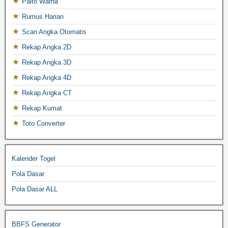
Paito Warna
Rumus Harian
Scan Angka Otomatis
Rekap Angka 2D
Rekap Angka 3D
Rekap Angka 4D
Rekap Angka CT
Rekap Kumat
Toto Converter
Kalender Togel
Pola Dasar
Pola Dasar ALL
BBFS Generator