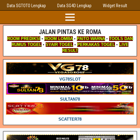
Data SGTOTO Lengkap
Data SG4D Lengkap
Widget Result
JALAN PINTAS KE ROMA
ROOM PREDIKSI
•
ROOM LOMBA
•
PAITO WARNA
•
TOOLS DAN
RUMUS TOGEL
•
SYAIR TOGEL
•
PERKAKAS TOGEL
•
LIVE
RESULT
VG78SLOT
SULTAN78
SCATTER78