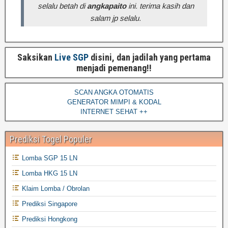
selalu betah di
angkapaito
ini. terima kasih dan
salam jp selalu.
Saksikan
Live SGP
disini, dan jadilah yang pertama
menjadi pemenang!!
SCAN ANGKA OTOMATIS
GENERATOR MIMPI & KODAL
INTERNET SEHAT ++
Prediksi Togel Populer
Lomba SGP 15 LN
Lomba HKG 15 LN
Klaim Lomba / Obrolan
Prediksi Singapore
Prediksi Hongkong