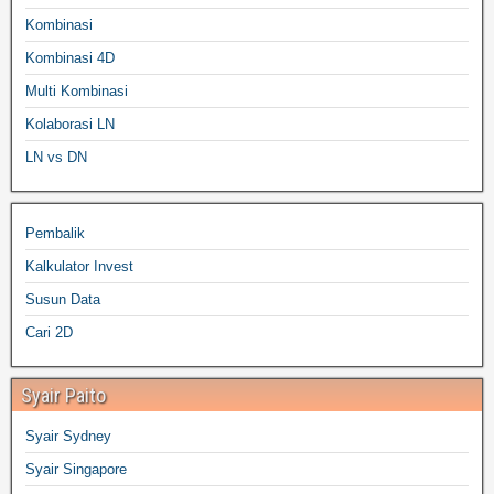
Kombinasi
Kombinasi 4D
Multi Kombinasi
Kolaborasi LN
LN vs DN
Pembalik
Kalkulator Invest
Susun Data
Cari 2D
Syair Paito
Syair Sydney
Syair Singapore