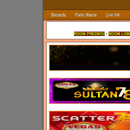
Beranda
Paito Warna
Live HK
ROOM PREDIKSI
•
ROOM LOM