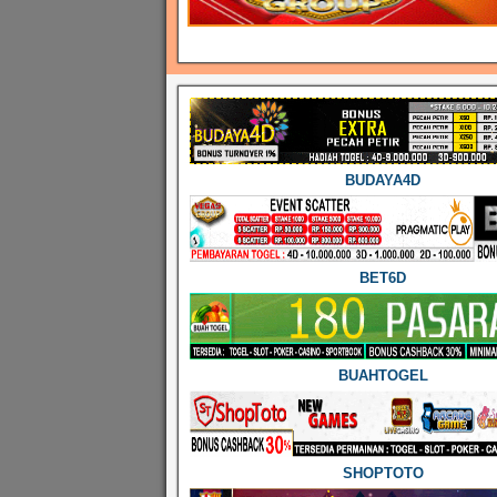
BUDAYA4D
BET6D
BUAHTOGEL
SHOPTOTO