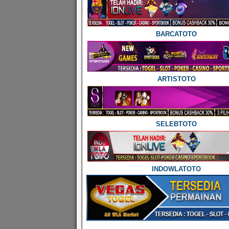
BARCATOTO
ARTISTOTO
SELEBTOTO
INDOWLATOTO