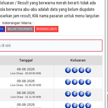
eluaran / Result yang berwarna merah berarti tidak ada
, Bola berwarna abu-abu adalah data yang belum diupdate
asarkan jam result, Klik nama pasaran untuk menu lanjutan
Keterangan Warna :
ATE
BELUM TERUPDATE
PASARAN LIBUR
Tanggal
Keluaran
08-08-2026
0
5
8
6
Live Draw : 00:00:00 WIB
08-08-2026
1
9
3
4
Live Draw : 01.05.00 WIB
08-08-2026
4
5
8
7
Live Draw : 01.11.00 WIB
08-08-2026
8
0
0
5