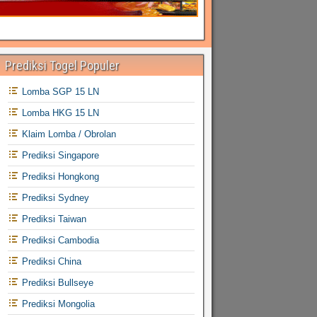
Prediksi Togel Populer
Lomba SGP 15 LN
Lomba HKG 15 LN
Klaim Lomba / Obrolan
Prediksi Singapore
Prediksi Hongkong
Prediksi Sydney
Prediksi Taiwan
Prediksi Cambodia
Prediksi China
Prediksi Bullseye
Prediksi Mongolia