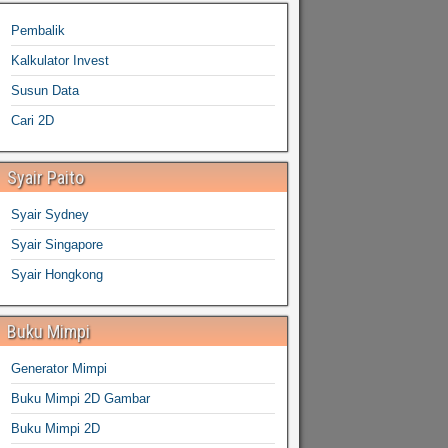
Pembalik
Kalkulator Invest
Susun Data
Cari 2D
Syair Paito
Syair Sydney
Syair Singapore
Syair Hongkong
Buku Mimpi
Generator Mimpi
Buku Mimpi 2D Gambar
Buku Mimpi 2D