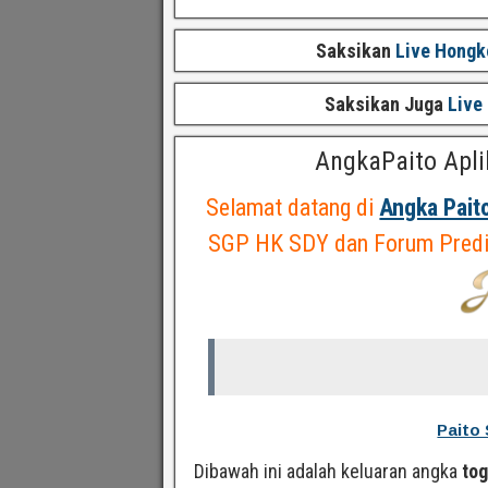
Saksikan
Live Hongk
Saksikan Juga
Live
AngkaPaito Apli
Selamat datang di
Angka Pait
SGP HK SDY dan Forum Predik
Paito
Dibawah ini adalah keluaran angka
to