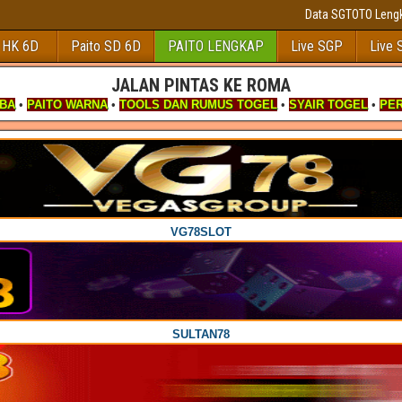
Data SGTOTO Leng
HK 6D
Paito SD 6D
PAITO LENGKAP
Live SGP
Live 
JALAN PINTAS KE ROMA
BA
•
PAITO WARNA
•
TOOLS DAN RUMUS TOGEL
•
SYAIR TOGEL
•
PE
VG78SLOT
SULTAN78