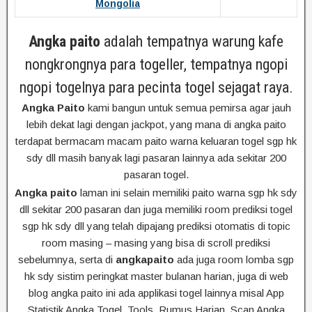
Mongolia
Angka paito
adalah tempatnya warung kafe
nongkrongnya para togeller, tempatnya ngopi
ngopi togelnya para pecinta togel sejagat raya.
Angka Paito
kami bangun untuk semua pemirsa agar jauh
lebih dekat lagi dengan jackpot, yang mana di angka paito
terdapat bermacam macam paito warna keluaran togel sgp hk
sdy dll masih banyak lagi pasaran lainnya ada sekitar 200
pasaran togel.
Angka paito
laman ini selain memiliki paito warna sgp hk sdy
dll sekitar 200 pasaran dan juga memiliki room prediksi togel
sgp hk sdy dll yang telah dipajang prediksi otomatis di topic
room masing – masing yang bisa di scroll prediksi
sebelumnya, serta di
angkapaito
ada juga room lomba sgp
hk sdy sistim peringkat master bulanan harian, juga di web
blog angka paito ini ada applikasi togel lainnya misal App
Statistik Angka Togel, Tools, Rumus Harian, Scan Angka