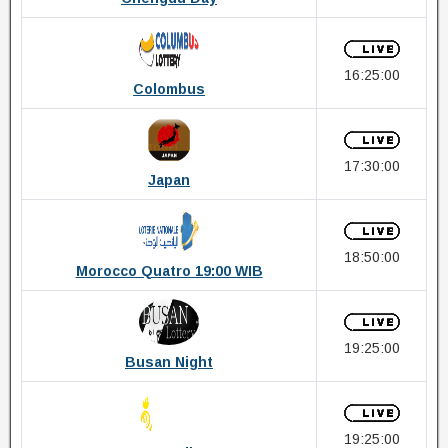
16:25:00
Colombus
17:30:00
Japan
18:50:00
Morocco Quatro 19:00 WIB
19:25:00
Busan Night
19:25:00