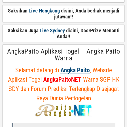
Saksikan
Live Hongkong
disini, Anda berhak menjadi
jutawan!!
Saksikan Juga
Live Sydney
disini, DoorPrize Menanti
Anda!!
AngkaPaito Aplikasi Togel – Angka Paito
Warna
Selamat datang di
Angka Paito
, Website
Aplikasi Togel
AngkaPaitoNET
Warna SGP HK
SDY dan Forum Prediksi Terlengkap Disejagat
Raya Dunia Pertogelan