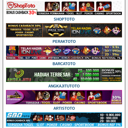
SHOPTOTO
PERAKTOTO
BARCATOTO
ANGKAJITUTOTO
ARTISTOTO