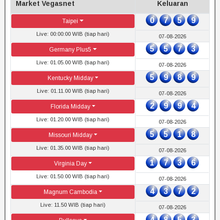
Market Vegasnet
Keluaran
0
7
5
9
Taipei
Live: 00:00:00 WIB (tiap hari)
07-08-2026
5
5
7
3
Germany Plus5
Live: 01.05.00 WIB (tiap hari)
07-08-2026
5
9
8
9
Kentucky Midday
Live: 01.11.00 WIB (tiap hari)
07-08-2026
2
9
9
4
Florida Midday
Live: 01.20.00 WIB (tiap hari)
07-08-2026
5
5
1
8
Missouri Midday
Live: 01.35.00 WIB (tiap hari)
07-08-2026
1
7
3
6
Virginia Day
Live: 01.50.00 WIB (tiap hari)
07-08-2026
4
3
7
2
Magnum Cambodia
Live: 11.50 WIB (tiap hari)
07-08-2026
4
8
5
3