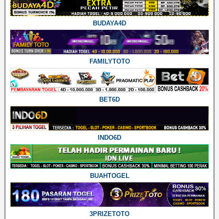
BUDAYA4D
FAMILYTOTO
BET6D
INDO6D
BUAHTOGEL
3PRIZETOTO