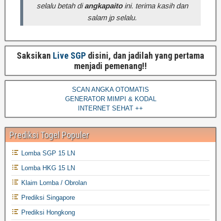
selalu betah di
angkapaito
ini. terima kasih dan
salam jp selalu.
Saksikan
Live SGP
disini, dan jadilah yang pertama
menjadi pemenang!!
SCAN ANGKA OTOMATIS
GENERATOR MIMPI & KODAL
INTERNET SEHAT ++
Prediksi Togel Populer
Lomba SGP 15 LN
Lomba HKG 15 LN
Klaim Lomba / Obrolan
Prediksi Singapore
Prediksi Hongkong