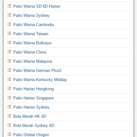
Paito Warna SD 6D Harian
Paito Warna Sydney
Paito Warna Cambodia
Paito Warna Taiwan
Paito Warna Bullseye
Paito Warna China
Paito Warna Malaysia
Paito Warna German Plus5
Paito Warna Kentucky Midday
Paito Harian Hongkong
Paito Harian Singapore
Paito Harian Sydney
Bola Merah HK 6D
Bola Merah Sydney 6D
Paito Global Oregon