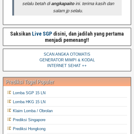
selalu betah di
angkapaito
ini. terima kasih dan
salam jp selalu.
Saksikan
Live SGP
disini, dan jadilah yang pertama
menjadi pemenang!!
SCAN ANGKA OTOMATIS
GENERATOR MIMPI & KODAL
INTERNET SEHAT ++
Prediksi Togel Populer
Lomba SGP 15 LN
Lomba HKG 15 LN
Klaim Lomba / Obrolan
Prediksi Singapore
Prediksi Hongkong