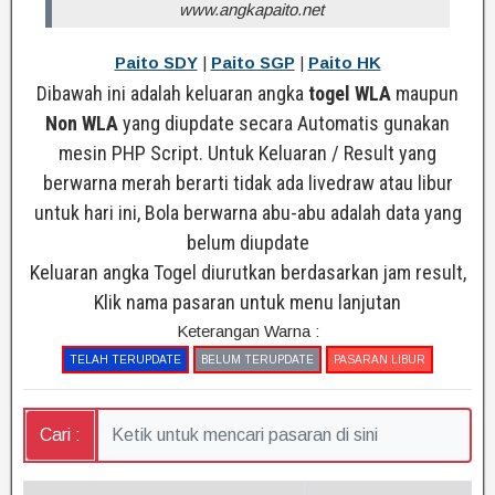
www.angkapaito.net
Paito SDY
|
Paito SGP
|
Paito HK
Dibawah ini adalah keluaran angka
togel WLA
maupun
Non WLA
yang diupdate secara Automatis gunakan
mesin PHP Script. Untuk Keluaran / Result yang
berwarna merah berarti tidak ada livedraw atau libur
untuk hari ini, Bola berwarna abu-abu adalah data yang
belum diupdate
Keluaran angka Togel diurutkan berdasarkan jam result,
Klik nama pasaran untuk menu lanjutan
Keterangan Warna :
TELAH TERUPDATE
BELUM TERUPDATE
PASARAN LIBUR
Cari :