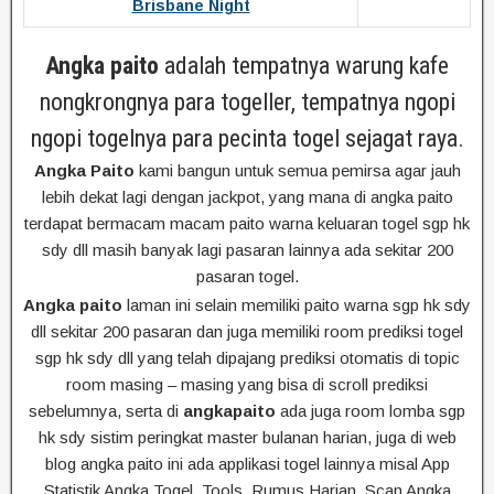
Brisbane Night
Angka paito
adalah tempatnya warung kafe
nongkrongnya para togeller, tempatnya ngopi
ngopi togelnya para pecinta togel sejagat raya.
Angka Paito
kami bangun untuk semua pemirsa agar jauh
lebih dekat lagi dengan jackpot, yang mana di angka paito
terdapat bermacam macam paito warna keluaran togel sgp hk
sdy dll masih banyak lagi pasaran lainnya ada sekitar 200
pasaran togel.
Angka paito
laman ini selain memiliki paito warna sgp hk sdy
dll sekitar 200 pasaran dan juga memiliki room prediksi togel
sgp hk sdy dll yang telah dipajang prediksi otomatis di topic
room masing – masing yang bisa di scroll prediksi
sebelumnya, serta di
angkapaito
ada juga room lomba sgp
hk sdy sistim peringkat master bulanan harian, juga di web
blog angka paito ini ada applikasi togel lainnya misal App
Statistik Angka Togel, Tools, Rumus Harian, Scan Angka