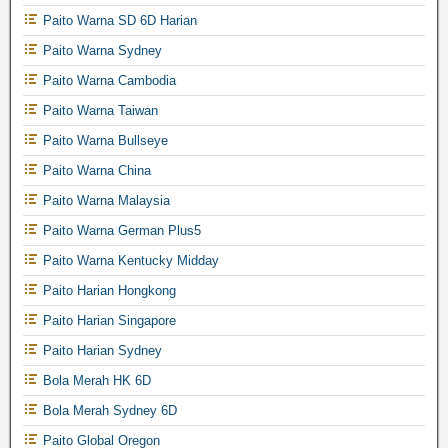
Paito Warna SD 6D Harian
Paito Warna Sydney
Paito Warna Cambodia
Paito Warna Taiwan
Paito Warna Bullseye
Paito Warna China
Paito Warna Malaysia
Paito Warna German Plus5
Paito Warna Kentucky Midday
Paito Harian Hongkong
Paito Harian Singapore
Paito Harian Sydney
Bola Merah HK 6D
Bola Merah Sydney 6D
Paito Global Oregon