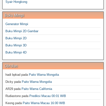
Syair Hongkong
Buku Mimpi
Generator Mimpi
Buku Mimpi 2D Gambar
Buku Mimpi 2D
Buku Mimpi 3D
Buku Mimpi 4D
Obrolan
hadi bpkad
pada
Paito Warna Mongolia
Dicky
pada
Paito Warna Mongolia
AR29
pada
Paito Warna California
Rudiastono
pada
Prediksi Macau 00:01 WIB
Keong
pada
Paito Warna Macau 16:00 WIB