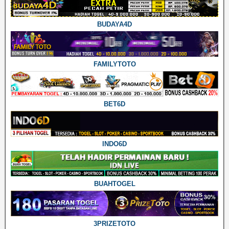
BUDAYA4D
FAMILYTOTO
BET6D
INDO6D
BUAHTOGEL
3PRIZETOTO