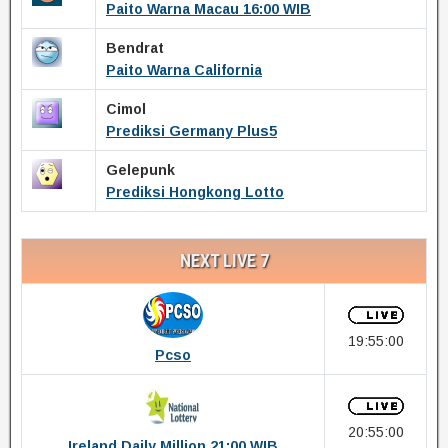
Paito Warna Macau 16:00 WIB
Bendrat
Paito Warna California
Cimol
Prediksi Germany Plus5
Gelepunk
Prediksi Hongkong Lotto
NEXT LIVE 7
19:55:00
Pcso
20:55:00
Ireland Daily Million 21:00 WIB