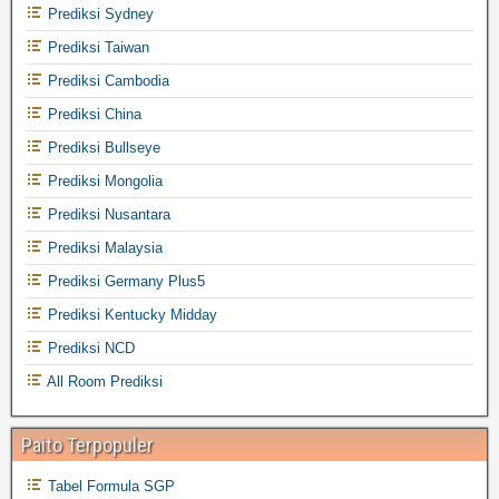
Prediksi Sydney
Prediksi Taiwan
Prediksi Cambodia
Prediksi China
Prediksi Bullseye
Prediksi Mongolia
Prediksi Nusantara
Prediksi Malaysia
Prediksi Germany Plus5
Prediksi Kentucky Midday
Prediksi NCD
All Room Prediksi
Paito Terpopuler
Tabel Formula SGP