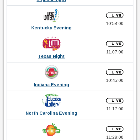
10:54:00
Kentucky Evening
11:07:00
Texas Night
10:45:00
Indiana Evening
11:17:00
North Carolina Evening
11:29:00