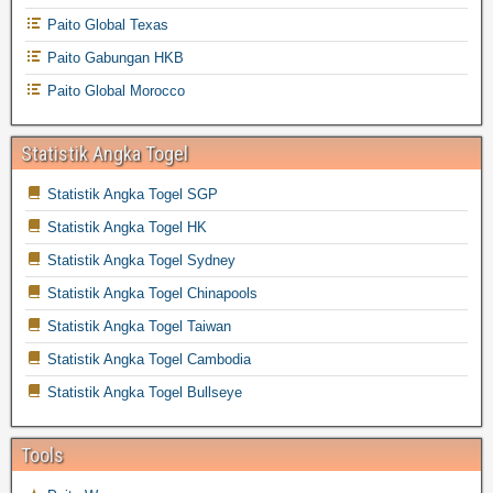
Paito Global Texas
Paito Gabungan HKB
Paito Global Morocco
Statistik Angka Togel
Statistik Angka Togel SGP
Statistik Angka Togel HK
Statistik Angka Togel Sydney
Statistik Angka Togel Chinapools
Statistik Angka Togel Taiwan
Statistik Angka Togel Cambodia
Statistik Angka Togel Bullseye
Tools