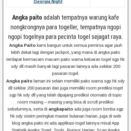
Georgia Night
Angka paito
adalah tempatnya warung kafe
nongkrongnya para togeller, tempatnya ngopi
ngopi togelnya para pecinta togel sejagat raya.
Angka Paito
kami bangun untuk semua pemirsa agar jauh
lebih dekat lagi dengan jackpot, yang mana di angka paito
terdapat bermacam macam paito warna keluaran togel sgp hk
sdy dll masih banyak lagi pasaran lainnya ada sekitar 200
pasaran togel.
Angka paito
laman ini selain memiliki paito warna sgp hk sdy
dll sekitar 200 pasaran dan juga memiliki room prediksi togel
sgp hk sdy dll yang telah dipajang prediksi otomatis di topic
room masing – masing yang bisa di scroll prediksi
sebelumnya, serta di
angkapaito
ada juga room lomba sgp
hk sdy sistim peringkat master bulanan harian, juga di web
blog angka paito ini ada applikasi togel lainnya misal App
Statistik Angka Togel, Tools, Rumus Harian, Scan Angka