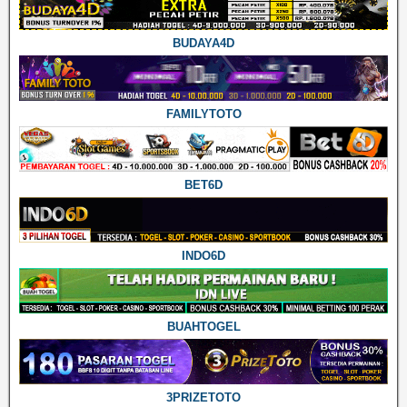
BUDAYA4D
FAMILYTOTO
BET6D
INDO6D
BUAHTOGEL
3PRIZETOTO