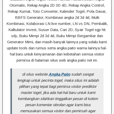
Otomatis, Rekap Angka 2D 3D 4D, Rekap Angka Control,
Rekap Kumat, Toto Converter, Kalender Togel, Pola Dasar,
BBFS Generator, Kombinasi angka 2d 3d 4d, Multi
Kombinasi, Kolaborasi LN live number, LN vs DN, Pembalik,
Kalkulator Invest, Susun Data, Cari 2D, Syair Togel sgp hk
sdy, Buku Mimpi 2d 3d 4d, Buku Mimpi Bergambar dan
Generator Mimi, dan masih banyak lainnya yang selalu kami
update tools dan rumus serta angka paito warna lainnya hal-
hal baru untuk kenyamanan dan kebetahan semua visitor
pemirsa di halaman situs web angka paito net ini.
di situs website
Angka Paito
sudah sangat
lengkap untuk pecinta togel, maka situs ini adalah
pilihan yang tepat bagi pemirsa visitor prediktor
master togel, jika ada hal-hal baru untuk kami
kembangkan silahkan tinggalkan pesan di kolom
pesan komentar obrolan agar kami bisa
memusakan semua visitor dan pemirsah agar