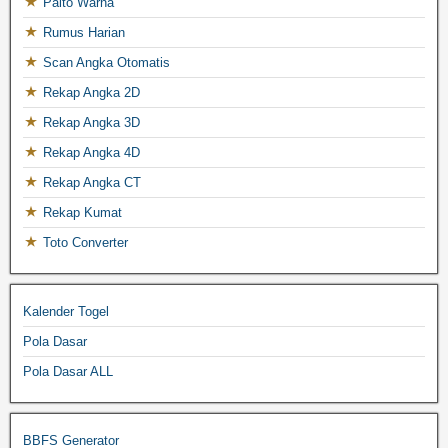
Paito Warna
Rumus Harian
Scan Angka Otomatis
Rekap Angka 2D
Rekap Angka 3D
Rekap Angka 4D
Rekap Angka CT
Rekap Kumat
Toto Converter
Kalender Togel
Pola Dasar
Pola Dasar ALL
BBFS Generator