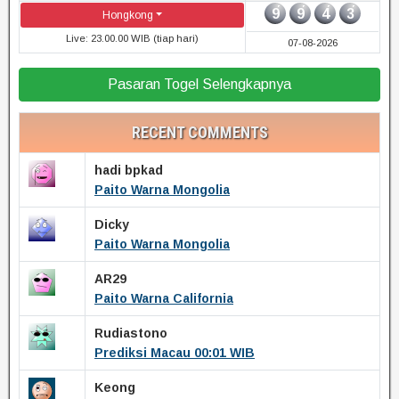
9
9
4
3
Hongkong
Live: 23.00.00 WIB (tiap hari)
07-08-2026
Pasaran Togel Selengkapnya
RECENT COMMENTS
hadi bpkad
Paito Warna Mongolia
Dicky
Paito Warna Mongolia
AR29
Paito Warna California
Rudiastono
Prediksi Macau 00:01 WIB
Keong