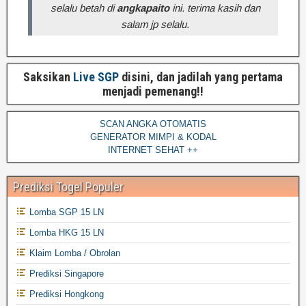
selalu betah di
angkapaito
ini. terima kasih dan
salam jp selalu.
Saksikan
Live SGP
disini, dan jadilah yang pertama
menjadi pemenang!!
SCAN ANGKA OTOMATIS
GENERATOR MIMPI & KODAL
INTERNET SEHAT ++
Prediksi Togel Populer
Lomba SGP 15 LN
Lomba HKG 15 LN
Klaim Lomba / Obrolan
Prediksi Singapore
Prediksi Hongkong