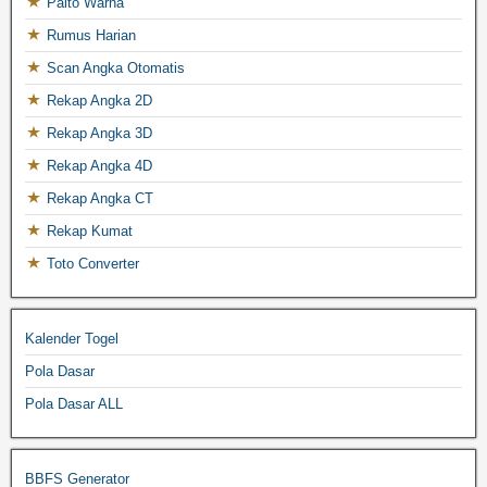
Paito Warna
Rumus Harian
Scan Angka Otomatis
Rekap Angka 2D
Rekap Angka 3D
Rekap Angka 4D
Rekap Angka CT
Rekap Kumat
Toto Converter
Kalender Togel
Pola Dasar
Pola Dasar ALL
BBFS Generator