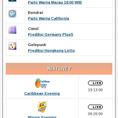
Paito Warna Macau 16:00 WIB
Bendrat
Paito Warna California
Cimol
Prediksi Germany Plus5
Gelepunk
Prediksi Hongkong Lotto
NEXT LIVE 7
19:13:00
Caribbean Evening
09:20:00
Illinois Evening