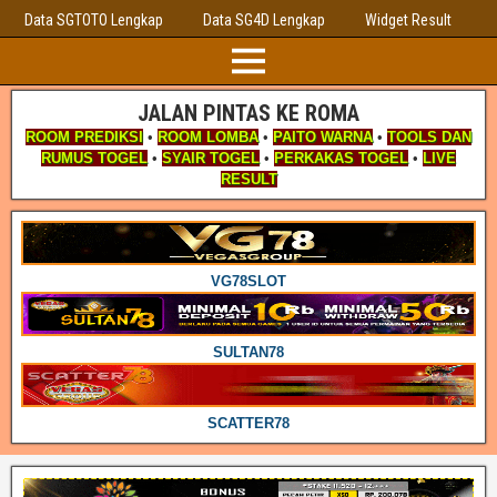
Data SGTOTO Lengkap
Data SG4D Lengkap
Widget Result
JALAN PINTAS KE ROMA
ROOM PREDIKSI
•
ROOM LOMBA
•
PAITO WARNA
•
TOOLS DAN
RUMUS TOGEL
•
SYAIR TOGEL
•
PERKAKAS TOGEL
•
LIVE
RESULT
VG78SLOT
SULTAN78
SCATTER78