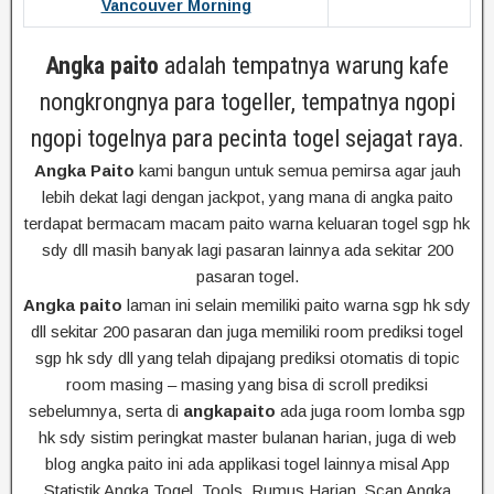
Vancouver Morning
Angka paito
adalah tempatnya warung kafe
nongkrongnya para togeller, tempatnya ngopi
ngopi togelnya para pecinta togel sejagat raya.
Angka Paito
kami bangun untuk semua pemirsa agar jauh
lebih dekat lagi dengan jackpot, yang mana di angka paito
terdapat bermacam macam paito warna keluaran togel sgp hk
sdy dll masih banyak lagi pasaran lainnya ada sekitar 200
pasaran togel.
Angka paito
laman ini selain memiliki paito warna sgp hk sdy
dll sekitar 200 pasaran dan juga memiliki room prediksi togel
sgp hk sdy dll yang telah dipajang prediksi otomatis di topic
room masing – masing yang bisa di scroll prediksi
sebelumnya, serta di
angkapaito
ada juga room lomba sgp
hk sdy sistim peringkat master bulanan harian, juga di web
blog angka paito ini ada applikasi togel lainnya misal App
Statistik Angka Togel, Tools, Rumus Harian, Scan Angka