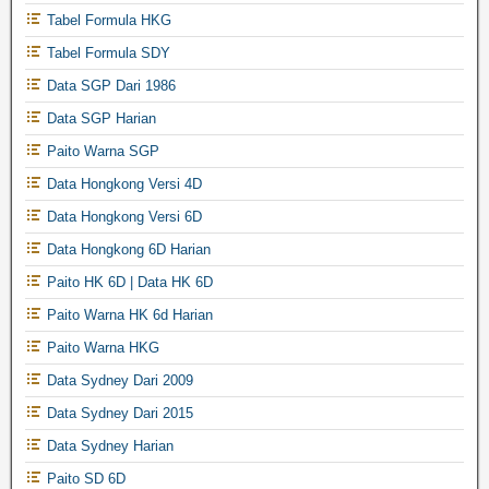
Tabel Formula HKG
Tabel Formula SDY
Data SGP Dari 1986
Data SGP Harian
Paito Warna SGP
Data Hongkong Versi 4D
Data Hongkong Versi 6D
Data Hongkong 6D Harian
Paito HK 6D | Data HK 6D
Paito Warna HK 6d Harian
Paito Warna HKG
Data Sydney Dari 2009
Data Sydney Dari 2015
Data Sydney Harian
Paito SD 6D