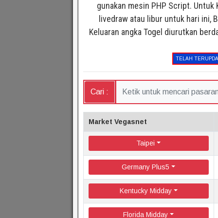
gunakan mesin PHP Script. Untuk K
livedraw atau libur untuk hari ini
Keluaran angka Togel diurutkan berd
TELAH TERUPD
Cari :
Market Vegasnet
Taipei
Germany Plus5
Kentucky Midday
Florida Midday