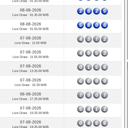
Live Draw : 01.20.00 WIB
08-08-2026
2
6
2
5
Live Draw : 01.35.00 WIB
08-08-2026
5
8
0
6
Live Draw : 01.50.00 WIB
07-08-2026
4
3
7
2
Live Draw : 11.50 WIB
07-08-2026
4
8
5
3
Live Draw : 11.55.00 WIB
07-08-2026
0
1
5
8
Live Draw : 13.25.00 WIB
07-08-2026
6
6
9
9
Live Draw : 15.30 WIB
06-08-2026
7
9
0
7
Live Draw : 17.25.00 WIB
07-08-2026
5
4
1
2
Live Draw : 19.25.00 WIB
07-08-2026
0
4
8
8
Live Draw : 19.25.00 WIB