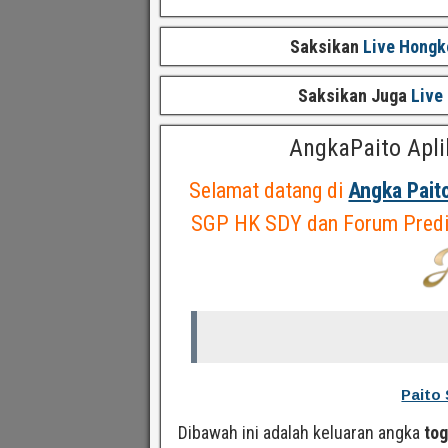
Saksikan
Live Hongk
Saksikan Juga
Live
AngkaPaito Apli
Selamat datang di
Angka Pait
SGP HK SDY dan Forum Predik
Paito
Dibawah ini adalah keluaran angka
to