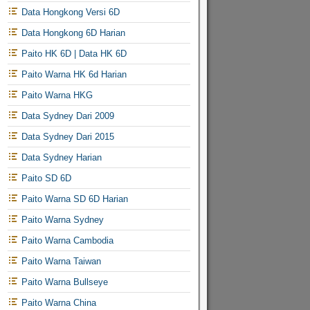
Data Hongkong Versi 6D
Data Hongkong 6D Harian
Paito HK 6D | Data HK 6D
Paito Warna HK 6d Harian
Paito Warna HKG
Data Sydney Dari 2009
Data Sydney Dari 2015
Data Sydney Harian
Paito SD 6D
Paito Warna SD 6D Harian
Paito Warna Sydney
Paito Warna Cambodia
Paito Warna Taiwan
Paito Warna Bullseye
Paito Warna China