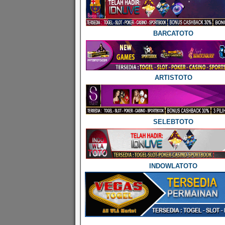
BARCATOTO
ARTISTOTO
SELEBTOTO
INDOWLATOTO