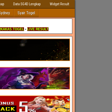
kap
Data SG4D Lengkap
Widget Result
Sydney
Syair Togel
RKAKAS TOGEL
•
LIVE RESULT