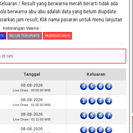
eluaran / Result yang berwarna merah berarti tidak ada
, Bola berwarna abu-abu adalah data yang belum diupdate
asarkan jam result, Klik nama pasaran untuk menu lanjutan
Keterangan Warna :
ATE
BELUM TERUPDATE
PASARAN LIBUR
Tanggal
Keluaran
08-08-2026
0
5
8
6
Live Draw : 00:00:00 WIB
08-08-2026
1
9
3
4
Live Draw : 01.05.00 WIB
08-08-2026
4
5
8
7
Live Draw : 01.11.00 WIB
08-08-2026
8
0
0
5