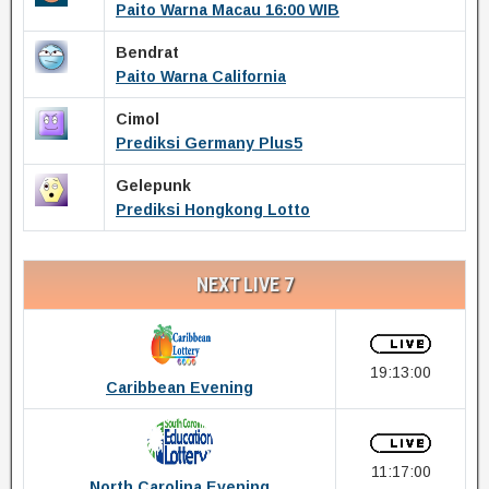
Paito Warna Macau 16:00 WIB
Bendrat
Paito Warna California
Cimol
Prediksi Germany Plus5
Gelepunk
Prediksi Hongkong Lotto
NEXT LIVE 7
19:13:00
Caribbean Evening
11:17:00
North Carolina Evening