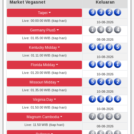
Market Vegasnet
Keluaran
9
3
2
4
Taipei
Live: 00:00:00 WIB (tiap hari)
10-08-2026
1
9
3
4
Germany Plus5
Live: 01.05.00 WIB (tiap hari)
08-08-2026
9
3
8
5
Kentucky Midday
Live: 01.11.00 WIB (tiap hari)
10-08-2026
9
9
9
1
Florida Midday
Live: 01.20.00 WIB (tiap hari)
10-08-2026
5
2
1
2
Missouri Midday
Live: 01.35.00 WIB (tiap hari)
10-08-2026
7
8
4
6
Virginia Day
Live: 01.50.00 WIB (tiap hari)
10-08-2026
7
6
3
5
Magnum Cambodia
Live: 11.50 WIB (tiap hari)
08-08-2026
0
5
0
3