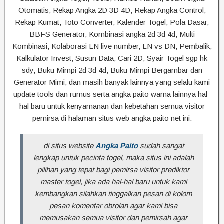
Otomatis, Rekap Angka 2D 3D 4D, Rekap Angka Control,
Rekap Kumat, Toto Converter, Kalender Togel, Pola Dasar,
BBFS Generator, Kombinasi angka 2d 3d 4d, Multi
Kombinasi, Kolaborasi LN live number, LN vs DN, Pembalik,
Kalkulator Invest, Susun Data, Cari 2D, Syair Togel sgp hk
sdy, Buku Mimpi 2d 3d 4d, Buku Mimpi Bergambar dan
Generator Mimi, dan masih banyak lainnya yang selalu kami
update tools dan rumus serta angka paito warna lainnya hal-
hal baru untuk kenyamanan dan kebetahan semua visitor
pemirsa di halaman situs web angka paito net ini.
di situs website
Angka Paito
sudah sangat
lengkap untuk pecinta togel, maka situs ini adalah
pilihan yang tepat bagi pemirsa visitor prediktor
master togel, jika ada hal-hal baru untuk kami
kembangkan silahkan tinggalkan pesan di kolom
pesan komentar obrolan agar kami bisa
memusakan semua visitor dan pemirsah agar