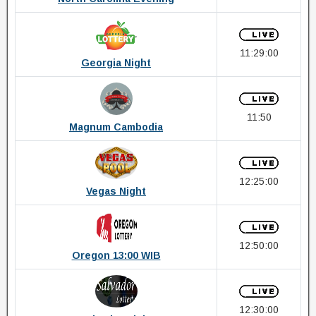
11:29:00
Georgia Night
11:50
Magnum Cambodia
12:25:00
Vegas Night
12:50:00
Oregon 13:00 WIB
12:30:00