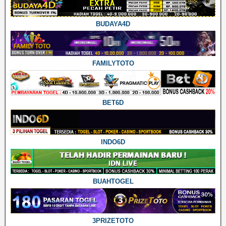
BUDAYA4D
FAMILYTOTO
BET6D
INDO6D
BUAHTOGEL
3PRIZETOTO