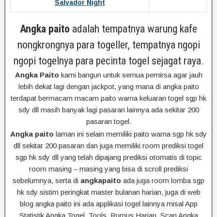
Salvador Night
Angka paito
adalah tempatnya warung kafe
nongkrongnya para togeller, tempatnya ngopi
ngopi togelnya para pecinta togel sejagat raya.
Angka Paito
kami bangun untuk semua pemirsa agar jauh
lebih dekat lagi dengan jackpot, yang mana di angka paito
terdapat bermacam macam paito warna keluaran togel sgp hk
sdy dll masih banyak lagi pasaran lainnya ada sekitar 200
pasaran togel.
Angka paito
laman ini selain memiliki paito warna sgp hk sdy
dll sekitar 200 pasaran dan juga memiliki room prediksi togel
sgp hk sdy dll yang telah dipajang prediksi otomatis di topic
room masing – masing yang bisa di scroll prediksi
sebelumnya, serta di
angkapaito
ada juga room lomba sgp
hk sdy sistim peringkat master bulanan harian, juga di web
blog angka paito ini ada applikasi togel lainnya misal App
Statistik Angka Togel, Tools, Rumus Harian, Scan Angka