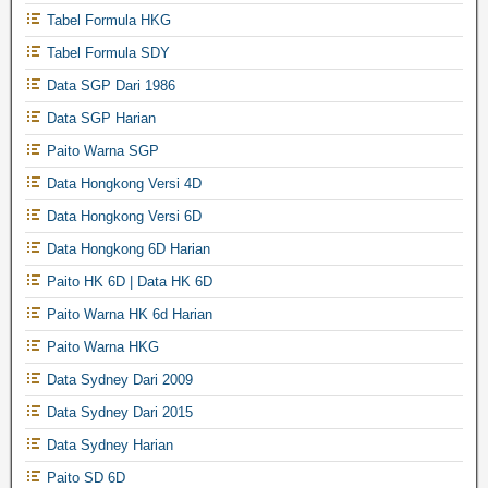
Tabel Formula HKG
Tabel Formula SDY
Data SGP Dari 1986
Data SGP Harian
Paito Warna SGP
Data Hongkong Versi 4D
Data Hongkong Versi 6D
Data Hongkong 6D Harian
Paito HK 6D | Data HK 6D
Paito Warna HK 6d Harian
Paito Warna HKG
Data Sydney Dari 2009
Data Sydney Dari 2015
Data Sydney Harian
Paito SD 6D