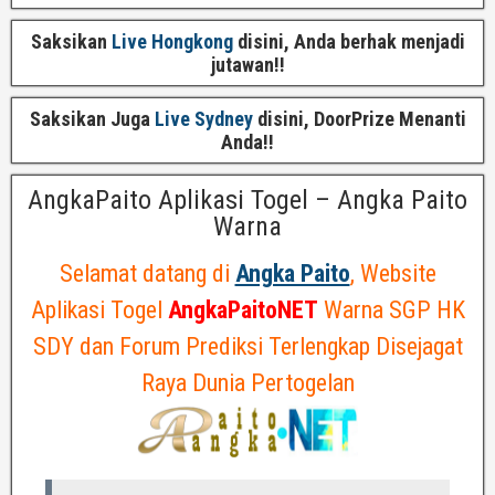
Saksikan
Live Hongkong
disini, Anda berhak menjadi
jutawan!!
Saksikan Juga
Live Sydney
disini, DoorPrize Menanti
Anda!!
AngkaPaito Aplikasi Togel – Angka Paito
Warna
Selamat datang di
Angka Paito
, Website
Aplikasi Togel
AngkaPaitoNET
Warna SGP HK
SDY dan Forum Prediksi Terlengkap Disejagat
Raya Dunia Pertogelan