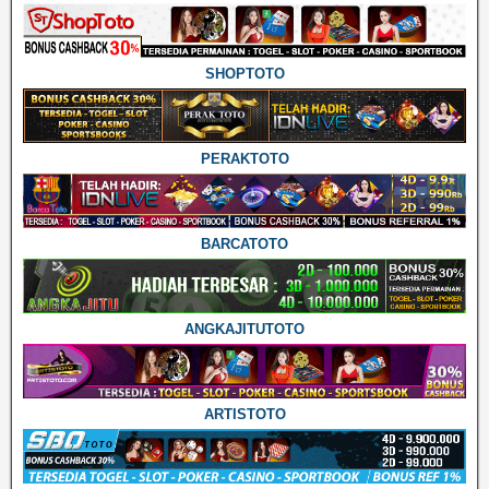
SHOPTOTO
PERAKTOTO
BARCATOTO
ANGKAJITUTOTO
ARTISTOTO