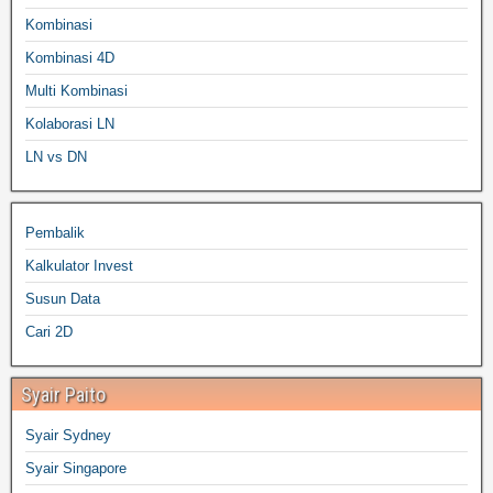
Kombinasi
Kombinasi 4D
Multi Kombinasi
Kolaborasi LN
LN vs DN
Pembalik
Kalkulator Invest
Susun Data
Cari 2D
Syair Paito
Syair Sydney
Syair Singapore