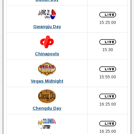
15:25:00
Gwangju Day
15:30
Chinapools
15:55:00
Vegas Midnight
16:25:00
Chengdu Day
16:25:00