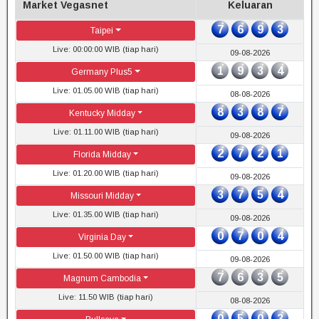
Market Vegasnet
Keluaran
7
6
9
3
Taipei
Live: 00:00:00 WIB (tiap hari)
09-08-2026
1
9
3
4
Germany Plus5
Live: 01.05.00 WIB (tiap hari)
08-08-2026
8
3
8
7
Kentucky Midday
Live: 01.11.00 WIB (tiap hari)
09-08-2026
2
7
2
1
Florida Midday
Live: 01.20.00 WIB (tiap hari)
09-08-2026
3
7
5
4
Missouri Midday
Live: 01.35.00 WIB (tiap hari)
09-08-2026
0
7
0
4
Virginia Day
Live: 01.50.00 WIB (tiap hari)
09-08-2026
7
6
3
5
Magnum Cambodia
Live: 11.50 WIB (tiap hari)
08-08-2026
0
5
0
3