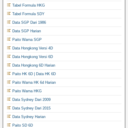
Tabel Formula HKG
Tabel Formula SDY
Data SGP Dari 1986
Data SGP Harian
Paito Warna SGP
Data Hongkong Versi 4D
Data Hongkong Versi 6D
Data Hongkong 6D Harian
Paito HK 6D | Data HK 6D
Paito Warna HK 6d Harian
Paito Warna HKG
Data Sydney Dari 2009
Data Sydney Dari 2015
Data Sydney Harian
Paito SD 6D