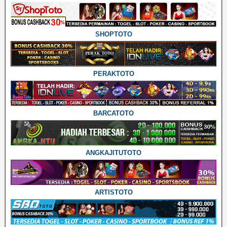
SHOPTOTO
PERAKTOTO
BARCATOTO
ANGKAJITUTOTO
ARTISTOTO