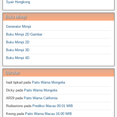
Syair Hongkong
Buku Mimpi
Generator Mimpi
Buku Mimpi 2D Gambar
Buku Mimpi 2D
Buku Mimpi 3D
Buku Mimpi 4D
Obrolan
hadi bpkad
pada
Paito Warna Mongolia
Dicky
pada
Paito Warna Mongolia
AR29
pada
Paito Warna California
Rudiastono
pada
Prediksi Macau 00:01 WIB
Keong
pada
Paito Warna Macau 16:00 WIB