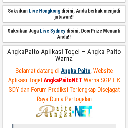
Saksikan
Live Hongkong
disini, Anda berhak menjadi
jutawan!!
Saksikan Juga
Live Sydney
disini, DoorPrize Menanti
Anda!!
AngkaPaito Aplikasi Togel – Angka Paito
Warna
Selamat datang di
Angka Paito
, Website
Aplikasi Togel
AngkaPaitoNET
Warna SGP HK
SDY dan Forum Prediksi Terlengkap Disejagat
Raya Dunia Pertogelan