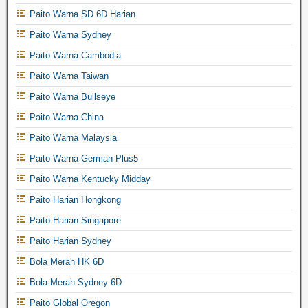
Paito Warna SD 6D Harian
Paito Warna Sydney
Paito Warna Cambodia
Paito Warna Taiwan
Paito Warna Bullseye
Paito Warna China
Paito Warna Malaysia
Paito Warna German Plus5
Paito Warna Kentucky Midday
Paito Harian Hongkong
Paito Harian Singapore
Paito Harian Sydney
Bola Merah HK 6D
Bola Merah Sydney 6D
Paito Global Oregon