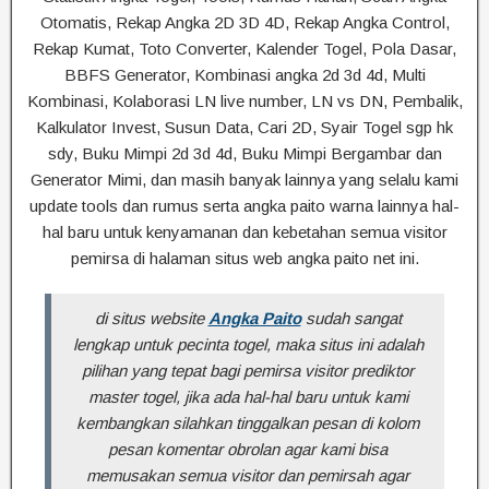
Otomatis, Rekap Angka 2D 3D 4D, Rekap Angka Control,
Rekap Kumat, Toto Converter, Kalender Togel, Pola Dasar,
BBFS Generator, Kombinasi angka 2d 3d 4d, Multi
Kombinasi, Kolaborasi LN live number, LN vs DN, Pembalik,
Kalkulator Invest, Susun Data, Cari 2D, Syair Togel sgp hk
sdy, Buku Mimpi 2d 3d 4d, Buku Mimpi Bergambar dan
Generator Mimi, dan masih banyak lainnya yang selalu kami
update tools dan rumus serta angka paito warna lainnya hal-
hal baru untuk kenyamanan dan kebetahan semua visitor
pemirsa di halaman situs web angka paito net ini.
di situs website
Angka Paito
sudah sangat
lengkap untuk pecinta togel, maka situs ini adalah
pilihan yang tepat bagi pemirsa visitor prediktor
master togel, jika ada hal-hal baru untuk kami
kembangkan silahkan tinggalkan pesan di kolom
pesan komentar obrolan agar kami bisa
memusakan semua visitor dan pemirsah agar