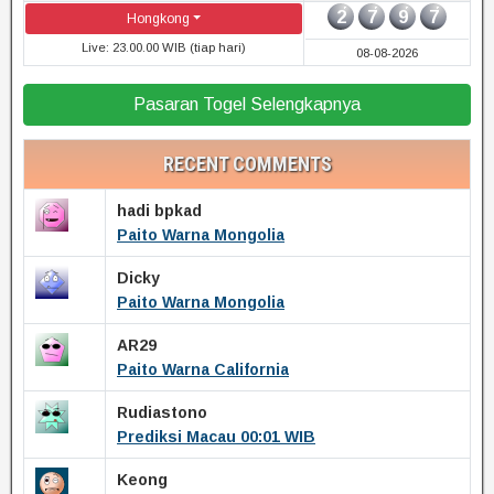
2
7
9
7
Hongkong
Live: 23.00.00 WIB (tiap hari)
08-08-2026
Pasaran Togel Selengkapnya
RECENT COMMENTS
hadi bpkad
Paito Warna Mongolia
Dicky
Paito Warna Mongolia
AR29
Paito Warna California
Rudiastono
Prediksi Macau 00:01 WIB
Keong