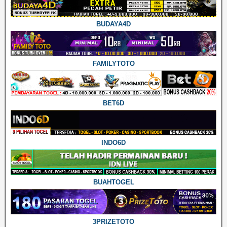
BUDAYA4D
FAMILYTOTO
BET6D
INDO6D
BUAHTOGEL
3PRIZETOTO