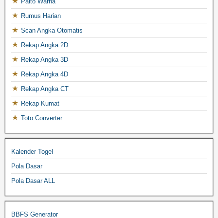
Paito Warna
Rumus Harian
Scan Angka Otomatis
Rekap Angka 2D
Rekap Angka 3D
Rekap Angka 4D
Rekap Angka CT
Rekap Kumat
Toto Converter
Kalender Togel
Pola Dasar
Pola Dasar ALL
BBFS Generator