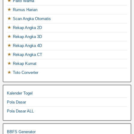
Paito Warna
Rumus Harian
Scan Angka Otomatis
Rekap Angka 2D
Rekap Angka 3D
Rekap Angka 4D
Rekap Angka CT
Rekap Kumat
Toto Converter
Kalender Togel
Pola Dasar
Pola Dasar ALL
BBFS Generator