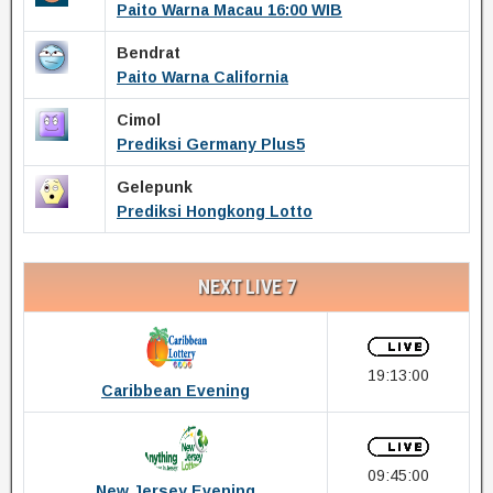
Paito Warna Macau 16:00 WIB
Bendrat
Paito Warna California
Cimol
Prediksi Germany Plus5
Gelepunk
Prediksi Hongkong Lotto
NEXT LIVE 7
19:13:00
Caribbean Evening
09:45:00
New Jersey Evening