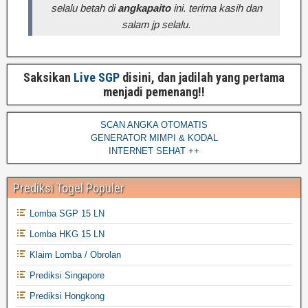
selalu betah di
angkapaito
ini. terima kasih dan
salam jp selalu.
Saksikan
Live SGP
disini, dan jadilah yang pertama
menjadi pemenang!!
SCAN ANGKA OTOMATIS
GENERATOR MIMPI & KODAL
INTERNET SEHAT ++
Prediksi Togel Populer
Lomba SGP 15 LN
Lomba HKG 15 LN
Klaim Lomba / Obrolan
Prediksi Singapore
Prediksi Hongkong