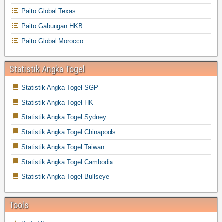
Paito Global Texas
Paito Gabungan HKB
Paito Global Morocco
Statistik Angka Togel
Statistik Angka Togel SGP
Statistik Angka Togel HK
Statistik Angka Togel Sydney
Statistik Angka Togel Chinapools
Statistik Angka Togel Taiwan
Statistik Angka Togel Cambodia
Statistik Angka Togel Bullseye
Tools