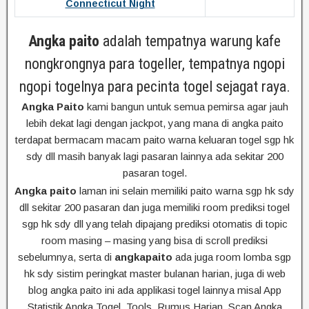
Connecticut Night
Angka paito
adalah tempatnya warung kafe
nongkrongnya para togeller, tempatnya ngopi
ngopi togelnya para pecinta togel sejagat raya.
Angka Paito
kami bangun untuk semua pemirsa agar jauh
lebih dekat lagi dengan jackpot, yang mana di angka paito
terdapat bermacam macam paito warna keluaran togel sgp hk
sdy dll masih banyak lagi pasaran lainnya ada sekitar 200
pasaran togel.
Angka paito
laman ini selain memiliki paito warna sgp hk sdy
dll sekitar 200 pasaran dan juga memiliki room prediksi togel
sgp hk sdy dll yang telah dipajang prediksi otomatis di topic
room masing – masing yang bisa di scroll prediksi
sebelumnya, serta di
angkapaito
ada juga room lomba sgp
hk sdy sistim peringkat master bulanan harian, juga di web
blog angka paito ini ada applikasi togel lainnya misal App
Statistik Angka Togel, Tools, Rumus Harian, Scan Angka