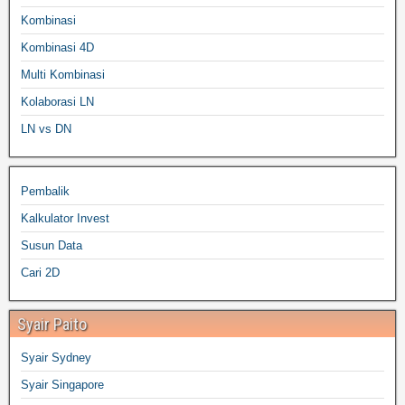
Kombinasi
Kombinasi 4D
Multi Kombinasi
Kolaborasi LN
LN vs DN
Pembalik
Kalkulator Invest
Susun Data
Cari 2D
Syair Paito
Syair Sydney
Syair Singapore