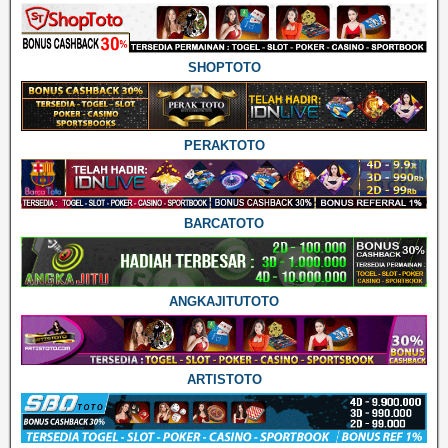
SHOPTOTO
PERAKTOTO
BARCATOTO
ANGKAJITUTOTO
ARTISTOTO