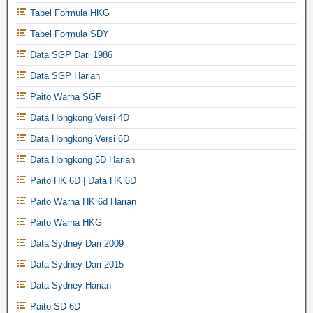
Tabel Formula HKG
Tabel Formula SDY
Data SGP Dari 1986
Data SGP Harian
Paito Warna SGP
Data Hongkong Versi 4D
Data Hongkong Versi 6D
Data Hongkong 6D Harian
Paito HK 6D | Data HK 6D
Paito Warna HK 6d Harian
Paito Warna HKG
Data Sydney Dari 2009
Data Sydney Dari 2015
Data Sydney Harian
Paito SD 6D