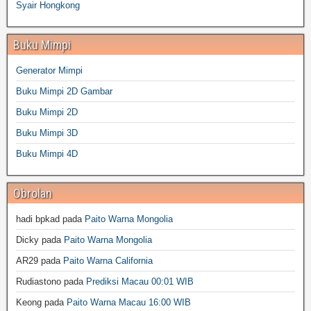
Syair Hongkong
Buku Mimpi
Generator Mimpi
Buku Mimpi 2D Gambar
Buku Mimpi 2D
Buku Mimpi 3D
Buku Mimpi 4D
Obrolan
hadi bpkad
pada
Paito Warna Mongolia
Dicky
pada
Paito Warna Mongolia
AR29
pada
Paito Warna California
Rudiastono
pada
Prediksi Macau 00:01 WIB
Keong
pada
Paito Warna Macau 16:00 WIB