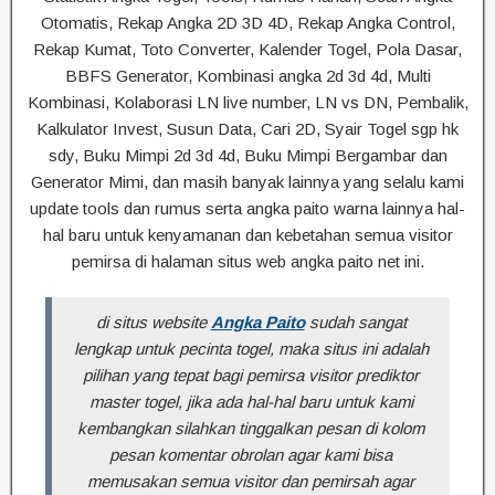
Otomatis, Rekap Angka 2D 3D 4D, Rekap Angka Control,
Rekap Kumat, Toto Converter, Kalender Togel, Pola Dasar,
BBFS Generator, Kombinasi angka 2d 3d 4d, Multi
Kombinasi, Kolaborasi LN live number, LN vs DN, Pembalik,
Kalkulator Invest, Susun Data, Cari 2D, Syair Togel sgp hk
sdy, Buku Mimpi 2d 3d 4d, Buku Mimpi Bergambar dan
Generator Mimi, dan masih banyak lainnya yang selalu kami
update tools dan rumus serta angka paito warna lainnya hal-
hal baru untuk kenyamanan dan kebetahan semua visitor
pemirsa di halaman situs web angka paito net ini.
di situs website
Angka Paito
sudah sangat
lengkap untuk pecinta togel, maka situs ini adalah
pilihan yang tepat bagi pemirsa visitor prediktor
master togel, jika ada hal-hal baru untuk kami
kembangkan silahkan tinggalkan pesan di kolom
pesan komentar obrolan agar kami bisa
memusakan semua visitor dan pemirsah agar