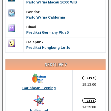
Paito Warna Macau 16:00 WIB
Bendrat
Paito Warna California
Cimol
Prediksi Germany Plus5
Gelepunk
Prediksi Hongkong Lotto
NEXT LIVE 7
19:13:00
Caribbean Evening
14:25:00
Hollywood