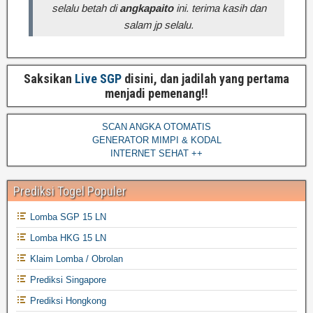
selalu betah di
angkapaito
ini. terima kasih dan
salam jp selalu.
Saksikan
Live SGP
disini, dan jadilah yang pertama
menjadi pemenang!!
SCAN ANGKA OTOMATIS
GENERATOR MIMPI & KODAL
INTERNET SEHAT ++
Prediksi Togel Populer
Lomba SGP 15 LN
Lomba HKG 15 LN
Klaim Lomba / Obrolan
Prediksi Singapore
Prediksi Hongkong