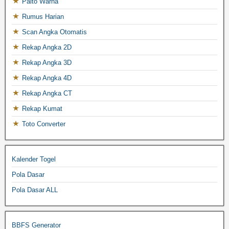
Paito Warna
Rumus Harian
Scan Angka Otomatis
Rekap Angka 2D
Rekap Angka 3D
Rekap Angka 4D
Rekap Angka CT
Rekap Kumat
Toto Converter
Kalender Togel
Pola Dasar
Pola Dasar ALL
BBFS Generator