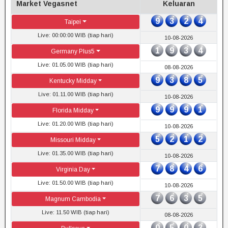
Market Vegasnet
Keluaran
9
3
2
4
Taipei
Live: 00:00:00 WIB (tiap hari)
10-08-2026
1
9
3
4
Germany Plus5
Live: 01.05.00 WIB (tiap hari)
08-08-2026
9
3
8
5
Kentucky Midday
Live: 01.11.00 WIB (tiap hari)
10-08-2026
9
9
9
1
Florida Midday
Live: 01.20.00 WIB (tiap hari)
10-08-2026
5
2
1
2
Missouri Midday
Live: 01.35.00 WIB (tiap hari)
10-08-2026
7
8
4
6
Virginia Day
Live: 01.50.00 WIB (tiap hari)
10-08-2026
7
6
3
5
Magnum Cambodia
Live: 11.50 WIB (tiap hari)
08-08-2026
0
5
0
3