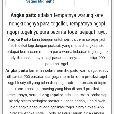
Vegas Midnight
Angka paito
adalah tempatnya warung kafe
nongkrongnya para togeller, tempatnya ngopi
ngopi togelnya para pecinta togel sejagat raya.
Angka Paito
kami bangun untuk semua pemirsa agar jauh
lebih dekat lagi dengan jackpot, yang mana di angka paito
terdapat bermacam macam paito warna keluaran togel sgp hk
sdy dll masih banyak lagi pasaran lainnya ada sekitar 200
pasaran togel.
Angka paito
laman ini selain memiliki paito warna sgp hk sdy
dll sekitar 200 pasaran dan juga memiliki room prediksi togel
sgp hk sdy dll yang telah dipajang prediksi otomatis di topic
room masing – masing yang bisa di scroll prediksi
sebelumnya, serta di
angkapaito
ada juga room lomba sgp
hk sdy sistim peringkat master bulanan harian, juga di web
blog angka paito ini ada applikasi togel lainnya misal App
Statistik Angka Togel, Tools, Rumus Harian, Scan Angka