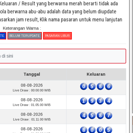
eluaran / Result yang berwarna merah berarti tidak ada
, Bola berwarna abu-abu adalah data yang belum diupdate
asarkan jam result, Klik nama pasaran untuk menu lanjutan
Keterangan Warna :
ATE
BELUM TERUPDATE
PASARAN LIBUR
Tanggal
Keluaran
08-08-2026
0
5
8
6
Live Draw : 00:00:00 WIB
08-08-2026
1
9
3
4
Live Draw : 01.05.00 WIB
08-08-2026
4
5
8
7
Live Draw : 01.11.00 WIB
08-08-2026
8
0
0
5