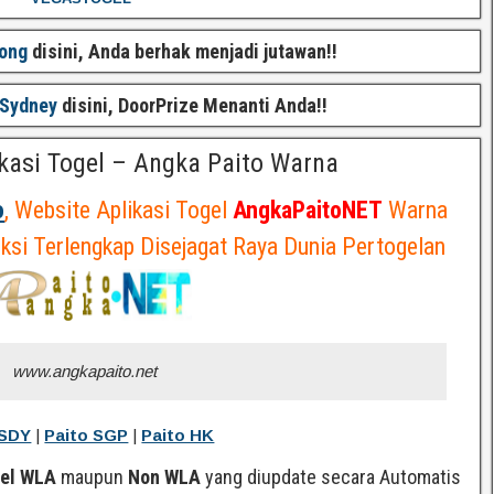
ong
disini, Anda berhak menjadi jutawan!!
 Sydney
disini, DoorPrize Menanti Anda!!
kasi Togel – Angka Paito Warna
o
, Website Aplikasi Togel
AngkaPaitoNET
Warna
si Terlengkap Disejagat Raya Dunia Pertogelan
www.angkapaito.net
 SDY
|
Paito SGP
|
Paito HK
gel WLA
maupun
Non WLA
yang diupdate secara Automatis