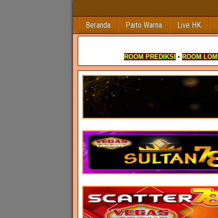
Beranda
Paito Warna
Live HK
ROOM PREDIKSI
•
ROOM LOM