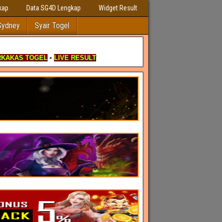
kap
Data SG4D Lengkap
Widget Result
Sydney
Syair Togel
RKAKAS TOGEL
•
LIVE RESULT