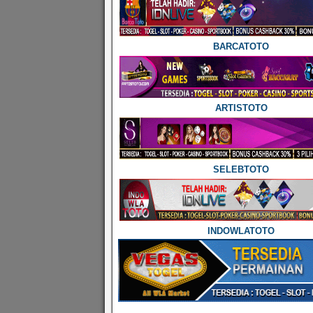
BARCATOTO
ARTISTOTO
SELEBTOTO
INDOWLATOTO