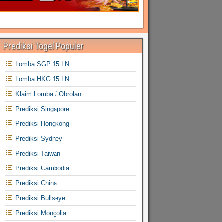
Prediksi Togel Populer
Lomba SGP 15 LN
Lomba HKG 15 LN
Klaim Lomba / Obrolan
Prediksi Singapore
Prediksi Hongkong
Prediksi Sydney
Prediksi Taiwan
Prediksi Cambodia
Prediksi China
Prediksi Bullseye
Prediksi Mongolia