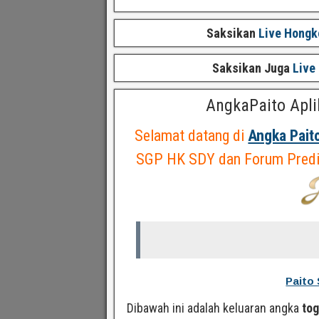
Saksikan
Live Hongk
Saksikan Juga
Live
AngkaPaito Apli
Selamat datang di
Angka Pait
SGP HK SDY dan Forum Predik
Paito
Dibawah ini adalah keluaran angka
to