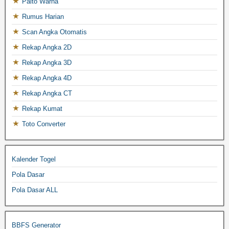
Paito Warna
Rumus Harian
Scan Angka Otomatis
Rekap Angka 2D
Rekap Angka 3D
Rekap Angka 4D
Rekap Angka CT
Rekap Kumat
Toto Converter
Kalender Togel
Pola Dasar
Pola Dasar ALL
BBFS Generator