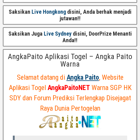
Saksikan
Live Hongkong
disini, Anda berhak menjadi
jutawan!!
Saksikan Juga
Live Sydney
disini, DoorPrize Menanti
Anda!!
AngkaPaito Aplikasi Togel – Angka Paito
Warna
Selamat datang di
Angka Paito
, Website
Aplikasi Togel
AngkaPaitoNET
Warna SGP HK
SDY dan Forum Prediksi Terlengkap Disejagat
Raya Dunia Pertogelan