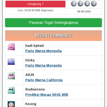
2
7
9
7
Hongkong
Live: 23.00.00 WIB (tiap hari)
08-08-2026
Pasaran Togel Selengkapnya
RECENT COMMENTS
hadi bpkad
Paito Warna Mongolia
Dicky
Paito Warna Mongolia
AR29
Paito Warna California
Rudiastono
Prediksi Macau 00:01 WIB
Keong