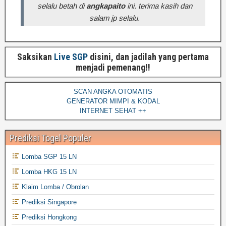
selalu betah di
angkapaito
ini. terima kasih dan
salam jp selalu.
Saksikan
Live SGP
disini, dan jadilah yang pertama
menjadi pemenang!!
SCAN ANGKA OTOMATIS
GENERATOR MIMPI & KODAL
INTERNET SEHAT ++
Prediksi Togel Populer
Lomba SGP 15 LN
Lomba HKG 15 LN
Klaim Lomba / Obrolan
Prediksi Singapore
Prediksi Hongkong