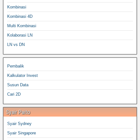
Kombinasi
Kombinasi 4D
Multi Kombinasi
Kolaborasi LN
LN vs DN
Pembalik
Kalkulator Invest
Susun Data
Cari 2D
Syair Paito
Syair Sydney
Syair Singapore