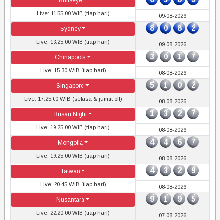
Bullseye
Live: 11.55.00 WIB (tiap hari)
09-08-2026
8
0
8
2
Sydney
Live: 13.25.00 WIB (tiap hari)
09-08-2026
3
0
1
7
Chinapools
Live: 15.30 WIB (tiap hari)
08-08-2026
5
1
0
2
Singapore
Live: 17.25.00 WIB (selasa & jumat off)
08-08-2026
1
3
2
7
Busan Night
Live: 19.25.00 WIB (tiap hari)
08-08-2026
4
4
6
7
Mongolia
Live: 19.25.00 WIB (tiap hari)
08-08-2026
4
3
2
9
Taiwan
Live: 20.45 WIB (tiap hari)
08-08-2026
9
1
9
5
Nusantara
Live: 22.20.00 WIB (tiap hari)
07-08-2026