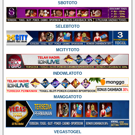
SBOTOTO
SELEBTOTO
MCITYTOTO
INDOWLATOTO
MANGGATOTO
VEGASTOGEL