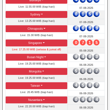
Bullseye
Live: 11.55.00 WIB (tiap hari)
07-08-2026
0
1
5
8
Sydney
Live: 13.25.00 WIB (tiap hari)
07-08-2026
6
6
9
9
Chinapools
Live: 15.30 WIB (tiap hari)
07-08-2026
0
7
1
5
Singapore
Live: 17.25.00 WIB (selasa & jumat off)
05-08-2026
9
4
0
3
Busan Night
Live: 19.25.00 WIB (tiap hari)
06-08-2026
5
1
4
7
Mongolia
Live: 19.25.00 WIB (tiap hari)
06-08-2026
4
5
8
7
Taiwan
Live: 20.45 WIB (tiap hari)
06-08-2026
0
9
6
4
Nusantara
Live: 22.20.00 WIB (tiap hari)
06-08-2026