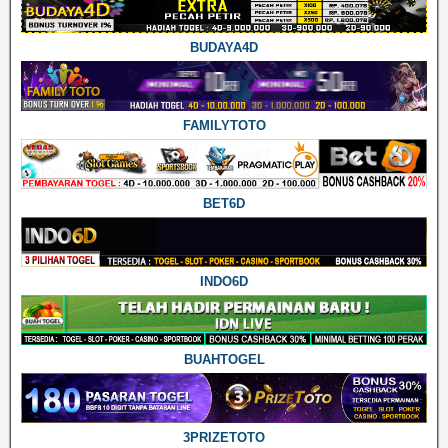
BUDAYA4D
FAMILYTOTO
BET6D
INDO6D
BUAHTOGEL
3PRIZETOTO