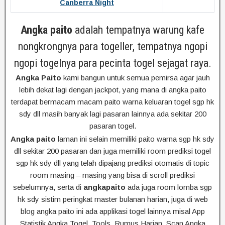
Canberra Night
Angka paito
adalah tempatnya warung kafe
nongkrongnya para togeller, tempatnya ngopi
ngopi togelnya para pecinta togel sejagat raya.
Angka Paito
kami bangun untuk semua pemirsa agar jauh
lebih dekat lagi dengan jackpot, yang mana di angka paito
terdapat bermacam macam paito warna keluaran togel sgp hk
sdy dll masih banyak lagi pasaran lainnya ada sekitar 200
pasaran togel.
Angka paito
laman ini selain memiliki paito warna sgp hk sdy
dll sekitar 200 pasaran dan juga memiliki room prediksi togel
sgp hk sdy dll yang telah dipajang prediksi otomatis di topic
room masing – masing yang bisa di scroll prediksi
sebelumnya, serta di
angkapaito
ada juga room lomba sgp
hk sdy sistim peringkat master bulanan harian, juga di web
blog angka paito ini ada applikasi togel lainnya misal App
Statistik Angka Togel, Tools, Rumus Harian, Scan Angka