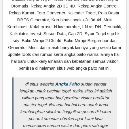
Otomatis, Rekap Angka 2D 3D 4D, Rekap Angka Control,
Rekap Kumat, Toto Converter, Kalender Togel, Pola Dasar,
BBFS Generator, Kombinasi angka 2d 3d 4d, Multi
Kombinasi, Kolaborasi LN live number, LN vs DN, Pembalik,
Kalkulator Invest, Susun Data, Cari 2D, Syair Togel sgp hk
sdy, Buku Mimpi 2d 3d 4d, Buku Mimpi Bergambar dan
Generator Mimi, dan masih banyak lainnya yang selalu kami
update tools dan rumus serta angka paito warna lainnya hal-
hal baru untuk kenyamanan dan kebetahan semua visitor
pemirsa di halaman situs web angka paito net ini.
di situs website
Angka Paito
sudah sangat
lengkap untuk pecinta togel, maka situs ini adalah
pilihan yang tepat bagi pemirsa visitor prediktor
master togel, jika ada hal-hal baru untuk kami
kembangkan silahkan tinggalkan pesan di kolom
pesan komentar obrolan agar kami bisa
memusakan semua visitor dan pemirsah agar