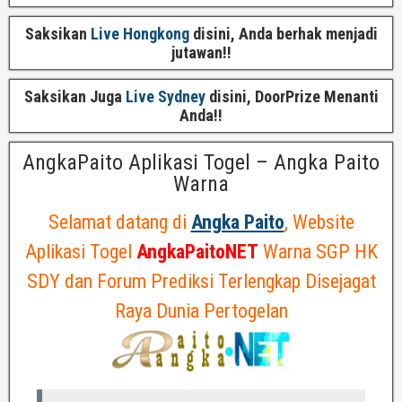
Saksikan
Live Hongkong
disini, Anda berhak menjadi
jutawan!!
Saksikan Juga
Live Sydney
disini, DoorPrize Menanti
Anda!!
AngkaPaito Aplikasi Togel – Angka Paito
Warna
Selamat datang di
Angka Paito
, Website
Aplikasi Togel
AngkaPaitoNET
Warna SGP HK
SDY dan Forum Prediksi Terlengkap Disejagat
Raya Dunia Pertogelan