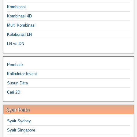
Kombinasi
Kombinasi 4D
Multi Kombinasi
Kolaborasi LN
LN vs DN
Pembalik
Kalkulator Invest
Susun Data
Cari 2D
Syair Paito
Syair Sydney
Syair Singapore