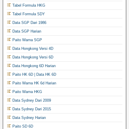
Tabel Formula HKG
Tabel Formula SDY
Data SGP Dari 1986
Data SGP Harian
Paito Warna SGP
Data Hongkong Versi 4D
Data Hongkong Versi 6D
Data Hongkong 6D Harian
Paito HK 6D | Data HK 6D
Paito Warna HK 6d Harian
Paito Warna HKG
Data Sydney Dari 2009
Data Sydney Dari 2015
Data Sydney Harian
Paito SD 6D