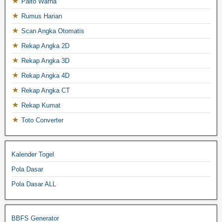
Paito Warna
Rumus Harian
Scan Angka Otomatis
Rekap Angka 2D
Rekap Angka 3D
Rekap Angka 4D
Rekap Angka CT
Rekap Kumat
Toto Converter
Kalender Togel
Pola Dasar
Pola Dasar ALL
BBFS Generator