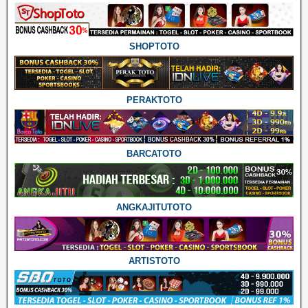
SHOPTOTO
PERAKTOTO
BARCATOTO
ANGKAJITUTOTO
ARTISTOTO