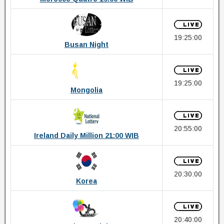
19:25:00
Busan Night
19:25:00
Mongolia
20:55:00
Ireland Daily Million 21:00 WIB
20:30:00
Korea
20:40:00