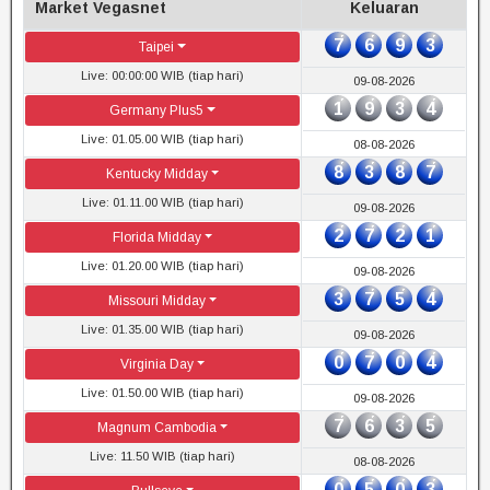
Market Vegasnet
Keluaran
7
6
9
3
Taipei
Live: 00:00:00 WIB (tiap hari)
09-08-2026
1
9
3
4
Germany Plus5
Live: 01.05.00 WIB (tiap hari)
08-08-2026
8
3
8
7
Kentucky Midday
Live: 01.11.00 WIB (tiap hari)
09-08-2026
2
7
2
1
Florida Midday
Live: 01.20.00 WIB (tiap hari)
09-08-2026
3
7
5
4
Missouri Midday
Live: 01.35.00 WIB (tiap hari)
09-08-2026
0
7
0
4
Virginia Day
Live: 01.50.00 WIB (tiap hari)
09-08-2026
7
6
3
5
Magnum Cambodia
Live: 11.50 WIB (tiap hari)
08-08-2026
0
5
0
3