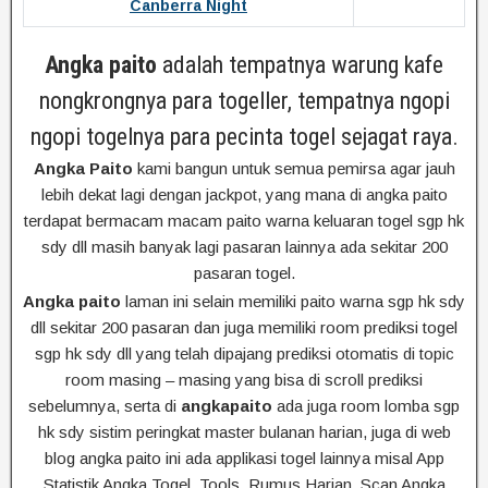
Canberra Night
Angka paito
adalah tempatnya warung kafe
nongkrongnya para togeller, tempatnya ngopi
ngopi togelnya para pecinta togel sejagat raya.
Angka Paito
kami bangun untuk semua pemirsa agar jauh
lebih dekat lagi dengan jackpot, yang mana di angka paito
terdapat bermacam macam paito warna keluaran togel sgp hk
sdy dll masih banyak lagi pasaran lainnya ada sekitar 200
pasaran togel.
Angka paito
laman ini selain memiliki paito warna sgp hk sdy
dll sekitar 200 pasaran dan juga memiliki room prediksi togel
sgp hk sdy dll yang telah dipajang prediksi otomatis di topic
room masing – masing yang bisa di scroll prediksi
sebelumnya, serta di
angkapaito
ada juga room lomba sgp
hk sdy sistim peringkat master bulanan harian, juga di web
blog angka paito ini ada applikasi togel lainnya misal App
Statistik Angka Togel, Tools, Rumus Harian, Scan Angka