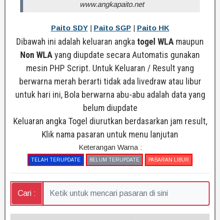
www.angkapaito.net
Paito SDY
|
Paito SGP
|
Paito HK
Dibawah ini adalah keluaran angka
togel WLA
maupun
Non WLA
yang diupdate secara Automatis gunakan
mesin PHP Script. Untuk Keluaran / Result yang
berwarna merah berarti tidak ada livedraw atau libur
untuk hari ini, Bola berwarna abu-abu adalah data yang
belum diupdate
Keluaran angka Togel diurutkan berdasarkan jam result,
Klik nama pasaran untuk menu lanjutan
Keterangan Warna :
TELAH TERUPDATE
BELUM TERUPDATE
PASARAN LIBUR
Cari :