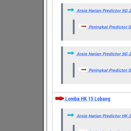
Arsip Harian Predictor SG 
Peringkat Predictor 
Arsip Harian Predictor SG 
Peringkat Predictor 
Lomba HK 15 Lobang
Arsip Harian Predictor HK 