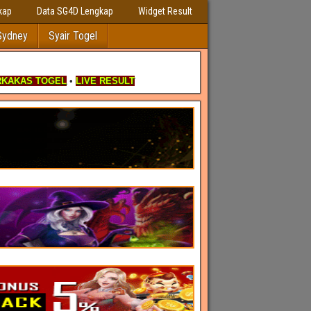
kap
Data SG4D Lengkap
Widget Result
Sydney
Syair Togel
RKAKAS TOGEL
•
LIVE RESULT