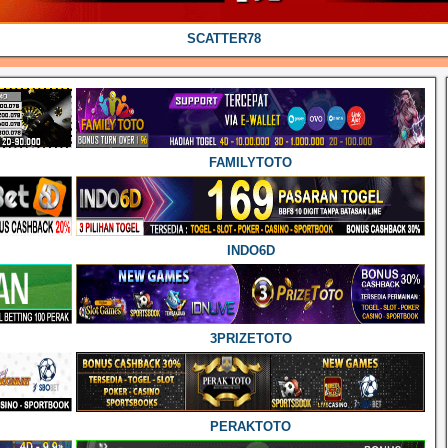
SCATTER78
FAMILYTOTO
INDO6D
3PRIZETOTO
PERAKTOTO