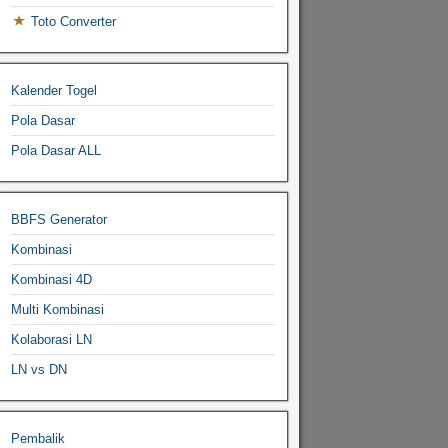
Toto Converter
Kalender Togel
Pola Dasar
Pola Dasar ALL
BBFS Generator
Kombinasi
Kombinasi 4D
Multi Kombinasi
Kolaborasi LN
LN vs DN
Pembalik