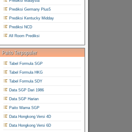
Prediksi Malaysia
Prediksi Germany Plus5
Prediksi Kentucky Midday
Prediksi NCD
All Room Prediksi
Paito Terpopuler
Tabel Formula SGP
Tabel Formula HKG
Tabel Formula SDY
Data SGP Dari 1986
Data SGP Harian
Paito Warna SGP
Data Hongkong Versi 4D
Data Hongkong Versi 6D