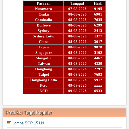
Prediksi Togel Populer
Lomba SGP 15 LN