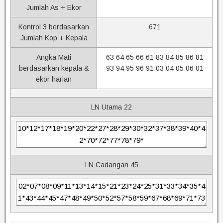
Jumlah As + Ekor
Kontrol 3 berdasarkan
671
Jumlah Kop + Kepala
Angka Mati
63 64 65 66 61 83 84 85 86 81
berdasarkan kepala &
93 94 95 96 91 03 04 05 06 01
ekor harian
LN Utama 22
LN Cadangan 45