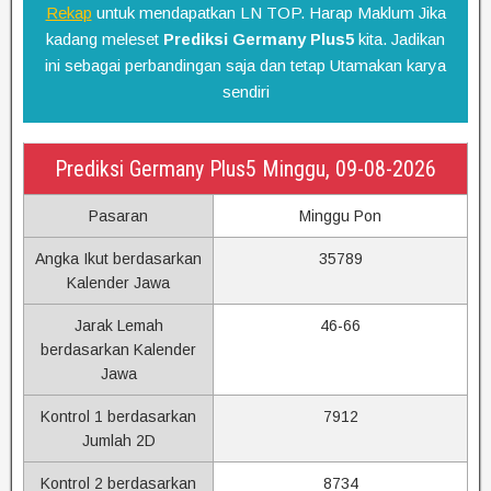
Rekap
untuk mendapatkan LN TOP. Harap Maklum Jika
kadang meleset
Prediksi Germany Plus5
kita. Jadikan
ini sebagai perbandingan saja dan tetap Utamakan karya
sendiri
Prediksi Germany Plus5 Minggu, 09-08-2026
Pasaran
Minggu Pon
Angka Ikut berdasarkan
35789
Kalender Jawa
Jarak Lemah
46-66
berdasarkan Kalender
Jawa
Kontrol 1 berdasarkan
7912
Jumlah 2D
Kontrol 2 berdasarkan
8734