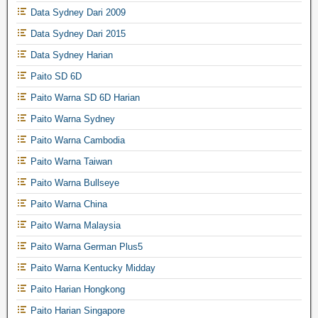
Data Sydney Dari 2009
Data Sydney Dari 2015
Data Sydney Harian
Paito SD 6D
Paito Warna SD 6D Harian
Paito Warna Sydney
Paito Warna Cambodia
Paito Warna Taiwan
Paito Warna Bullseye
Paito Warna China
Paito Warna Malaysia
Paito Warna German Plus5
Paito Warna Kentucky Midday
Paito Harian Hongkong
Paito Harian Singapore