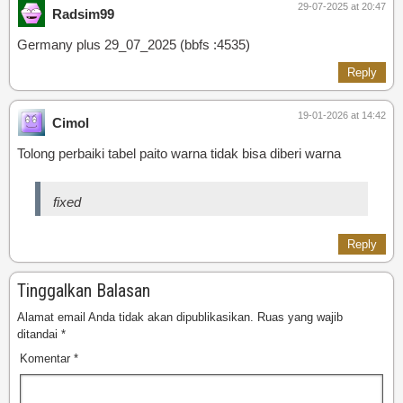
29-07-2025 at 20:47
Radsim99
Germany plus 29_07_2025 (bbfs :4535)
Reply
19-01-2026 at 14:42
Cimol
Tolong perbaiki tabel paito warna tidak bisa diberi warna
fixed
Reply
Tinggalkan Balasan
Alamat email Anda tidak akan dipublikasikan.
Ruas yang wajib
ditandai
*
Komentar
*