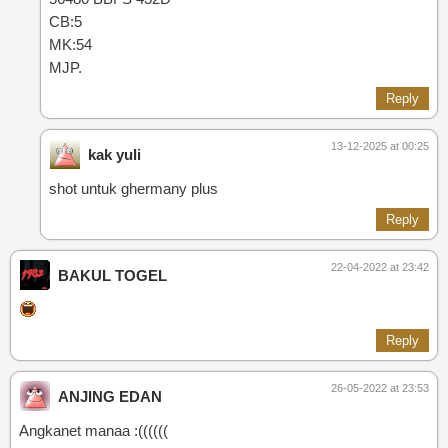
CB:5
MK:54
MJP.
Reply
13-12-2025 at 00:25
kak yuli
shot untuk ghermany plus
Reply
22-04-2022 at 23:42
BAKUL TOGEL
Reply
26-05-2022 at 23:53
ANJING EDAN
Angkanet manaa :((((((