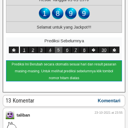
1
8
9
9
Selamat untuk yang Jackpot!!!
Prediksi Sebelumnya
�
1
2
3
4
5
6
7
8
�
30
�
Prediksi Ini Berubah secara otomatis sesuai hari dan result pasaran
masing-masing. Untuk melihat prediksi sebelumnya klik tombol
nomor hitam diatas
13 Komentar
Komentari
23-10-2021 at 23:55
taliban