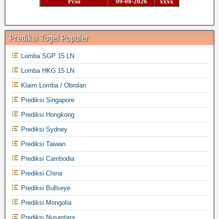
Prediksi Togel Populer
Lomba SGP 15 LN
Lomba HKG 15 LN
Klaim Lomba / Obrolan
Prediksi Singapore
Prediksi Hongkong
Prediksi Sydney
Prediksi Taiwan
Prediksi Cambodia
Prediksi China
Prediksi Bullseye
Prediksi Mongolia
Prediksi Nusantara