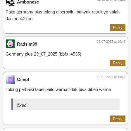
Ambonese
Paito germany plus tolong diperbaiki, banyak result yg salah
dan acak2xan
Reply
29-07-2025 at 20:47
Radsim99
Germany plus 29_07_2025 (bbfs :4535)
Reply
19-01-2026 at 14:42
Cimol
Tolong perbaiki tabel paito warna tidak bisa diberi warna
fixed
Reply