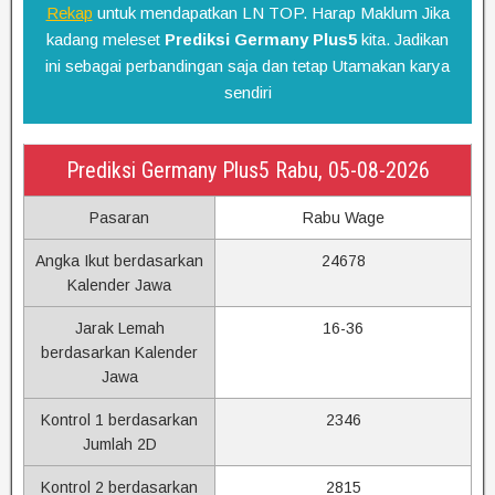
Rekap
untuk mendapatkan LN TOP. Harap Maklum Jika
kadang meleset
Prediksi Germany Plus5
kita. Jadikan
ini sebagai perbandingan saja dan tetap Utamakan karya
sendiri
Prediksi Germany Plus5 Rabu, 05-08-2026
Pasaran
Rabu Wage
Angka Ikut berdasarkan
24678
Kalender Jawa
Jarak Lemah
16-36
berdasarkan Kalender
Jawa
Kontrol 1 berdasarkan
2346
Jumlah 2D
Kontrol 2 berdasarkan
2815