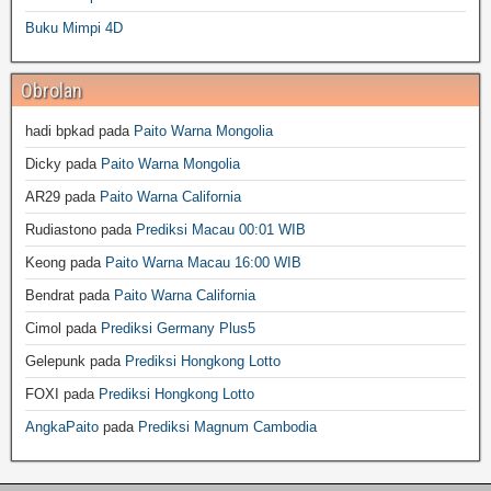
Buku Mimpi 4D
Obrolan
hadi bpkad
pada
Paito Warna Mongolia
Dicky
pada
Paito Warna Mongolia
AR29
pada
Paito Warna California
Rudiastono
pada
Prediksi Macau 00:01 WIB
Keong
pada
Paito Warna Macau 16:00 WIB
Bendrat
pada
Paito Warna California
Cimol
pada
Prediksi Germany Plus5
Gelepunk
pada
Prediksi Hongkong Lotto
FOXI
pada
Prediksi Hongkong Lotto
AngkaPaito
pada
Prediksi Magnum Cambodia