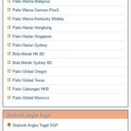
Paito Warna Malaysia
Paito Warna German Plus5
Paito Warna Kentucky Midday
Paito Harian Hongkong
Paito Harian Singapore
Paito Harian Sydney
Bola Merah HK 6D
Bola Merah Sydney 6D
Paito Global Oregon
Paito Global Texas
Paito Gabungan HKB
Paito Global Morocco
Statistik Angka Togel
Statistik Angka Togel SGP