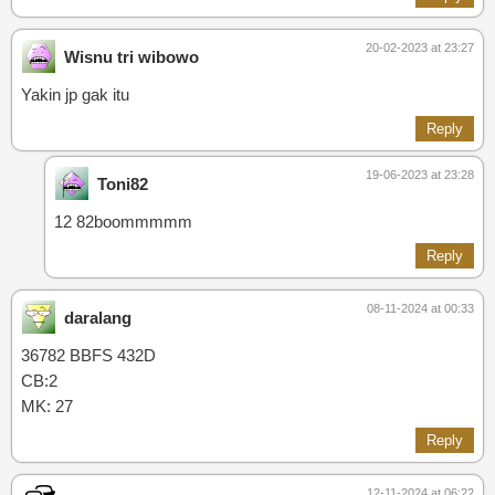
20-02-2023 at 23:27
Wisnu tri wibowo
Yakin jp gak itu
Reply
19-06-2023 at 23:28
Toni82
12 82boommmmm
Reply
08-11-2024 at 00:33
daralang
36782 BBFS 432D
CB:2
MK: 27
Reply
12-11-2024 at 06:22