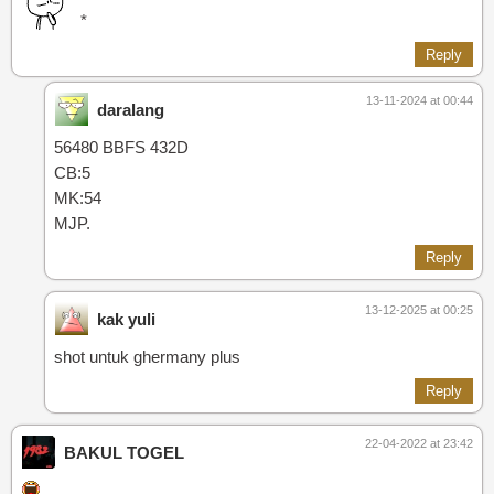
*
Reply
13-11-2024 at 00:44
daralang
56480 BBFS 432D
CB:5
MK:54
MJP.
Reply
13-12-2025 at 00:25
kak yuli
shot untuk ghermany plus
Reply
22-04-2022 at 23:42
BAKUL TOGEL