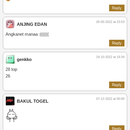
Reply
26-05-2022 at 23:53
ANJING EDAN
Angkanet manaa :((((((
Reply
19-10-2022 at 19:34
genkko
28 top
26
Reply
07-12-2022 at 00:00
BAKUL TOGEL
Reply