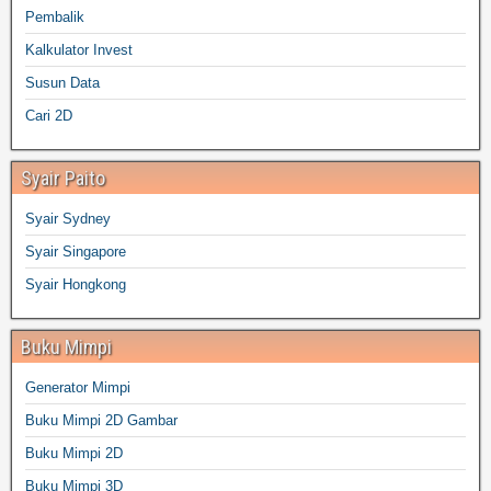
Pembalik
Kalkulator Invest
Susun Data
Cari 2D
Syair Paito
Syair Sydney
Syair Singapore
Syair Hongkong
Buku Mimpi
Generator Mimpi
Buku Mimpi 2D Gambar
Buku Mimpi 2D
Buku Mimpi 3D