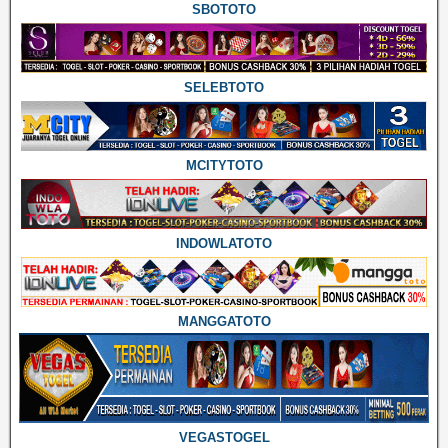
SBOTOTO
SELEBTOTO
MCITYTOTO
INDOWLATOTO
MANGGATOTO
VEGASTOGEL