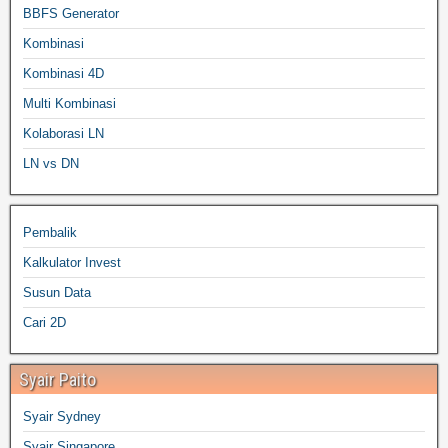
BBFS Generator
Kombinasi
Kombinasi 4D
Multi Kombinasi
Kolaborasi LN
LN vs DN
Pembalik
Kalkulator Invest
Susun Data
Cari 2D
Syair Paito
Syair Sydney
Syair Singapore