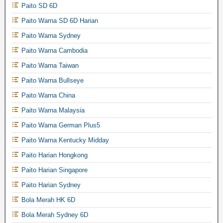
Paito SD 6D
Paito Warna SD 6D Harian
Paito Warna Sydney
Paito Warna Cambodia
Paito Warna Taiwan
Paito Warna Bullseye
Paito Warna China
Paito Warna Malaysia
Paito Warna German Plus5
Paito Warna Kentucky Midday
Paito Harian Hongkong
Paito Harian Singapore
Paito Harian Sydney
Bola Merah HK 6D
Bola Merah Sydney 6D