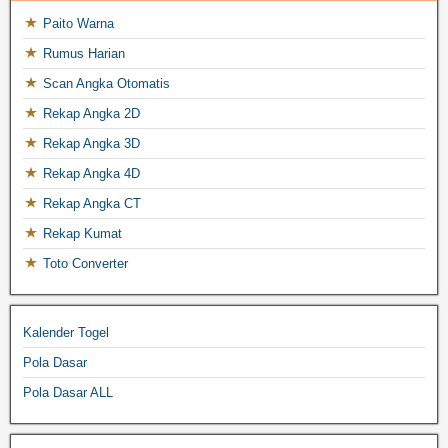
Paito Warna
Rumus Harian
Scan Angka Otomatis
Rekap Angka 2D
Rekap Angka 3D
Rekap Angka 4D
Rekap Angka CT
Rekap Kumat
Toto Converter
Kalender Togel
Pola Dasar
Pola Dasar ALL