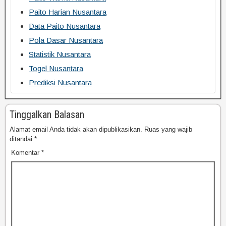
Paito Harian Nusantara
Data Paito Nusantara
Pola Dasar Nusantara
Statistik Nusantara
Togel Nusantara
Prediksi Nusantara
Tinggalkan Balasan
Alamat email Anda tidak akan dipublikasikan.
Ruas yang wajib
ditandai
*
Komentar
*