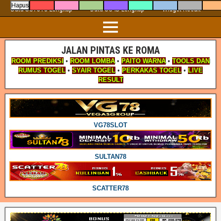
Hapus
Data SGTOTO Lengkap
Data SG4D Lengkap
Widget Result
JALAN PINTAS KE ROMA
ROOM PREDIKSI
•
ROOM LOMBA
•
PAITO WARNA
•
TOOLS DAN
RUMUS TOGEL
•
SYAIR TOGEL
•
PERKAKAS TOGEL
•
LIVE
RESULT
VG78SLOT
SULTAN78
SCATTER78