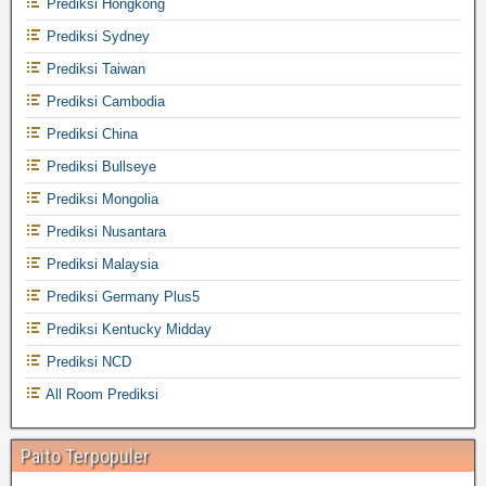
Prediksi Hongkong
Prediksi Sydney
Prediksi Taiwan
Prediksi Cambodia
Prediksi China
Prediksi Bullseye
Prediksi Mongolia
Prediksi Nusantara
Prediksi Malaysia
Prediksi Germany Plus5
Prediksi Kentucky Midday
Prediksi NCD
All Room Prediksi
Paito Terpopuler