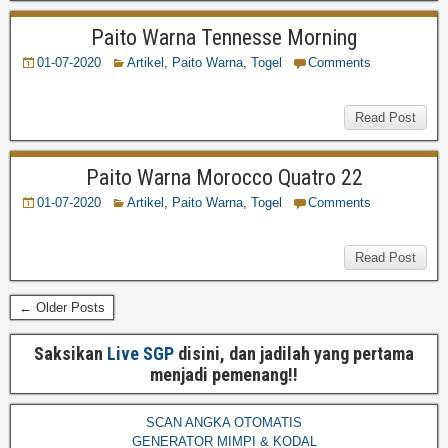
Paito Warna Tennesse Morning
01-07-2020
Artikel
,
Paito Warna
,
Togel
Comments
Read Post
Paito Warna Morocco Quatro 22
01-07-2020
Artikel
,
Paito Warna
,
Togel
Comments
Read Post
← Older Posts
Saksikan
Live SGP
disini, dan jadilah yang pertama
menjadi pemenang!!
SCAN ANGKA OTOMATIS
GENERATOR MIMPI & KODAL