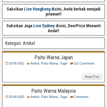
Saksikan
Live Hongkong
disini, Anda berhak menjadi
jutawan!!
Saksikan Juga
Live Sydney
disini, DoorPrize Menanti
Anda!!
Kategori:
Artikel
Paito Warna Japan
10-05-2021
Artikel
,
Paito Warna
,
Togel
122 Comments
Read Post
Paito Warna Malaysia
20-09-2020
Artikel
,
Paito Warna
,
Togel
Comments