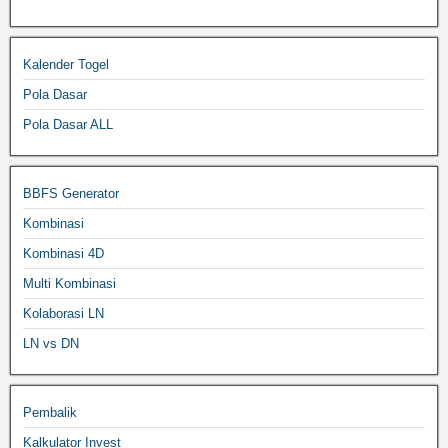
Kalender Togel
Pola Dasar
Pola Dasar ALL
BBFS Generator
Kombinasi
Kombinasi 4D
Multi Kombinasi
Kolaborasi LN
LN vs DN
Pembalik
Kalkulator Invest