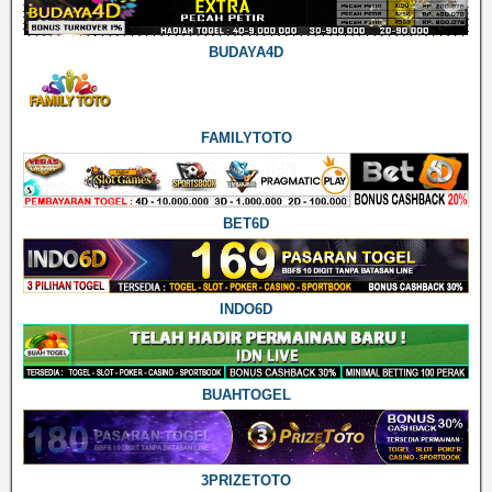
BUDAYA4D
FAMILYTOTO
BET6D
INDO6D
BUAHTOGEL
3PRIZETOTO