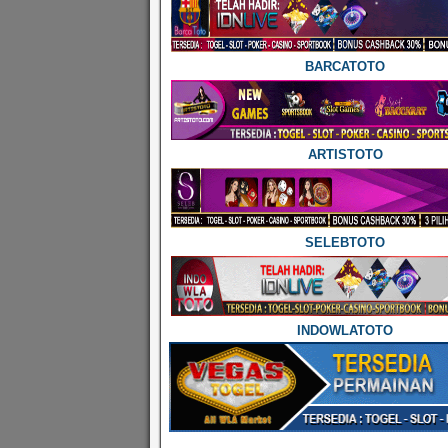
BARCATOTO
ARTISTOTO
SELEBTOTO
INDOWLATOTO