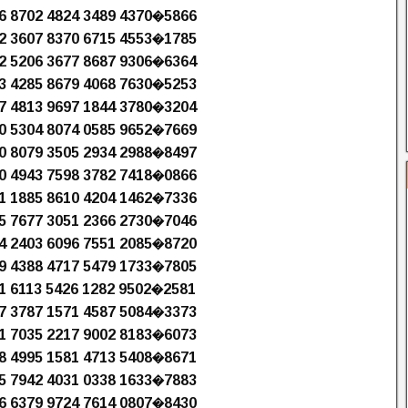
6 8702 4824 3489 4370�5866
2 3607 8370 6715 4553�1785
2 5206 3677 8687 9306�6364
3 4285 8679 4068 7630�5253
7 4813 9697 1844 3780�3204
0 5304 8074 0585 9652�7669
0 8079 3505 2934 2988�8497
0 4943 7598 3782 7418�0866
1 1885 8610 4204 1462�7336
5 7677 3051 2366 2730�7046
4 2403 6096 7551 2085�8720
9 4388 4717 5479 1733�7805
1 6113 5426 1282 9502�2581
7 3787 1571 4587 5084�3373
1 7035 2217 9002 8183�6073
8 4995 1581 4713 5408�8671
5 7942 4031 0338 1633�7883
6 6379 9724 7614 0807�8430