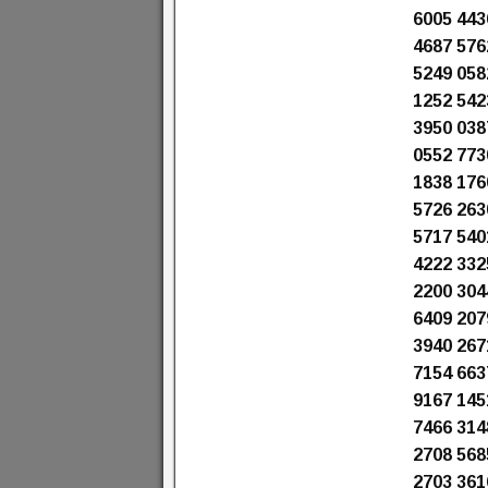
6005 443
4687 576
5249 058
1252 542
3950 038
0552 773
1838 176
5726 263
5717 540
4222 332
2200 304
6409 207
3940 267
7154 663
9167 145
7466 314
2708 568
2703 361