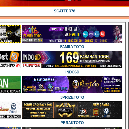
SCATTER78
FAMILYTOTO
INDO6D
3PRIZETOTO
PERAKTOTO