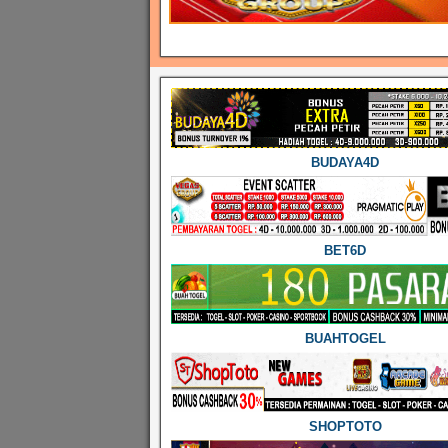
BUDAYA4D
BET6D
BUAHTOGEL
SHOPTOTO