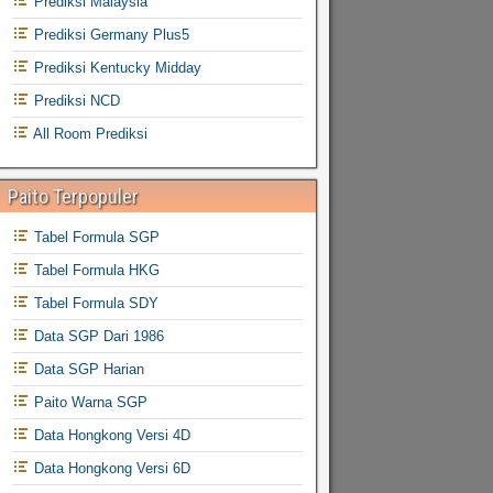
Prediksi Malaysia
Prediksi Germany Plus5
Prediksi Kentucky Midday
Prediksi NCD
All Room Prediksi
Paito Terpopuler
Tabel Formula SGP
Tabel Formula HKG
Tabel Formula SDY
Data SGP Dari 1986
Data SGP Harian
Paito Warna SGP
Data Hongkong Versi 4D
Data Hongkong Versi 6D