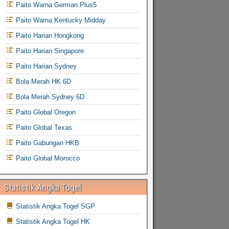
Paito Warna German Plus5
Paito Warna Kentucky Midday
Paito Harian Hongkong
Paito Harian Singapore
Paito Harian Sydney
Bola Merah HK 6D
Bola Merah Sydney 6D
Paito Global Oregon
Paito Global Texas
Paito Gabungan HKB
Paito Global Morocco
Statistik Angka Togel
Statistik Angka Togel SGP
Statistik Angka Togel HK