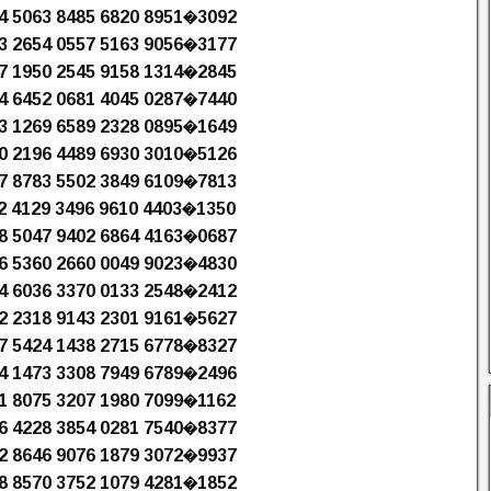
4 5063 8485 6820 8951�3092
3 2654 0557 5163 9056�3177
7 1950 2545 9158 1314�2845
4 6452 0681 4045 0287�7440
3 1269 6589 2328 0895�1649
0 2196 4489 6930 3010�5126
7 8783 5502 3849 6109�7813
2 4129 3496 9610 4403�1350
8 5047 9402 6864 4163�0687
6 5360 2660 0049 9023�4830
4 6036 3370 0133 2548�2412
2 2318 9143 2301 9161�5627
7 5424 1438 2715 6778�8327
4 1473 3308 7949 6789�2496
1 8075 3207 1980 7099�1162
6 4228 3854 0281 7540�8377
2 8646 9076 1879 3072�9937
8 8570 3752 1079 4281�1852