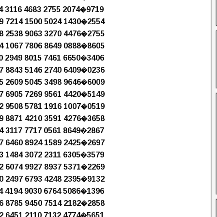
4 3116 4683 2755 2074�9719
9 7214 1500 5024 1430�2554
8 2538 9063 3270 4476�2755
4 1067 7806 8649 0888�8605
0 2949 8015 7461 6650�3406
7 8843 5146 2740 6409�0236
5 2609 5045 3498 9646�6009
7 6905 7269 9561 4420�5149
2 9508 5781 1916 1007�0519
9 8871 4210 3591 4276�3658
4 3117 7717 0561 8649�2867
7 6460 8924 1589 2425�2697
3 1484 3072 2311 6305�3579
2 6074 9927 8937 5371�2269
0 2497 6793 4248 2395�9132
4 4194 9030 6764 5086�1396
6 8785 9450 7514 2182�2858
2 6451 2110 7132 4774�5651