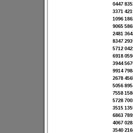
0447 835
3371 421
1096 186
9065 586
2481 364
8347 293
5712 042
6918 059
3944 567
9914 798
2678 456
5056 895
7558 158
5728 700
3515 135
6863 789
4067 028
3540 216