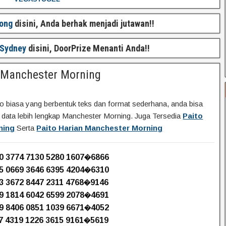
ong
disini, Anda berhak menjadi jutawan!!
 Sydney
disini, DoorPrize Menanti Anda!!
 Manchester Morning
to biasa yang berbentuk teks dan format sederhana, anda bisa
at data lebih lengkap Manchester Morning. Juga Tersedia
Paito
ning
Serta
Paito Harian Manchester Morning
0 3774 7130 5280 1607�6866
5 0669 3646 6395 4204�6310
3 3672 8447 2311 4768�9146
9 1814 6042 6599 2078�4691
9 8406 0851 1039 6671�4052
7 4319 1226 3615 9161�5619