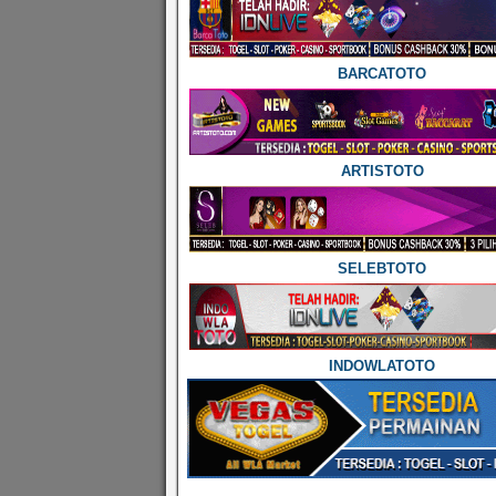
BARCATOTO
ARTISTOTO
SELEBTOTO
INDOWLATOTO