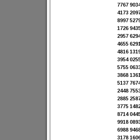
7767 903
4173 209
8997 527
1726 943
2957 629
4655 629
4816 131
3954 025
5755 063
3868 136
5137 767
2448 755
2885 258
3775 148
8714 044
9918 089
6988 946
3178 160