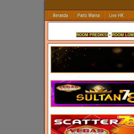
Beranda
Paito Warna
Live HK
ROOM PREDIKSI
•
ROOM LOM