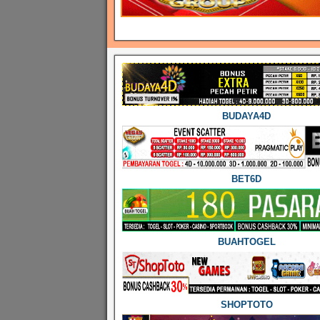
BUDAYA4D
BET6D
BUAHTOGEL
SHOPTOTO