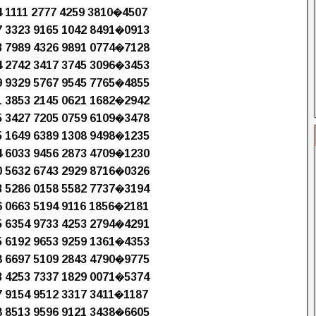
4 1111 2777 4259 3810�4507
7 3323 9165 1042 8491�0913
3 7989 4326 9891 0774�7128
4 2742 3417 3745 3096�3453
9 9329 5767 9545 7765�4855
1 3853 2145 0621 1682�2942
5 3427 7205 0759 6109�3478
5 1649 6389 1308 9498�1235
4 6033 9456 2873 4709�1230
0 5632 6743 2929 8716�0326
3 5286 0158 5582 7737�3194
6 0663 5194 9116 1856�2181
5 6354 9733 4253 2794�4291
5 6192 9653 9259 1361�4353
8 6697 5109 2843 4790�9775
3 4253 7337 1829 0071�5374
7 9154 9512 3317 3411�1187
8 8513 9596 9121 3438�6605