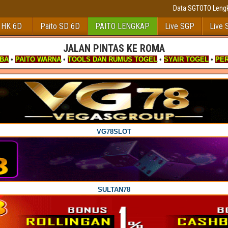
Data SGTOTO Leng
HK 6D
Paito SD 6D
PAITO LENGKAP
Live SGP
Live 
JALAN PINTAS KE ROMA
BA
•
PAITO WARNA
•
TOOLS DAN RUMUS TOGEL
•
SYAIR TOGEL
•
PE
VG78SLOT
SULTAN78