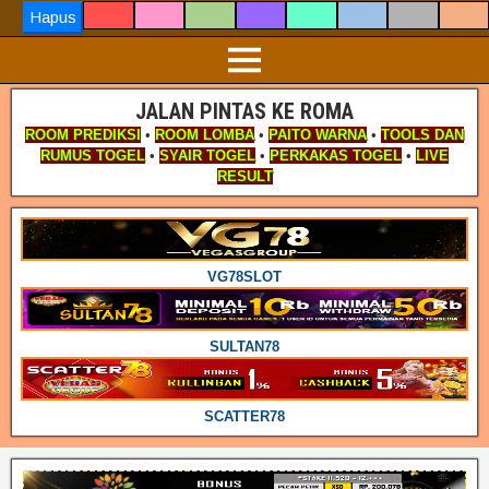
Hapus
Data SGTOTO Lengkap
Data SG4D Lengkap
Widget Result
JALAN PINTAS KE ROMA
ROOM PREDIKSI
•
ROOM LOMBA
•
PAITO WARNA
•
TOOLS DAN
RUMUS TOGEL
•
SYAIR TOGEL
•
PERKAKAS TOGEL
•
LIVE
RESULT
VG78SLOT
SULTAN78
SCATTER78