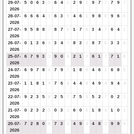
29-07-
5
0
6
3
9
6
4
1
2
9
2
9
7
7
7
9
7
2026
28-07-
6
6
6
4
1
6
3
9
4
6
1
9
8
8
9
6
6
2026
27-07-
9
5
8
8
7
8
7
6
1
7
8
3
4
7
6
4
1
2026
26-07-
0
1
3
6
9
3
4
7
8
3
2
8
7
6
3
3
6
2026
25-07-
6
7
9
3
3
9
0
9
2
1
3
6
1
7
7
1
8
2026
24-07-
6
9
7
8
6
7
9
7
1
8
9
4
6
1
6
8
5
2026
23-07-
1
1
8
1
9
7
6
4
4
4
8
4
9
4
9
4
4
2026
22-07-
9
2
3
5
8
2
5
7
7
5
3
5
2
7
0
2
2
2026
21-07-
0
2
3
2
5
0
3
3
6
0
6
1
8
9
1
0
1
2026
20-07-
7
2
8
0
8
7
3
1
4
9
4
4
8
3
9
9
9
2026