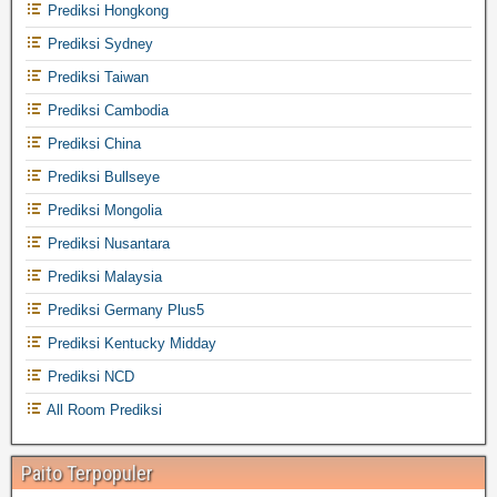
Prediksi Hongkong
Prediksi Sydney
Prediksi Taiwan
Prediksi Cambodia
Prediksi China
Prediksi Bullseye
Prediksi Mongolia
Prediksi Nusantara
Prediksi Malaysia
Prediksi Germany Plus5
Prediksi Kentucky Midday
Prediksi NCD
All Room Prediksi
Paito Terpopuler