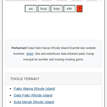
Perhatian!
Data Paito Harian Rhode Island Diambil dari website
livedraw :
disini
. Jika ada kekeliruan data didalam paito, harap
merujuk ke sumber asli masing-masing game.
TOOLS TERKAIT
Paito Warna Rhode Island
Data Paito Rhode Island
Bola Merah Rhode Island