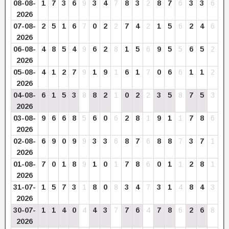
08-08-
1
7
3
6
9
3
4
7
8
3
2
8
7
6
3
3
6
2026
07-08-
2
5
1
6
7
0
2
2
7
4
2
1
5
6
2
4
6
2026
06-08-
4
8
5
4
9
6
2
8
1
5
6
9
5
5
6
5
2
2026
05-08-
4
1
2
7
9
1
9
1
6
1
7
0
6
6
1
1
2
2026
04-08-
6
1
5
3
8
8
2
1
0
2
2
3
5
8
7
5
3
2026
03-08-
9
6
6
8
5
6
0
6
2
8
1
9
1
1
7
8
6
2026
02-08-
6
9
0
9
9
3
3
6
8
7
6
8
8
7
3
7
1
2026
01-08-
7
0
1
8
9
1
0
1
7
8
6
0
1
1
2
8
1
2026
31-07-
1
5
7
3
1
8
0
8
3
4
7
3
1
4
8
4
3
2026
30-07-
1
1
4
0
4
4
3
7
7
6
4
7
8
6
2
6
8
2026