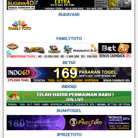
BUDAYA4D
FAMILYTOTO
BET6D
INDO6D
BUAHTOGEL
3PRIZETOTO