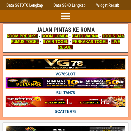
Data SGTOTO Lengkap
Data SG4D Lengkap
Widget Result
JALAN PINTAS KE ROMA
ROOM PREDIKSI
•
ROOM LOMBA
•
PAITO WARNA
•
TOOLS DAN
RUMUS TOGEL
•
SYAIR TOGEL
•
PERKAKAS TOGEL
•
LIVE
RESULT
VG78SLOT
SULTAN78
SCATTER78