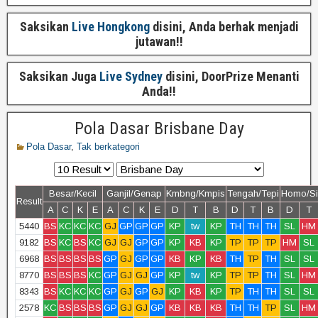
Saksikan
Live Hongkong
disini, Anda berhak menjadi
jutawan!!
Saksikan Juga
Live Sydney
disini, DoorPrize Menanti
Anda!!
Pola Dasar Brisbane Day
Pola Dasar
,
Tak berkategori
Besar/Kecil
Ganjil/Genap
Kmbng/Kmpis
Tengah/Tepi
Homo/Si
Result
A
C
K
E
A
C
K
E
D
T
B
D
T
B
D
T
5440
BS
KC
KC
KC
GJ
GP
GP
GP
KP
tw
KP
TH
TH
TH
SL
HM
9182
BS
KC
BS
KC
GJ
GJ
GP
GP
KP
KB
KP
TP
TP
TP
HM
SL
6968
BS
BS
BS
BS
GP
GJ
GP
GP
KB
KP
KB
TH
TP
TH
SL
SL
8770
BS
BS
BS
KC
GP
GJ
GJ
GP
KP
tw
KP
TP
TP
TH
SL
HM
8343
BS
KC
KC
KC
GP
GJ
GP
GJ
KP
KB
KP
TP
TH
TH
SL
SL
2578
KC
BS
BS
BS
GP
GJ
GJ
GP
KB
KB
KB
TH
TH
TP
SL
HM