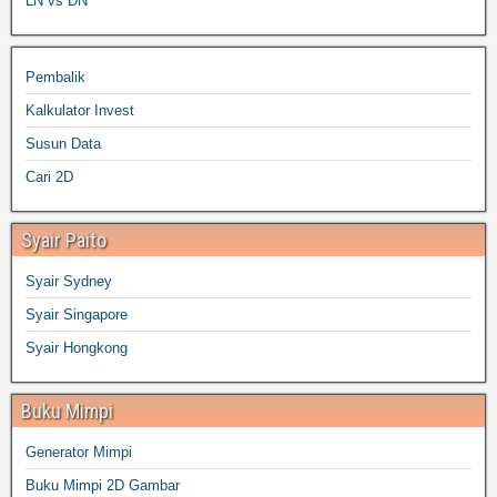
LN vs DN
Pembalik
Kalkulator Invest
Susun Data
Cari 2D
Syair Paito
Syair Sydney
Syair Singapore
Syair Hongkong
Buku Mimpi
Generator Mimpi
Buku Mimpi 2D Gambar