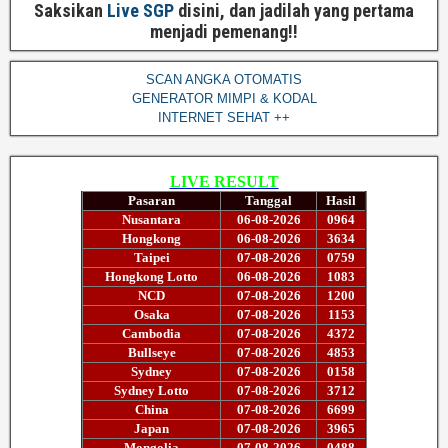
Saksikan
Live SGP
disini, dan jadilah yang pertama
menjadi pemenang!!
SCAN ANGKA OTOMATIS
GENERATOR MIMPI & KODAL
INTERNET SEHAT ++