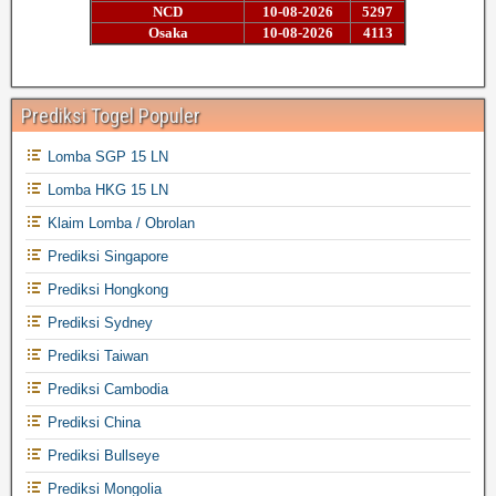
Prediksi Togel Populer
Lomba SGP 15 LN
Lomba HKG 15 LN
Klaim Lomba / Obrolan
Prediksi Singapore
Prediksi Hongkong
Prediksi Sydney
Prediksi Taiwan
Prediksi Cambodia
Prediksi China
Prediksi Bullseye
Prediksi Mongolia