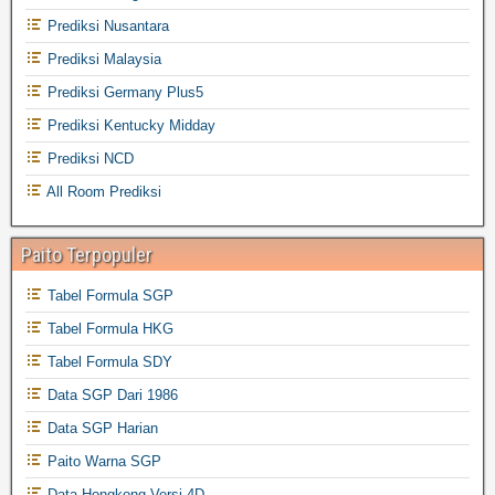
Prediksi Nusantara
Prediksi Malaysia
Prediksi Germany Plus5
Prediksi Kentucky Midday
Prediksi NCD
All Room Prediksi
Paito Terpopuler
Tabel Formula SGP
Tabel Formula HKG
Tabel Formula SDY
Data SGP Dari 1986
Data SGP Harian
Paito Warna SGP
Data Hongkong Versi 4D