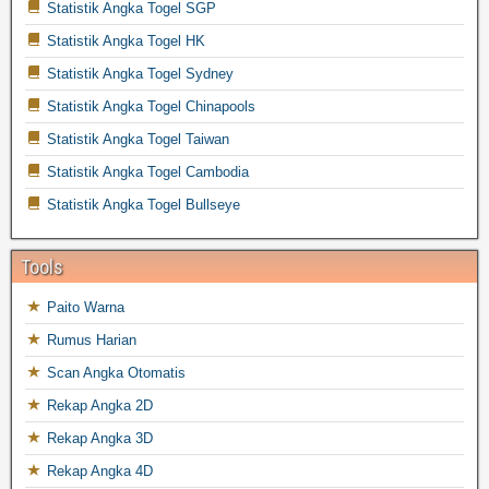
Statistik Angka Togel SGP
Statistik Angka Togel HK
Statistik Angka Togel Sydney
Statistik Angka Togel Chinapools
Statistik Angka Togel Taiwan
Statistik Angka Togel Cambodia
Statistik Angka Togel Bullseye
Tools
Paito Warna
Rumus Harian
Scan Angka Otomatis
Rekap Angka 2D
Rekap Angka 3D
Rekap Angka 4D