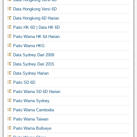
Data Hongkong Versi 6D
Data Hongkong 6D Harian
Paito HK 6D | Data HK 6D
Paito Warna HK 6d Harian
Paito Warna HKG
Data Sydney Dari 2009
Data Sydney Dari 2015
Data Sydney Harian
Paito SD 6D
Paito Warna SD 6D Harian
Paito Warna Sydney
Paito Warna Cambodia
Paito Warna Taiwan
Paito Warna Bullseye