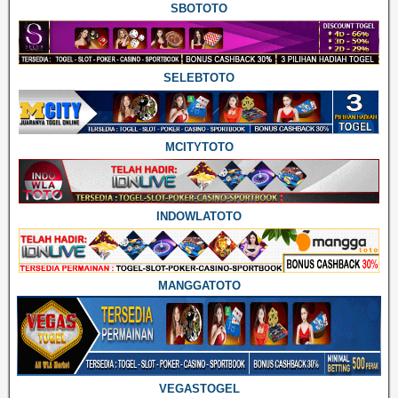
SBOTOTO
SELEBTOTO
MCITYTOTO
INDOWLATOTO
MANGGATOTO
VEGASTOGEL