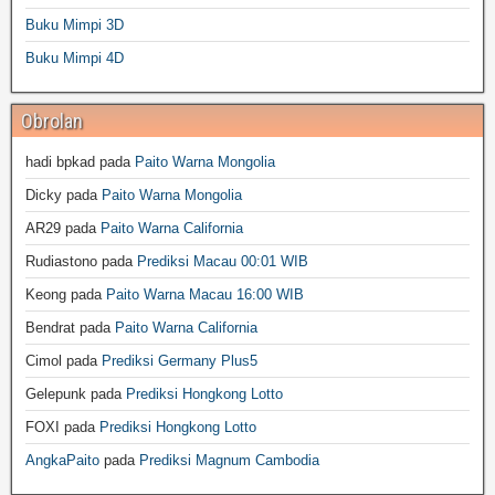
Buku Mimpi 3D
Buku Mimpi 4D
Obrolan
hadi bpkad
pada
Paito Warna Mongolia
Dicky
pada
Paito Warna Mongolia
AR29
pada
Paito Warna California
Rudiastono
pada
Prediksi Macau 00:01 WIB
Keong
pada
Paito Warna Macau 16:00 WIB
Bendrat
pada
Paito Warna California
Cimol
pada
Prediksi Germany Plus5
Gelepunk
pada
Prediksi Hongkong Lotto
FOXI
pada
Prediksi Hongkong Lotto
AngkaPaito
pada
Prediksi Magnum Cambodia