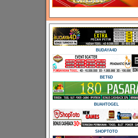
BUDAYA4D
BET6D
BUAHTOGEL
SHOPTOTO