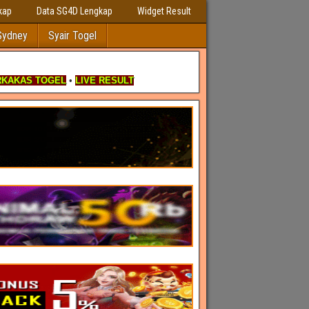
kap
Data SG4D Lengkap
Widget Result
Sydney
Syair Togel
RKAKAS TOGEL
•
LIVE RESULT