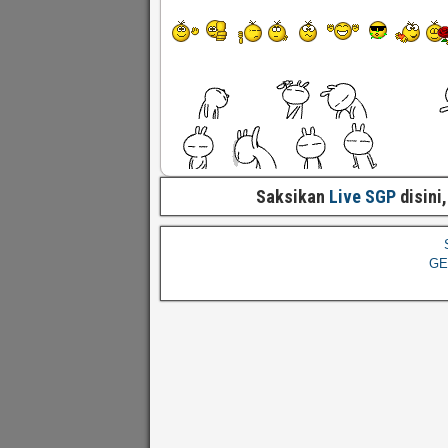
Saksikan
Live SGP
disini
GE