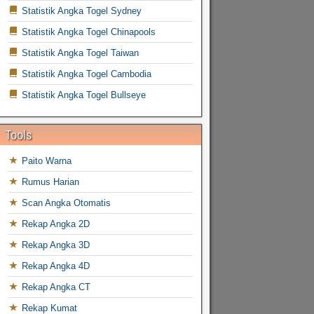
Statistik Angka Togel Sydney
Statistik Angka Togel Chinapools
Statistik Angka Togel Taiwan
Statistik Angka Togel Cambodia
Statistik Angka Togel Bullseye
Tools
Paito Warna
Rumus Harian
Scan Angka Otomatis
Rekap Angka 2D
Rekap Angka 3D
Rekap Angka 4D
Rekap Angka CT
Rekap Kumat