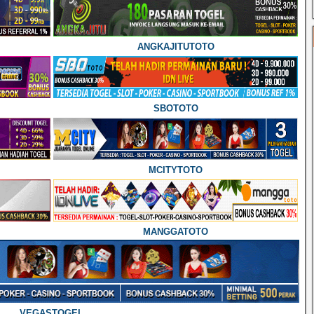
ANGKAJITUTOTO
SBOTOTO
MCITYTOTO
MANGGATOTO
VEGASTOGEL