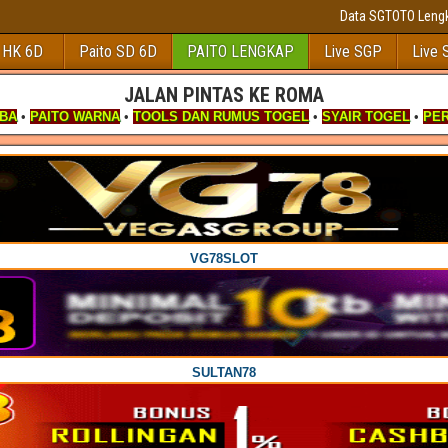
Data SGTOTO Leng
HK 6D
Paito SD 6D
PAITO LENGKAP
Live SGP
Live 
JALAN PINTAS KE ROMA
BA
•
PAITO WARNA
•
TOOLS DAN RUMUS TOGEL
•
SYAIR TOGEL
•
PE
VG78SLOT
SULTAN78