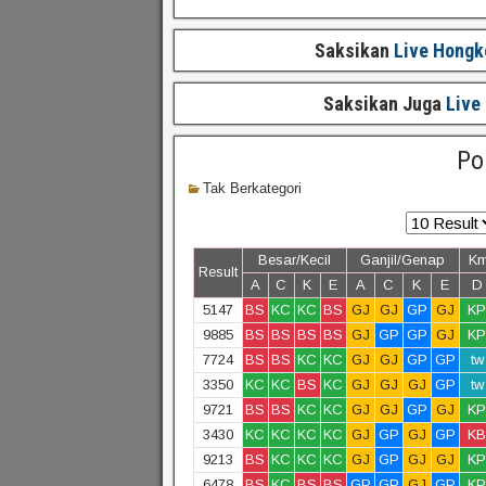
Saksikan
Live Hongk
Saksikan Juga
Live
Po
Tak Berkategori
Besar/Kecil
Ganjil/Genap
Km
Result
A
C
K
E
A
C
K
E
D
5147
BS
KC
KC
BS
GJ
GJ
GP
GJ
K
9885
BS
BS
BS
BS
GJ
GP
GP
GJ
K
7724
BS
BS
KC
KC
GJ
GJ
GP
GP
tw
3350
KC
KC
BS
KC
GJ
GJ
GJ
GP
tw
9721
BS
BS
KC
KC
GJ
GJ
GP
GJ
K
3430
KC
KC
KC
KC
GJ
GP
GJ
GP
K
9213
BS
KC
KC
KC
GJ
GP
GJ
GJ
K
6478
BS
KC
BS
BS
GP
GP
GJ
GP
K