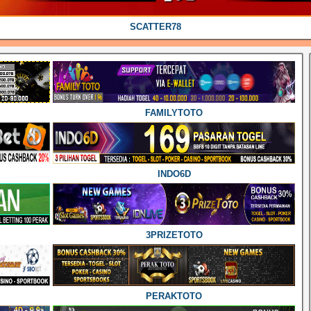
SCATTER78
FAMILYTOTO
INDO6D
3PRIZETOTO
PERAKTOTO