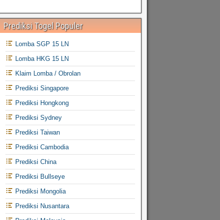
Prediksi Togel Populer
Lomba SGP 15 LN
Lomba HKG 15 LN
Klaim Lomba / Obrolan
Prediksi Singapore
Prediksi Hongkong
Prediksi Sydney
Prediksi Taiwan
Prediksi Cambodia
Prediksi China
Prediksi Bullseye
Prediksi Mongolia
Prediksi Nusantara