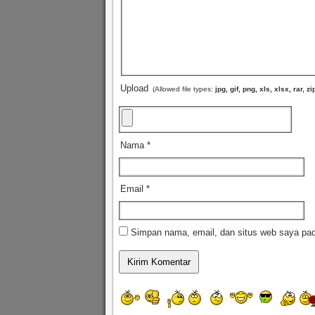
Upload
(Allowed file types:
jpg, gif, png, xls, xlsx, rar
Nama
*
Email
*
Simpan nama, email, dan situs web saya pad