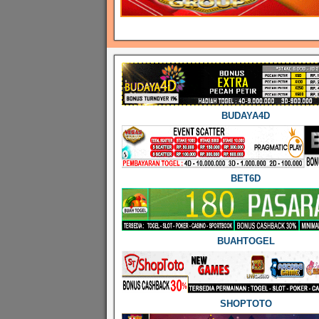
BUDAYA4D
BET6D
BUAHTOGEL
SHOPTOTO