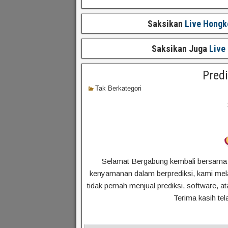
Saksikan
Live Hongk
Saksikan Juga
Live
Pred
Tak Berkategori
Selamat Bergabung kembali bersama
kenyamanan dalam berprediksi, kami mel
tidak pernah menjual prediksi, software, at
Terima kasih te