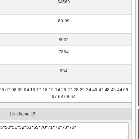
34569
80-99
8902
7864
904
06 07 08 09 04 16 17 18 19 14 26 27 28 29 24 46 47 48 49 44 66
67 68 69 64
LN Utama 15