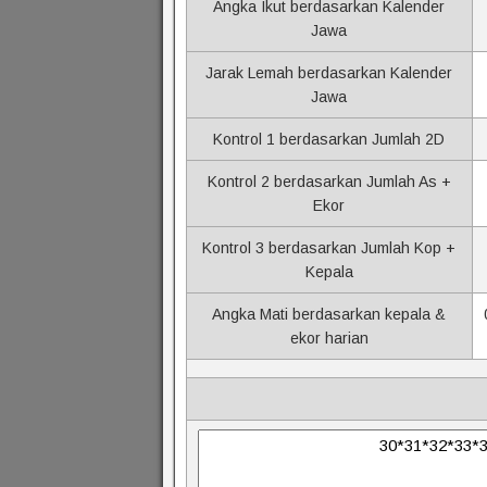
Angka Ikut berdasarkan Kalender
Jawa
Jarak Lemah berdasarkan Kalender
Jawa
Kontrol 1 berdasarkan Jumlah 2D
Kontrol 2 berdasarkan Jumlah As +
Ekor
Kontrol 3 berdasarkan Jumlah Kop +
Kepala
Angka Mati berdasarkan kepala &
ekor harian