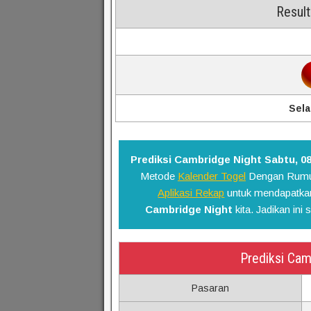
Result
Sela
Prediksi Cambridge Night Sabtu, 08
Metode
Kalender Togel
Dengan Rumus
Aplikasi Rekap
untuk mendapatka
Cambridge Night
kita. Jadikan in
Prediksi Cam
Pasaran