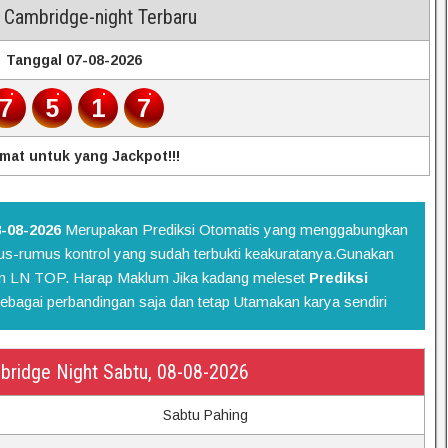
 Cambridge-night Terbaru
Tanggal 07-08-2026
7
5
1
7
mat untuk yang Jackpot!!!
-08-2026
Merupakan Prediksi Otomatis yang menggabungkan
-rumus kontrol yang sudah terbukti keakuratanya.Gunakan
n LN TOP. Harap Maklum Jika kadang meleset
Prediksi
i sebagai perbandingan saja dan tetap Utamakan karya sendiri
bridge Night Sabtu, 08-08-2026
Sabtu Pahing