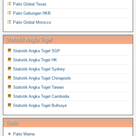
Paito Global Texas
Paito Gabungan HKB
Paito Global Morocco
Statistik Angka Togel
Statistik Angka Togel SGP
Statistik Angka Togel HK
Statistik Angka Togel Sydney
Statistik Angka Togel Chinapools
Statistik Angka Togel Taiwan
Statistik Angka Togel Cambodia
Statistik Angka Togel Bullseye
Tools
Paito Warna