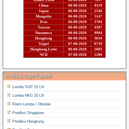
Prediksi Togel Populer
Lomba SGP 15 LN
Lomba HKG 15 LN
Klaim Lomba / Obrolan
Prediksi Singapore
Prediksi Hongkong