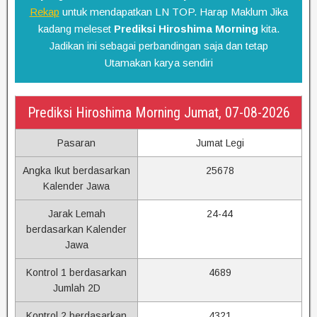
Rekap
untuk mendapatkan LN TOP. Harap Maklum Jika
kadang meleset
Prediksi Hiroshima Morning
kita.
Jadikan ini sebagai perbandingan saja dan tetap
Utamakan karya sendiri
Prediksi Hiroshima Morning Jumat, 07-08-2026
Pasaran
Jumat Legi
Angka Ikut berdasarkan
25678
Kalender Jawa
Jarak Lemah
24-44
berdasarkan Kalender
Jawa
Kontrol 1 berdasarkan
4689
Jumlah 2D
Kontrol 2 berdasarkan
4321