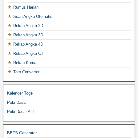
Rumus Harian
Scan Angka Otomatis
Rekap Angka 2D
Rekap Angka 3D
Rekap Angka 4D
Rekap Angka CT
Rekap Kumat
Toto Converter
Kalender Togel
Pola Dasar
Pola Dasar ALL
BBFS Generator