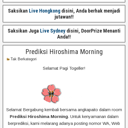
Saksikan
Live Hongkong
disini, Anda berhak menjadi
jutawan!!
Saksikan Juga
Live Sydney
disini, DoorPrize Menanti
Anda!!
Prediksi Hiroshima Morning
Tak Berkategori
Selamat Pagi Togeller!
Selamat Bergabung kembali bersama angkapaito dalam room
Prediksi Hiroshima Morning
. Untuk kenyamanan dalam
berprediksi, kami melarang adanya posting nomor WA, Web