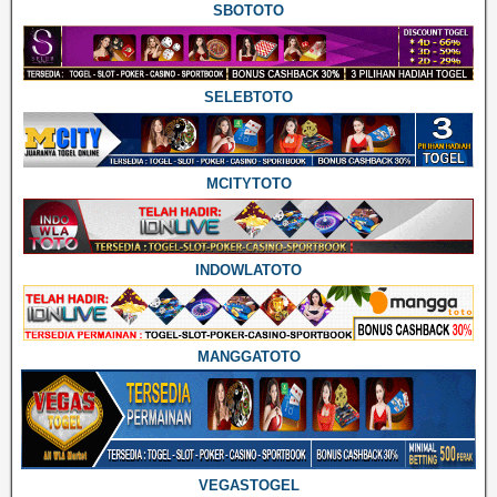
SBOTOTO
SELEBTOTO
MCITYTOTO
INDOWLATOTO
MANGGATOTO
VEGASTOGEL