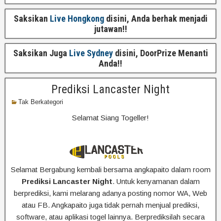
Saksikan
Live Hongkong
disini, Anda berhak menjadi
jutawan!!
Saksikan Juga
Live Sydney
disini, DoorPrize Menanti
Anda!!
Prediksi Lancaster Night
Tak Berkategori
Selamat Siang Togeller!
Selamat Bergabung kembali bersama angkapaito dalam room
Prediksi Lancaster Night
. Untuk kenyamanan dalam
berprediksi, kami melarang adanya posting nomor WA, Web
atau FB. Angkapaito juga tidak pernah menjual prediksi,
software, atau aplikasi togel lainnya. Berprediksilah secara