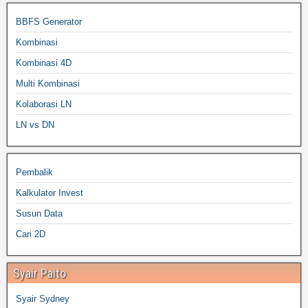
BBFS Generator
Kombinasi
Kombinasi 4D
Multi Kombinasi
Kolaborasi LN
LN vs DN
Pembalik
Kalkulator Invest
Susun Data
Cari 2D
Syair Paito
Syair Sydney