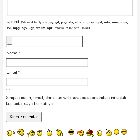
Upload
(Allowed file types:
jpg, gif, png, xls, xlsx, rar, zip, mp4, m4v, mov, wmv,
avi, mpg, ogv, 3gp, webm, apk
, maximum file size:
16MB.
Nama
*
Email
*
Simpan nama, email, dan situs web saya pada peramban ini untuk
komentar saya berikutnya.