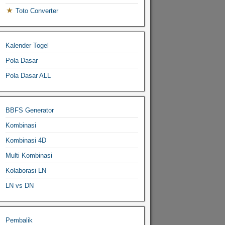
Toto Converter
Kalender Togel
Pola Dasar
Pola Dasar ALL
BBFS Generator
Kombinasi
Kombinasi 4D
Multi Kombinasi
Kolaborasi LN
LN vs DN
Pembalik