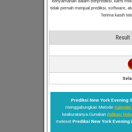
kenyamanan dalam berprediksi, kami mel
tidak pernah menjual prediksi, software, at
Terima kasih te
Result
Sela
Prediksi New York Evening S
menggabungkan Metode
Kalender
keakuratanya.Gunakan
Aplikasi Rek
meleset
Prediksi New York Evening