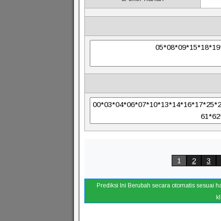
1
2
3
Prediksi Ini Berubah secara otomatis sesuai 
k