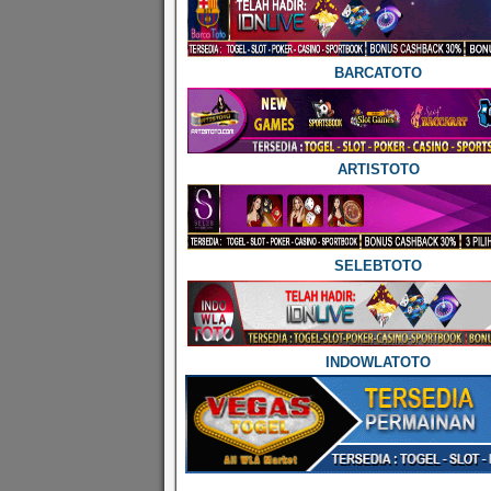
BARCATOTO
ARTISTOTO
SELEBTOTO
INDOWLATOTO