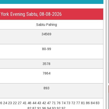
 York Evening Sabtu, 08-08-2026
Sabtu Pahing
34569
80-99
3578
7864
893
26 24 23 22 27 41 46 44 43 42 47 71 76 74 73 72 77 81 86 84 83
82 87 91 96 94 93 92 97