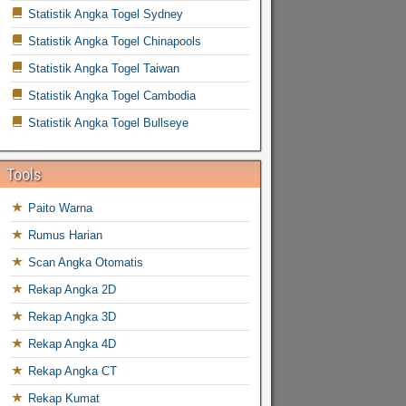
Statistik Angka Togel Sydney
Statistik Angka Togel Chinapools
Statistik Angka Togel Taiwan
Statistik Angka Togel Cambodia
Statistik Angka Togel Bullseye
Tools
Paito Warna
Rumus Harian
Scan Angka Otomatis
Rekap Angka 2D
Rekap Angka 3D
Rekap Angka 4D
Rekap Angka CT
Rekap Kumat