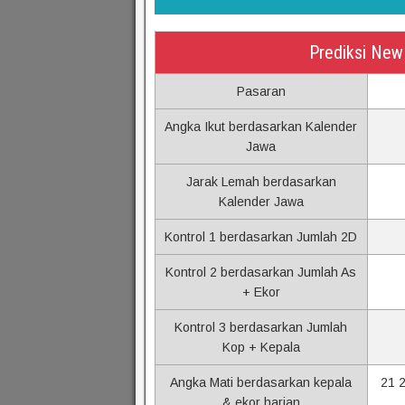
Prediksi New
Pasaran
Angka Ikut berdasarkan Kalender
Jawa
Jarak Lemah berdasarkan
Kalender Jawa
Kontrol 1 berdasarkan Jumlah 2D
Kontrol 2 berdasarkan Jumlah As
+ Ekor
Kontrol 3 berdasarkan Jumlah
Kop + Kepala
Angka Mati berdasarkan kepala
21 
& ekor harian