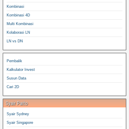
Kombinasi
Kombinasi 4D
Multi Kombinasi
Kolaborasi LN
LN vs DN
Pembalik
Kalkulator Invest
Susun Data
Cari 2D
Syair Paito
Syair Sydney
Syair Singapore