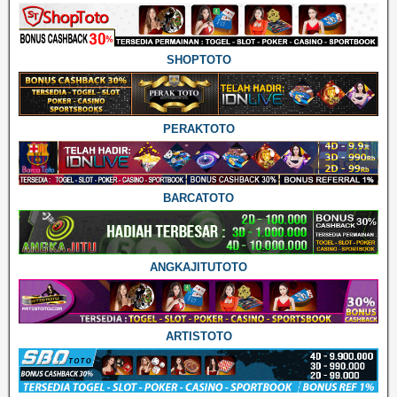
SHOPTOTO
PERAKTOTO
BARCATOTO
ANGKAJITUTOTO
ARTISTOTO