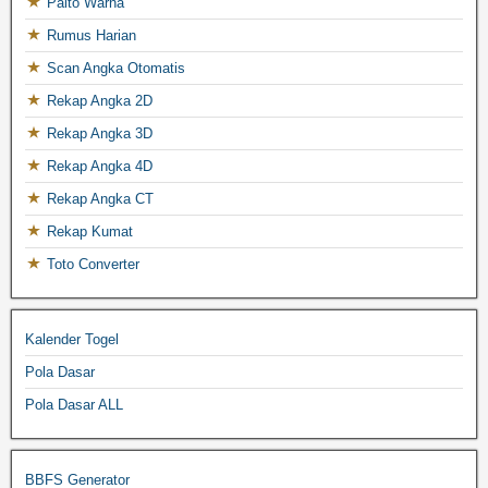
Paito Warna
Rumus Harian
Scan Angka Otomatis
Rekap Angka 2D
Rekap Angka 3D
Rekap Angka 4D
Rekap Angka CT
Rekap Kumat
Toto Converter
Kalender Togel
Pola Dasar
Pola Dasar ALL
BBFS Generator