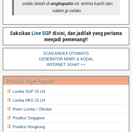
selalu betah di
angkapaito
ini. terima kasih dan
salam jp selalu.
Saksikan
Live SGP
disini, dan jadilah yang pertama
menjadi pemenang!!
SCAN ANGKA OTOMATIS
GENERATOR MIMPI & KODAL
INTERNET SEHAT ++
Prediksi Togel Populer
Lomba SGP 15 LN
Lomba HKG 15 LN
Klaim Lomba / Obrolan
Prediksi Singapore
Prediksi Hongkong