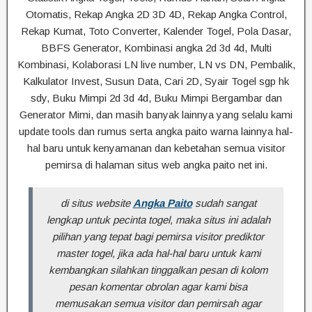
Otomatis, Rekap Angka 2D 3D 4D, Rekap Angka Control,
Rekap Kumat, Toto Converter, Kalender Togel, Pola Dasar,
BBFS Generator, Kombinasi angka 2d 3d 4d, Multi
Kombinasi, Kolaborasi LN live number, LN vs DN, Pembalik,
Kalkulator Invest, Susun Data, Cari 2D, Syair Togel sgp hk
sdy, Buku Mimpi 2d 3d 4d, Buku Mimpi Bergambar dan
Generator Mimi, dan masih banyak lainnya yang selalu kami
update tools dan rumus serta angka paito warna lainnya hal-
hal baru untuk kenyamanan dan kebetahan semua visitor
pemirsa di halaman situs web angka paito net ini.
di situs website
Angka Paito
sudah sangat
lengkap untuk pecinta togel, maka situs ini adalah
pilihan yang tepat bagi pemirsa visitor prediktor
master togel, jika ada hal-hal baru untuk kami
kembangkan silahkan tinggalkan pesan di kolom
pesan komentar obrolan agar kami bisa
memusakan semua visitor dan pemirsah agar