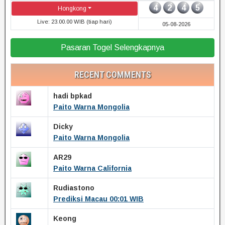
4
2
4
5
Hongkong
Live: 23.00.00 WIB (tiap hari)
05-08-2026
Pasaran Togel Selengkapnya
RECENT COMMENTS
hadi bpkad
Paito Warna Mongolia
Dicky
Paito Warna Mongolia
AR29
Paito Warna California
Rudiastono
Prediksi Macau 00:01 WIB
Keong