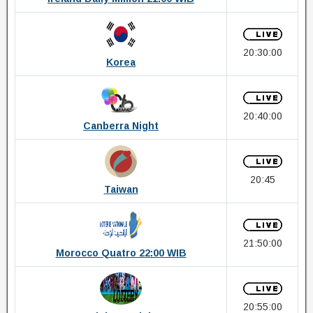
20:30:00
Korea
20:40:00
Canberra Night
20:45
Taiwan
21:50:00
Morocco Quatro 22:00 WIB
20:55:00