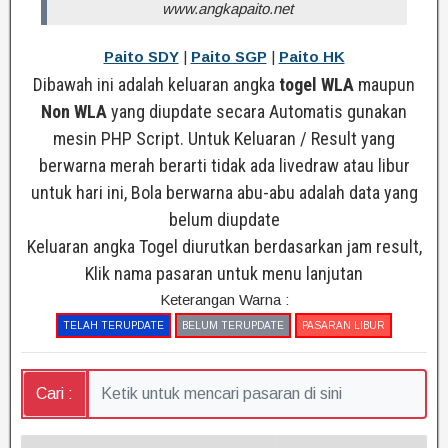
www.angkapaito.net
Paito SDY
|
Paito SGP
|
Paito HK
Dibawah ini adalah keluaran angka
togel WLA
maupun
Non WLA
yang diupdate secara Automatis gunakan
mesin PHP Script. Untuk Keluaran / Result yang
berwarna merah berarti tidak ada livedraw atau libur
untuk hari ini, Bola berwarna abu-abu adalah data yang
belum diupdate
Keluaran angka Togel diurutkan berdasarkan jam result,
Klik nama pasaran untuk menu lanjutan
Keterangan Warna :
TELAH TERUPDATE
BELUM TERUPDATE
PASARAN LIBUR
Cari :