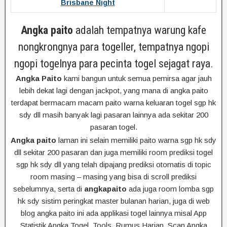
Brisbane Night
Angka paito
adalah tempatnya warung kafe
nongkrongnya para togeller, tempatnya ngopi
ngopi togelnya para pecinta togel sejagat raya.
Angka Paito
kami bangun untuk semua pemirsa agar jauh
lebih dekat lagi dengan jackpot, yang mana di angka paito
terdapat bermacam macam paito warna keluaran togel sgp hk
sdy dll masih banyak lagi pasaran lainnya ada sekitar 200
pasaran togel.
Angka paito
laman ini selain memiliki paito warna sgp hk sdy
dll sekitar 200 pasaran dan juga memiliki room prediksi togel
sgp hk sdy dll yang telah dipajang prediksi otomatis di topic
room masing – masing yang bisa di scroll prediksi
sebelumnya, serta di
angkapaito
ada juga room lomba sgp
hk sdy sistim peringkat master bulanan harian, juga di web
blog angka paito ini ada applikasi togel lainnya misal App
Statistik Angka Togel, Tools, Rumus Harian, Scan Angka