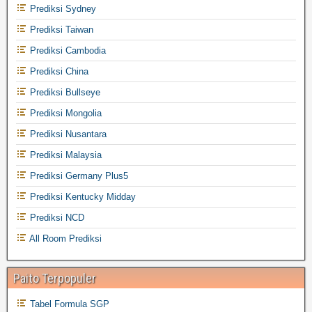
Prediksi Sydney
Prediksi Taiwan
Prediksi Cambodia
Prediksi China
Prediksi Bullseye
Prediksi Mongolia
Prediksi Nusantara
Prediksi Malaysia
Prediksi Germany Plus5
Prediksi Kentucky Midday
Prediksi NCD
All Room Prediksi
Paito Terpopuler
Tabel Formula SGP