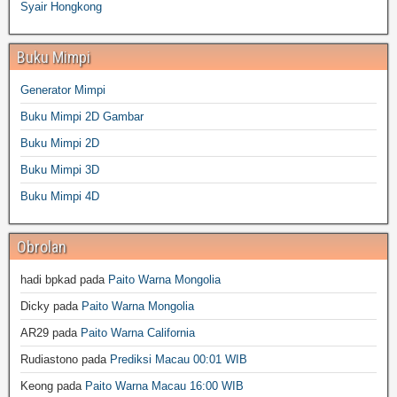
Syair Hongkong
Buku Mimpi
Generator Mimpi
Buku Mimpi 2D Gambar
Buku Mimpi 2D
Buku Mimpi 3D
Buku Mimpi 4D
Obrolan
hadi bpkad
pada
Paito Warna Mongolia
Dicky
pada
Paito Warna Mongolia
AR29
pada
Paito Warna California
Rudiastono
pada
Prediksi Macau 00:01 WIB
Keong
pada
Paito Warna Macau 16:00 WIB