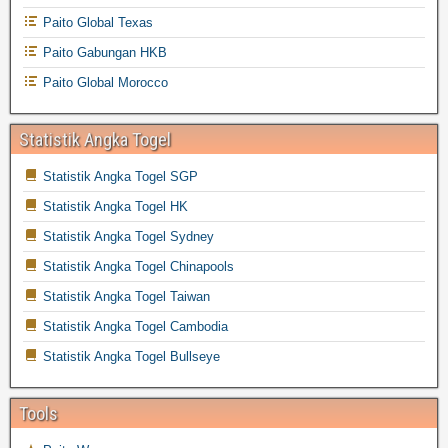
Paito Global Texas
Paito Gabungan HKB
Paito Global Morocco
Statistik Angka Togel
Statistik Angka Togel SGP
Statistik Angka Togel HK
Statistik Angka Togel Sydney
Statistik Angka Togel Chinapools
Statistik Angka Togel Taiwan
Statistik Angka Togel Cambodia
Statistik Angka Togel Bullseye
Tools