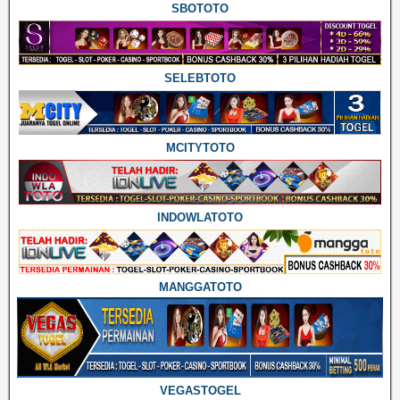
SBOTOTO
SELEBTOTO
MCITYTOTO
INDOWLATOTO
MANGGATOTO
VEGASTOGEL