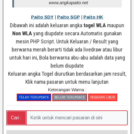
www.angkapaito.net
Paito SDY
|
Paito SGP
|
Paito HK
Dibawah ini adalah keluaran angka
togel WLA
maupun
Non WLA
yang diupdate secara Automatis gunakan
mesin PHP Script. Untuk Keluaran / Result yang
berwarna merah berarti tidak ada livedraw atau libur
untuk hari ini, Bola berwarna abu-abu adalah data yang
belum diupdate
Keluaran angka Togel diurutkan berdasarkan jam result,
Klik nama pasaran untuk menu lanjutan
Keterangan Warna :
TELAH TERUPDATE
BELUM TERUPDATE
PASARAN LIBUR
Cari :