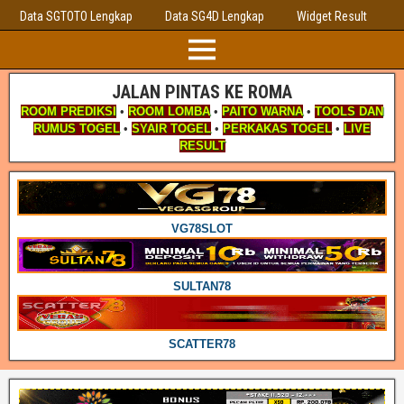
Data SGTOTO Lengkap
Data SG4D Lengkap
Widget Result
JALAN PINTAS KE ROMA
ROOM PREDIKSI
•
ROOM LOMBA
•
PAITO WARNA
•
TOOLS DAN
RUMUS TOGEL
•
SYAIR TOGEL
•
PERKAKAS TOGEL
•
LIVE
RESULT
VG78SLOT
SULTAN78
SCATTER78