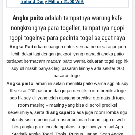
Ireland Daily Million 21:00 WIB
Angka paito
adalah tempatnya warung kafe
nongkrongnya para togeller, tempatnya ngopi
ngopi togelnya para pecinta togel sejagat raya.
Angka Paito
kami bangun untuk semua pemirsa agar jauh
lebih dekat lagi dengan jackpot, yang mana di angka paito
terdapat bermacam macam paito warna keluaran togel sgp hk
sdy dll masih banyak lagi pasaran lainnya ada sekitar 200
pasaran togel.
Angka paito
laman ini selain memiliki paito warna sgp hk sdy
dll sekitar 200 pasaran dan juga memiliki room prediksi togel
sgp hk sdy dll yang telah dipajang prediksi otomatis di topic
room masing – masing yang bisa di scroll prediksi
sebelumnya, serta di
angkapaito
ada juga room lomba sgp
hk sdy sistim peringkat master bulanan harian, juga di web
blog angka paito ini ada applikasi togel lainnya misal App
Statistik Angka Togel, Tools, Rumus Harian, Scan Angka