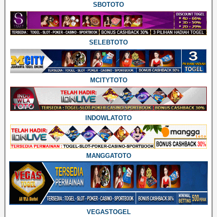
SBOTOTO
SELEBTOTO
MCITYTOTO
INDOWLATOTO
MANGGATOTO
VEGASTOGEL