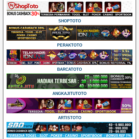
SHOPTOTO
PERAKTOTO
BARCATOTO
ANGKAJITUTOTO
ARTISTOTO