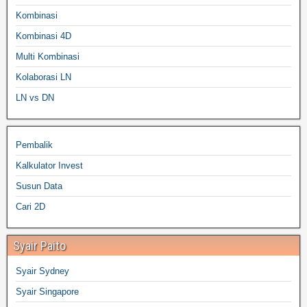
Kombinasi
Kombinasi 4D
Multi Kombinasi
Kolaborasi LN
LN vs DN
Pembalik
Kalkulator Invest
Susun Data
Cari 2D
Syair Paito
Syair Sydney
Syair Singapore