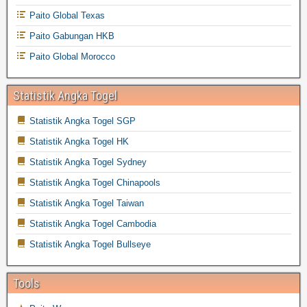
Paito Global Texas
Paito Gabungan HKB
Paito Global Morocco
Statistik Angka Togel
Statistik Angka Togel SGP
Statistik Angka Togel HK
Statistik Angka Togel Sydney
Statistik Angka Togel Chinapools
Statistik Angka Togel Taiwan
Statistik Angka Togel Cambodia
Statistik Angka Togel Bullseye
Tools