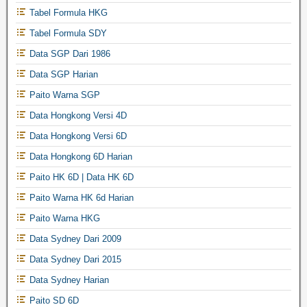
Tabel Formula HKG
Tabel Formula SDY
Data SGP Dari 1986
Data SGP Harian
Paito Warna SGP
Data Hongkong Versi 4D
Data Hongkong Versi 6D
Data Hongkong 6D Harian
Paito HK 6D | Data HK 6D
Paito Warna HK 6d Harian
Paito Warna HKG
Data Sydney Dari 2009
Data Sydney Dari 2015
Data Sydney Harian
Paito SD 6D