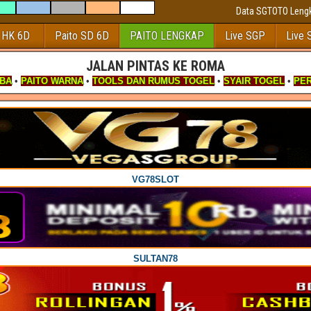
Data SGTOTO Leng
HK 6D
Paito SD 6D
PAITO LENGKAP
Live SGP
Live 
JALAN PINTAS KE ROMA
BA
•
PAITO WARNA
•
TOOLS DAN RUMUS TOGEL
•
SYAIR TOGEL
•
PE
VG78SLOT
SULTAN78