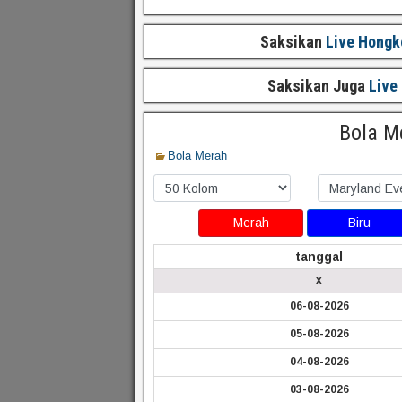
Saksikan
Live Hongk
Saksikan Juga
Live
Bola M
Bola Merah
Merah
Biru
tanggal
x
06-08-2026
05-08-2026
04-08-2026
03-08-2026