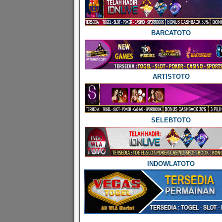
BARCATOTO
ARTISTOTO
SELEBTOTO
INDOWLATOTO