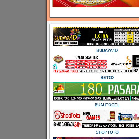
BUDAYA4D
BET6D
BUAHTOGEL
SHOPTOTO