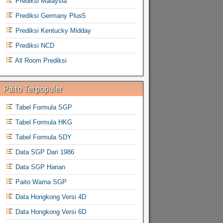
Prediksi Malaysia
Prediksi Germany Plus5
Prediksi Kentucky Midday
Prediksi NCD
All Room Prediksi
Paito Terpopuler
Tabel Formula SGP
Tabel Formula HKG
Tabel Formula SDY
Data SGP Dari 1986
Data SGP Harian
Paito Warna SGP
Data Hongkong Versi 4D
Data Hongkong Versi 6D