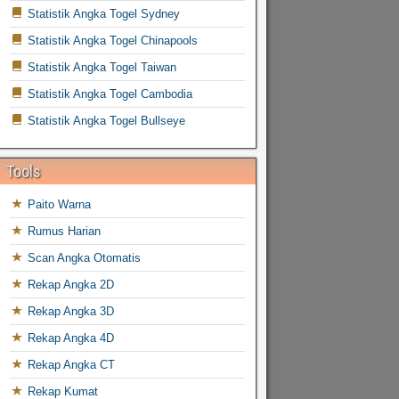
Statistik Angka Togel Sydney
Statistik Angka Togel Chinapools
Statistik Angka Togel Taiwan
Statistik Angka Togel Cambodia
Statistik Angka Togel Bullseye
Tools
Paito Warna
Rumus Harian
Scan Angka Otomatis
Rekap Angka 2D
Rekap Angka 3D
Rekap Angka 4D
Rekap Angka CT
Rekap Kumat