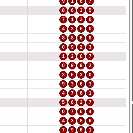
9
1
8
7
8
6
3
5
7
1
2
0
4
3
6
0
8
8
6
8
0
9
2
3
1
2
0
7
0
9
9
2
3
6
3
0
9
3
6
3
4
7
6
1
5
6
2
7
0
7
6
4
4
3
8
6
7
9
6
1