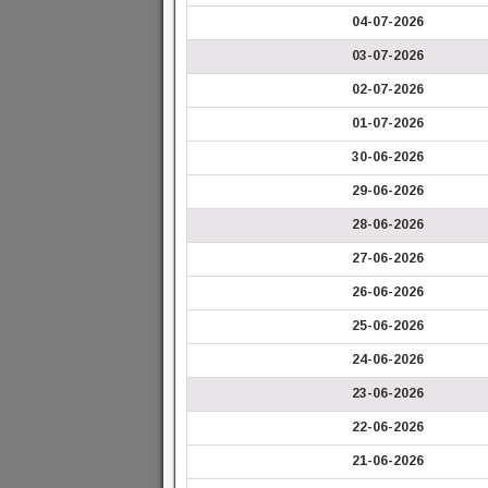
04-07-2026
03-07-2026
02-07-2026
01-07-2026
30-06-2026
29-06-2026
28-06-2026
27-06-2026
26-06-2026
25-06-2026
24-06-2026
23-06-2026
22-06-2026
21-06-2026