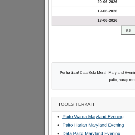
20-06-2026
19-06-2026
18-06-2026
Perhatian!
Data Bola Merah Maryland Evening
paito, harap m
TOOLS TERKAIT
Paito Warna Maryland Evening
Paito Harian Maryland Evening
Data Paito Maryland Evening