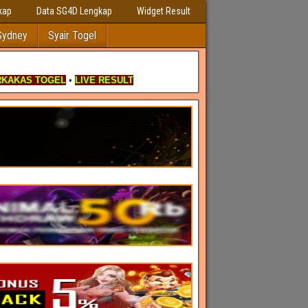
kap
Data SG4D Lengkap
Widget Result
Sydney
Syair Togel
RKAKAS TOGEL
•
LIVE RESULT