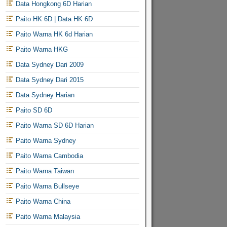
Data Hongkong 6D Harian
Paito HK 6D | Data HK 6D
Paito Warna HK 6d Harian
Paito Warna HKG
Data Sydney Dari 2009
Data Sydney Dari 2015
Data Sydney Harian
Paito SD 6D
Paito Warna SD 6D Harian
Paito Warna Sydney
Paito Warna Cambodia
Paito Warna Taiwan
Paito Warna Bullseye
Paito Warna China
Paito Warna Malaysia