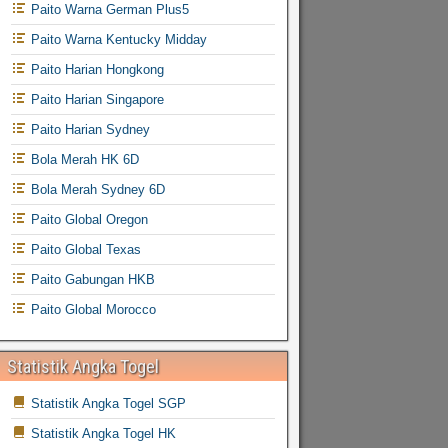
Paito Warna German Plus5
Paito Warna Kentucky Midday
Paito Harian Hongkong
Paito Harian Singapore
Paito Harian Sydney
Bola Merah HK 6D
Bola Merah Sydney 6D
Paito Global Oregon
Paito Global Texas
Paito Gabungan HKB
Paito Global Morocco
Statistik Angka Togel
Statistik Angka Togel SGP
Statistik Angka Togel HK