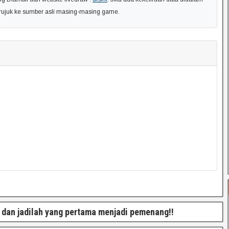
erujuk ke sumber asli masing-masing game.
, dan jadilah yang pertama menjadi pemenang!!