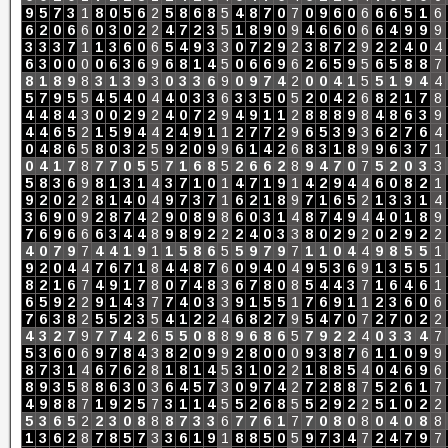
9
5
7
3
1
8
0
5
6
2
5
8
6
8
5
4
8
7
0
7
0
9
6
0
6
6
6
5
1
6
6
2
0
6
6
0
3
0
2
2
4
7
2
3
5
1
8
9
0
9
4
6
6
0
6
6
4
9
9
9
3
3
3
7
1
1
3
6
0
6
5
4
9
3
3
0
7
2
9
2
3
8
7
2
9
2
2
4
0
4
6
3
0
0
0
0
6
3
6
9
6
8
1
4
5
0
6
6
9
6
2
6
5
9
5
6
5
8
8
7
8
1
8
9
8
3
1
3
9
3
0
3
3
6
9
0
9
7
4
2
0
0
4
1
5
5
1
9
4
4
5
7
9
5
5
4
5
4
0
4
4
0
3
3
6
3
3
5
0
5
2
0
4
2
6
8
2
1
7
8
4
4
8
4
3
0
0
2
9
2
4
0
7
2
9
4
9
1
1
2
8
8
8
9
8
4
8
6
3
9
4
4
6
5
2
1
5
9
4
4
2
4
9
1
1
2
7
7
2
9
6
5
3
9
3
6
2
7
6
4
0
4
8
6
5
8
0
3
2
5
9
2
0
9
9
6
1
4
2
6
8
3
1
8
9
9
6
3
7
1
0
4
1
7
8
7
7
0
5
5
7
1
6
8
5
2
6
6
2
8
9
4
7
0
7
5
2
0
3
3
5
8
3
6
9
8
1
3
1
4
3
7
1
0
1
4
7
1
9
1
4
2
9
4
4
6
0
8
2
1
9
2
0
2
2
8
1
4
0
4
9
7
3
7
1
6
2
1
8
9
7
1
6
5
2
1
3
3
1
4
3
6
9
0
9
2
8
7
4
2
9
0
8
9
8
6
0
3
1
4
8
7
4
9
4
4
0
1
8
9
7
6
9
6
6
6
3
4
4
8
9
8
9
2
2
2
4
0
3
3
8
0
2
9
2
0
2
9
2
2
4
0
7
9
7
4
4
1
9
1
1
5
8
6
5
5
9
7
9
7
1
1
0
4
4
9
8
5
5
1
9
2
0
4
4
7
6
7
1
8
4
4
8
7
6
0
9
4
0
4
9
5
3
6
9
1
3
5
5
1
8
2
1
6
7
4
9
1
7
8
0
7
4
8
3
6
7
8
0
8
5
4
4
3
7
1
6
4
6
1
6
5
9
2
2
9
1
4
3
7
7
4
0
3
3
9
1
5
5
1
7
6
9
1
1
2
3
6
0
6
7
6
3
8
2
5
5
2
3
5
4
1
2
2
4
6
8
2
7
9
5
4
7
0
7
2
7
0
2
2
4
3
2
7
9
7
7
4
2
6
5
5
0
8
8
9
6
8
6
5
7
9
2
2
4
0
3
3
4
7
5
3
6
0
6
9
7
8
4
3
8
2
0
9
9
2
8
0
0
0
9
3
8
7
6
1
1
0
9
9
8
7
3
1
4
6
7
6
2
8
1
8
1
4
5
3
1
0
2
2
1
8
8
5
4
0
4
6
9
6
8
9
3
5
8
8
6
3
0
3
6
4
5
7
3
0
9
7
4
2
7
2
8
8
7
5
2
6
1
7
4
9
8
8
7
1
9
2
5
7
3
1
1
4
5
5
2
6
8
5
5
2
9
2
2
5
1
0
2
2
5
3
6
5
2
2
3
0
8
8
8
7
3
3
6
7
7
6
1
7
7
0
8
0
8
0
4
0
8
8
1
3
6
2
8
7
8
5
7
3
3
6
1
9
1
8
8
5
0
5
9
7
3
4
7
2
4
7
9
7