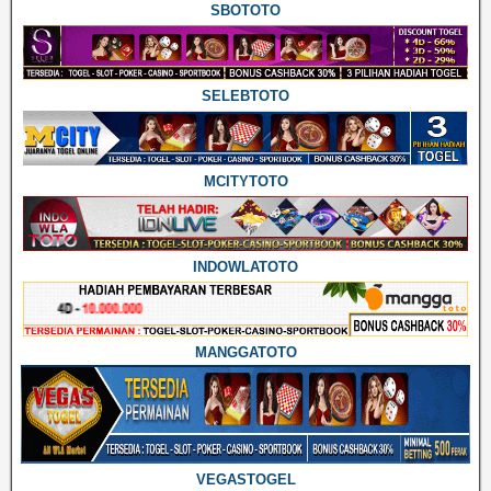
SBOTOTO
SELEBTOTO
MCITYTOTO
INDOWLATOTO
MANGGATOTO
VEGASTOGEL