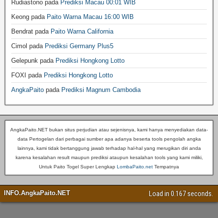
Rudiastono
pada
Prediksi Macau 00:01 WIB
Keong
pada
Paito Warna Macau 16:00 WIB
Bendrat
pada
Paito Warna California
Cimol
pada
Prediksi Germany Plus5
Gelepunk
pada
Prediksi Hongkong Lotto
FOXI
pada
Prediksi Hongkong Lotto
AngkaPaito
pada
Prediksi Magnum Cambodia
AngkaPaito.NET bukan situs perjudian atau sejenisnya, kami hanya menyediakan data-
data Pertogelan dari perbagai sumber apa adanya beserta tools pengolah angka
lainnya, kami tidak bertanggung jawab terhadap hal-hal yang merugikan diri anda
karena kesalahan result maupun prediksi ataupun kesalahan tools yang kami miliki,
Untuk Paito Togel Super Lengkap
LombaPaito.net
Tempatnya
INFO.AngkaPaito.NET
Load in 0.167 seconds.