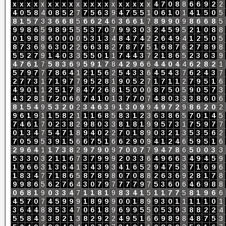
x
x
x
x
x
x
x
x
x
x
x
x
x
x
x
x
x
x
x
x
4
7
0
8
8
6
6
9
2
2
4
0
5
8
4
0
8
5
2
7
7
5
6
3
9
4
7
5
5
1
0
6
1
0
1
4
1
5
0
5
8
1
5
7
3
3
6
6
8
5
6
6
2
4
6
3
6
6
1
7
8
9
9
0
9
8
6
6
8
5
9
9
8
6
5
9
8
9
5
5
5
3
7
0
7
9
9
3
0
3
2
4
5
9
5
2
1
0
8
8
0
1
9
8
8
6
0
0
0
0
5
3
1
3
4
8
4
7
4
2
2
6
4
9
4
1
2
5
0
5
8
7
3
6
9
6
3
0
2
2
6
6
3
8
2
7
8
7
7
5
1
6
8
7
6
2
7
8
9
8
5
5
2
7
9
1
4
0
3
3
5
5
0
1
1
7
4
4
3
7
2
1
8
6
5
2
3
6
3
9
4
7
6
1
7
5
8
3
6
9
5
9
1
7
8
4
2
9
6
6
4
4
0
4
4
6
2
8
2
1
5
7
9
7
7
7
8
6
4
1
2
1
5
6
2
5
4
3
3
6
4
5
4
3
7
6
2
4
3
7
2
7
7
3
1
7
1
9
7
7
9
5
2
8
1
9
0
5
2
7
1
7
1
1
2
7
9
5
1
6
4
9
0
1
1
2
5
1
7
8
4
7
2
6
8
1
5
0
0
0
8
7
5
0
5
9
0
5
7
3
4
3
2
8
1
7
2
0
6
6
7
4
1
0
1
3
7
7
0
7
4
8
0
3
3
3
8
6
0
6
8
1
5
4
9
5
3
2
0
2
3
4
6
3
9
1
3
0
9
9
4
9
7
2
9
8
6
2
0
2
9
6
1
9
1
1
5
8
2
1
1
1
6
8
5
8
3
1
2
3
6
3
8
6
5
7
0
1
4
5
7
4
6
1
7
0
2
3
8
2
9
8
0
3
3
8
1
8
1
9
9
5
7
3
1
7
5
9
7
7
0
1
3
4
7
5
4
7
1
8
9
4
0
2
2
7
0
1
8
9
0
3
2
1
3
5
3
5
6
2
7
0
5
9
5
3
9
1
5
6
6
7
5
1
6
6
2
9
0
9
4
1
2
4
6
5
9
5
1
6
2
9
6
4
1
1
7
3
8
2
9
7
9
0
9
7
0
0
7
7
9
4
7
8
6
5
0
0
3
3
5
3
3
0
3
2
1
1
6
7
3
7
9
9
9
2
0
3
3
6
4
9
6
6
3
4
9
4
5
9
1
9
6
6
3
1
3
6
4
1
3
4
3
9
3
4
1
6
5
2
9
4
7
5
3
7
1
6
9
6
1
8
3
4
7
7
1
8
6
5
8
7
8
9
8
0
7
0
8
8
2
6
3
6
9
2
8
1
7
8
9
9
8
6
5
6
2
7
6
4
3
0
7
9
7
7
7
7
9
7
5
3
6
0
6
4
6
9
8
8
0
6
8
1
9
0
3
3
4
7
1
1
8
1
9
8
3
4
1
5
1
1
7
7
5
8
1
9
6
6
4
5
7
0
7
4
5
9
9
9
1
8
9
9
9
0
0
1
8
9
9
3
0
1
1
1
1
1
0
1
3
6
4
4
8
8
5
3
4
7
0
6
1
8
9
6
9
9
5
5
0
5
3
9
3
8
8
2
2
4
5
5
8
4
3
3
8
2
1
3
8
2
9
2
2
4
9
5
1
6
6
9
8
9
8
4
8
7
5
3