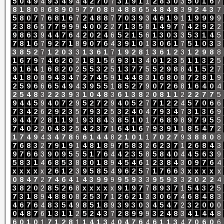
5
0
4
9
4
9
3
4
9
4
4
2
7
0
7
3
1
9
1
1
2
8
3
0
3
5
0
1
6
7
8
1
8
0
8
6
8
9
0
9
7
7
0
8
8
4
8
8
6
5
4
8
4
8
3
9
2
4
3
7
5
8
0
7
7
6
8
1
6
7
2
4
8
8
7
7
0
3
9
3
4
6
1
9
1
1
9
9
9
9
2
3
8
6
5
7
7
9
9
9
4
0
0
2
2
7
1
3
5
8
1
4
9
7
7
4
2
9
2
2
9
8
6
3
9
4
4
7
6
4
2
0
2
4
6
5
2
1
5
6
1
3
0
3
3
5
3
1
4
5
7
8
1
6
7
9
2
7
1
8
9
0
7
6
4
3
9
1
0
1
3
0
6
1
7
5
1
0
3
3
3
8
5
2
7
1
2
0
3
3
1
3
6
1
7
1
9
2
8
1
3
6
1
2
3
1
2
9
8
8
1
6
7
9
7
4
6
2
0
2
1
8
1
5
6
9
3
1
3
4
0
1
2
3
5
1
1
3
2
5
9
1
6
4
1
6
8
2
0
2
5
5
3
2
5
1
3
7
7
5
5
2
9
8
8
4
1
5
2
7
4
1
8
0
8
9
4
3
4
7
2
7
4
5
9
1
4
4
8
3
1
6
8
0
8
7
2
8
1
9
2
5
9
6
6
6
5
4
9
4
3
9
5
5
1
8
5
2
7
9
0
7
2
6
8
1
6
4
0
4
2
5
4
8
3
2
2
3
9
3
1
0
4
8
3
6
1
3
8
2
0
8
1
1
2
2
2
7
7
5
9
4
4
5
9
4
0
7
2
9
5
2
7
2
9
4
0
5
2
7
7
1
2
2
4
5
7
0
6
6
7
3
4
2
6
2
9
2
3
5
7
9
3
2
5
3
2
4
0
4
7
9
3
4
7
3
1
3
6
9
9
4
4
7
2
8
1
1
9
1
9
3
8
4
3
8
5
1
0
1
7
6
8
9
8
9
7
9
5
5
7
4
0
2
2
0
4
3
2
5
4
2
3
7
1
6
4
1
6
7
9
3
9
1
1
8
5
4
7
2
1
7
4
9
4
3
4
7
8
6
6
1
4
4
8
2
1
0
1
1
7
0
2
7
9
3
8
8
0
8
7
6
8
3
2
7
9
1
9
1
4
8
1
8
9
7
5
8
3
2
6
2
3
7
1
2
6
8
4
3
9
7
6
6
3
9
0
9
5
5
5
1
7
6
4
4
2
3
5
8
5
8
4
0
4
4
5
6
3
9
5
8
3
1
4
6
8
5
3
8
8
0
1
8
9
4
5
4
6
1
2
3
8
4
3
0
9
7
6
4
x
x
x
x
x
2
6
1
2
3
9
5
8
5
4
9
6
2
5
7
1
7
6
6
3
x
x
x
x
x
0
8
4
7
2
7
4
6
4
1
4
3
9
9
9
9
5
9
3
3
9
5
9
3
3
2
0
2
2
4
3
8
2
0
2
8
5
2
6
8
x
x
x
x
x
9
1
9
7
7
8
9
3
7
1
5
4
3
2
5
7
3
1
8
9
4
8
8
0
8
2
5
3
7
1
2
6
2
1
3
3
0
6
7
4
6
8
4
8
3
4
6
7
6
4
8
3
5
4
9
8
5
1
8
9
3
9
3
0
3
4
5
4
7
2
3
2
0
0
0
0
4
8
7
6
1
3
1
1
2
5
2
4
3
7
2
8
9
9
9
3
2
4
8
3
4
1
4
4
8
6
0
1
0
1
7
1
2
8
1
1
4
1
3
4
0
4
7
6
4
6
1
1
3
4
7
0
6
0
6