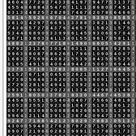
4
6
0
4
4
7
7
2
0
2
7
4
3
3
6
4
1
9
7
7
9
4
7
7
5
3
1
3
7
1
4
5
5
4
9
6
8
8
4
3
5
4
7
0
7
1
1
1
1
2
8
6
8
0
8
7
4
5
1
6
0
3
1
3
4
4
8
2
5
7
2
8
2
8
1
7
4
6
7
4
2
0
7
8
6
6
4
6
6
3
5
8
1
4
5
5
9
2
6
8
6
7
0
4
4
3
7
8
1
9
9
3
9
0
9
8
5
8
5
4
3
6
1
0
1
4
2
9
7
7
6
6
9
1
1
3
3
8
8
7
3
8
2
1
3
8
1
4
6
1
7
4
3
6
9
5
7
2
7
9
4
3
7
9
7
4
6
5
7
3
1
5
8
2
1
1
5
7
5
3
5
3
4
4
8
6
8
9
0
9
3
3
9
9
9
6
1
4
5
9
9
3
0
6
6
9
7
0
4
4
6
6
7
1
8
3
8
0
3
3
4
1
1
3
4
0
1
5
5
1
9
6
1
7
8
5
8
1
1
2
4
8
8
2
1
2
3
7
8
6
7
7
1
8
9
1
4
9
0
9
6
6
0
5
5
4
2
9
1
1
8
7
9
3
3
3
1
3
4
7
3
0
3
4
7
6
3
1
1
2
8
1
8
8
7
9
2
8
5
4
9
9
6
3
9
8
0
8
7
6
8
6
2
6
8
1
7
9
6
6
1
0
9
0
9
4
0
0
7
7
1
6
8
3
2
7
5
6
9
6
4
0
8
2
1
5
5
3
9
3
8
4
3
5
8
5
5
2
5
7
0
1
6
5
2
4
9
1
5
6
4
0
0
4
4
9
4
4
2
6
5
0
6
3
9
6
9
4
4
8
2
3
7
3
1
5
7
1
0
1
1
7
8
3
2
8
0
6
5
2
1
1
2
7
9
6
4
4
5
9
4
1
5
2
7
6
7
1
4
5
0
4
5
0
5
2
6
2
1
3
8
0
8
1
9
6
8
5
3
8
9
7
3
8
2
5
6
4
6
1
3
6
2
0
2
0
3
5
5
1
9
0
9
1
1
0
0
6
3
9
2
7
2
9
2
2
8
1
6
7
4
9
4
1
5
2
5
9
2
2
6
1
6
1
7
5
9
0
2
2
0
9
3
8
2
9
6
0
0
0
2
0
2
2
4
1
3
3
4
7
4
2
9
8
8
2
1
4
9
4
2
5
9
1
1
8
0
3
0
3
3
7
8
2
1
8
3
3
0
3
4
4
6
7
4
4
5
3
8
2
4
4
5
4
9
5
5
5
1
6
5
5
4
0
4
0
4
0
7
7
7
5
6
6
3
4
8
1
8
9
2
0
5
3
8
2
5
5
2
7
9
2
3
6
9
1
0
4
7
2
5
1
9
3
3
8
6
1
2
3
0
0
7
9
7
8
3
0
6
6
5
0
0
8
8
4
6
2
6
8
6
5
5
3
8
1
2
9
9
9
9
9
6
4
1
2
1
1
4
5
3
9
1
1
2
3
6
7
4
2
0
9
4
7
2
3
5
2
8
1
9
2
4
7
2
7
1
6
8
5
4
2
1
2
3
8
0
2
9
2
7
6
8
3
2
0
5
1
3
4
4
3
0
0
0
5
9
4
8
3
2
7
6
2
8
7
9
7
2
9
7
1
5
7
3
0
9
5
0
5
8
9
0
7
7
2
1
9
6
6
0
2
8
3
2
9
9
9
1
1
0
3
7
8
6
0
1
7
3
1