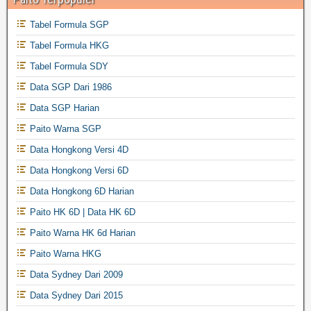
Tabel Formula SGP
Tabel Formula HKG
Tabel Formula SDY
Data SGP Dari 1986
Data SGP Harian
Paito Warna SGP
Data Hongkong Versi 4D
Data Hongkong Versi 6D
Data Hongkong 6D Harian
Paito HK 6D | Data HK 6D
Paito Warna HK 6d Harian
Paito Warna HKG
Data Sydney Dari 2009
Data Sydney Dari 2015