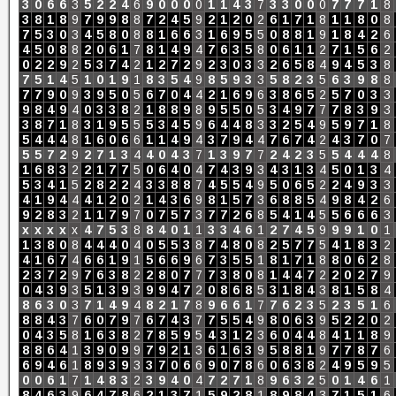
3
0
6
6
3
5
2
2
4
6
9
0
0
0
0
1
1
4
3
7
3
3
0
0
0
7
7
7
1
8
3
8
1
8
9
7
9
9
8
8
7
2
4
5
9
2
1
2
0
2
6
1
7
1
8
1
1
8
0
8
7
5
3
0
3
4
5
8
0
8
8
1
6
6
3
1
6
9
5
5
0
8
8
1
9
1
8
4
2
6
4
5
0
8
8
2
0
6
1
7
8
1
4
9
4
7
6
3
5
8
0
6
1
1
2
7
1
5
6
2
0
2
2
9
2
5
3
7
4
2
1
2
7
2
9
2
3
0
3
3
2
6
5
8
4
9
4
5
3
8
7
5
1
4
5
1
0
1
9
1
8
3
5
4
9
8
5
9
3
3
5
8
2
3
5
6
3
9
8
8
7
7
9
0
9
3
9
5
0
5
6
7
0
4
4
2
1
6
9
6
3
8
6
5
2
5
7
0
3
3
9
8
4
9
4
0
3
3
8
2
1
8
8
9
8
9
5
5
0
5
3
4
9
7
7
7
8
3
9
3
3
8
7
1
8
3
1
9
5
5
5
3
4
5
9
6
4
4
8
3
3
2
5
4
9
5
9
7
1
8
5
4
4
4
8
1
6
0
6
6
1
1
4
9
4
3
7
9
4
4
7
6
7
4
2
4
3
7
0
7
5
5
7
2
9
2
7
1
3
4
4
0
4
3
7
1
3
9
7
7
2
4
2
3
5
5
4
4
4
8
1
6
8
3
2
2
1
7
7
5
0
6
4
0
4
7
4
3
9
3
4
3
1
3
4
5
0
1
3
4
5
3
4
1
5
2
8
2
2
4
3
3
8
8
7
4
5
5
4
9
5
0
6
5
2
2
4
9
3
3
4
1
9
4
4
4
1
2
0
2
1
4
3
6
9
8
1
5
7
3
6
8
8
5
4
9
8
4
2
6
9
2
8
3
2
1
1
7
9
7
0
7
5
7
3
7
7
2
6
8
5
4
1
4
5
5
6
6
6
3
x
x
x
x
x
4
7
5
3
8
8
4
0
1
1
3
3
4
6
1
2
7
4
5
9
9
9
1
0
1
1
3
8
0
8
4
4
4
0
4
0
5
5
3
8
7
4
8
0
8
2
5
7
7
5
4
1
8
3
2
4
1
6
7
4
6
6
1
9
1
5
6
6
9
6
7
3
5
5
1
8
1
7
1
8
8
0
6
2
8
2
3
7
2
9
7
6
3
8
2
2
8
0
7
7
7
3
8
0
8
1
4
4
7
2
2
0
2
7
9
0
4
3
9
3
5
1
3
9
3
9
9
4
7
2
0
8
6
8
5
3
1
8
4
3
8
1
5
8
4
8
6
3
0
3
7
1
4
9
4
8
2
1
7
8
9
6
6
1
7
7
6
2
3
5
2
3
5
1
6
8
8
4
3
7
6
0
7
9
7
6
7
4
3
7
7
5
5
4
9
8
0
6
3
9
5
2
2
0
2
0
4
3
5
8
1
6
3
8
2
7
8
5
9
5
4
3
1
2
3
6
0
4
4
8
4
1
1
8
9
8
8
6
4
1
3
9
0
9
9
7
9
2
1
3
6
1
6
3
9
5
8
8
1
9
7
7
8
7
6
6
9
4
6
1
8
9
3
9
3
3
7
0
6
6
9
0
7
8
6
0
6
3
8
2
4
9
5
9
5
0
0
6
1
7
1
4
8
3
2
3
9
4
0
4
7
2
7
1
8
9
6
3
2
5
0
1
4
6
1
8
4
6
3
9
6
4
7
8
6
2
1
3
7
1
5
9
2
8
1
8
9
8
4
3
7
1
5
1
6