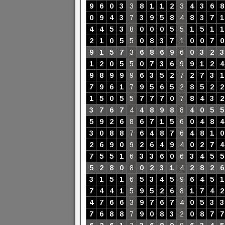
9
6
0
3
3
8
1
1
2
3
4
3
6
8
0
9
4
3
7
3
9
5
8
4
8
3
7
1
4
4
5
3
8
0
0
0
5
5
1
5
1
1
2
1
0
5
5
0
8
3
7
1
0
0
7
0
9
1
5
7
3
6
8
6
9
6
0
3
2
3
1
2
0
5
5
0
7
3
6
9
9
1
2
4
9
8
9
9
9
6
3
5
2
7
2
7
3
1
7
9
6
1
7
9
5
6
5
2
8
5
2
2
1
5
0
5
5
7
7
7
0
7
8
4
3
2
3
7
6
7
4
4
8
9
8
8
4
0
5
5
5
9
2
6
8
6
7
1
5
6
0
4
8
4
3
0
8
8
7
6
4
8
7
6
4
8
1
0
2
6
9
0
9
2
6
4
9
4
0
2
7
4
7
5
5
1
6
3
3
6
0
6
3
4
5
5
5
2
8
0
8
0
2
3
1
4
2
8
2
6
3
1
5
1
6
5
3
4
5
9
6
4
5
1
7
4
4
1
5
9
5
2
6
8
1
7
4
2
4
7
6
6
3
9
7
6
7
4
0
5
3
3
7
6
8
8
7
9
0
8
3
2
0
8
7
7