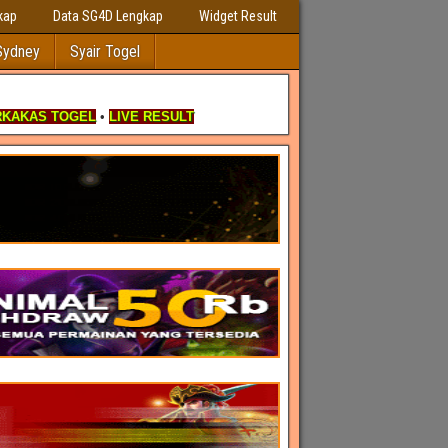
kap
Data SG4D Lengkap
Widget Result
Sydney
Syair Togel
RKAKAS TOGEL
•
LIVE RESULT