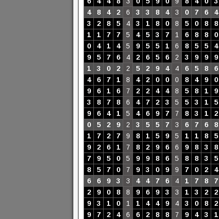
6
4
4
8
3
0
5
9
0
9
8
4
0
3
4
8
4
2
6
3
3
8
4
3
0
7
6
4
3
2
8
5
4
3
1
8
0
8
5
0
8
8
1
1
7
7
5
4
5
3
7
1
6
8
8
0
0
4
1
4
5
9
5
5
1
6
8
5
5
4
9
5
7
6
4
2
6
5
6
2
3
9
9
9
1
3
0
2
2
5
2
9
4
4
6
5
8
6
4
6
7
1
8
4
2
0
0
0
8
4
9
0
9
6
1
6
7
2
2
4
4
8
5
8
1
9
3
8
7
8
6
4
7
2
3
5
5
3
1
5
9
6
4
1
5
4
6
9
7
7
8
3
1
2
0
5
2
9
2
3
5
5
7
3
6
7
6
8
1
7
2
7
9
8
1
5
9
5
1
1
8
5
9
2
6
1
7
8
2
9
6
6
9
8
3
8
7
9
5
0
5
9
9
8
6
5
8
8
3
5
8
5
7
0
7
9
3
0
9
9
7
0
2
4
6
6
9
3
3
4
4
7
6
4
1
7
8
7
2
9
0
8
8
9
6
9
3
3
1
3
2
2
9
3
1
0
1
1
4
4
9
4
3
0
8
2
9
7
2
4
6
6
2
8
8
7
9
4
3
1