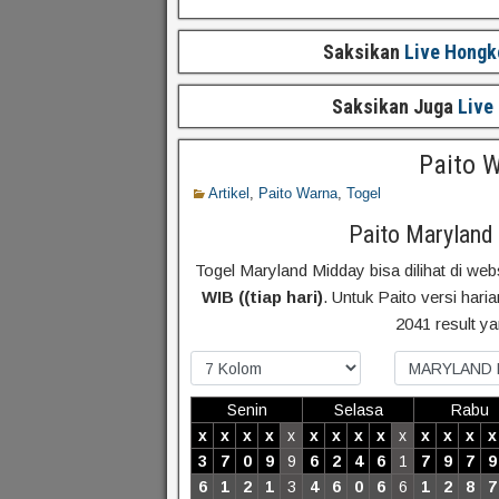
Saksikan
Live Hongk
Saksikan Juga
Live
Paito 
Artikel
,
Paito Warna
,
Togel
Paito Maryland
Togel Maryland Midday bisa dilihat di we
WIB ((tiap hari)
. Untuk Paito versi hari
2041 result ya
Senin
Selasa
Rabu
x
x
x
x
x
x
x
x
x
x
x
x
x
x
3
7
0
9
9
6
2
4
6
1
7
9
7
9
6
1
2
1
3
4
6
0
6
6
1
2
8
7