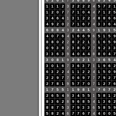
6
2
6
1
7
3
6
8
9
8
6
3
4
5
1
1
1
2
3
2
2
2
2
4
5
7
2
1
1
2
0
7
7
7
1
0
4
4
7
1
2
5
3
4
6
4
1
3
1
2
2
4
8
8
6
6
4
9
2
0
2
7
1
6
7
4
3
3
6
4
6
8
8
4
3
2
4
4
5
9
1
9
1
5
4
0
7
6
4
1
6
6
9
6
5
1
5
9
8
8
0
2
2
8
2
2
1
3
1
6
5
9
0
9
3
8
2
3
8
0
7
7
9
2
3
3
3
3
6
3
9
4
0
4
4
8
8
0
4
7
3
0
8
1
9
2
9
2
1
3
3
6
5
4
3
0
1
6
7
3
6
3
7
1
1
9
6
2
6
3
2
2
4
1
1
2
2
4
1
5
0
9
2
2
9
7
7
0
6
9
7
7
7
9
2
7
2
7
8
1
9
5
7
7
0
7
1
2
7
6
1
7
5
5
1
1
9
8
1
9
7
6
7
2
2
6
5
4
9
3
4
5
5
1
5
8
1
2
8
3
6
2
8
9
6
8
5
4
1
3
6
2
8
8
7
5
3
7
9
3
3
6
5
8
5
9
5
8
2
4
6
7
7
6
7
4
4
0
0
5