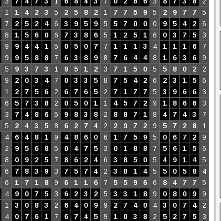
3
7
4
7
3
1
6
8
4
3
7
0
2
6
6
3
8
7
3
8
2
1
1
4
2
3
5
2
5
8
2
1
7
7
5
9
5
2
9
7
7
5
7
2
5
2
4
6
3
9
5
9
5
5
7
0
0
0
9
5
4
2
6
8
1
5
6
0
6
7
3
8
6
5
1
2
5
1
6
0
3
7
5
3
9
9
4
4
1
5
0
5
0
7
7
1
1
1
3
4
1
1
1
6
7
9
9
5
8
8
7
6
3
8
9
8
7
6
4
4
8
1
6
3
6
9
5
9
3
7
3
1
9
5
1
2
3
7
1
5
0
5
5
8
0
2
2
9
2
0
3
4
7
0
3
3
5
8
7
5
4
2
6
2
3
1
5
6
1
2
7
5
6
2
6
7
6
5
2
7
1
7
7
5
3
9
6
6
3
6
5
7
3
8
2
0
5
0
1
1
4
5
7
2
9
1
8
6
6
3
3
7
4
8
6
5
9
8
3
8
2
8
8
7
1
8
4
7
4
3
7
5
2
4
3
5
8
6
2
7
4
2
2
9
7
2
9
5
7
2
8
1
4
6
4
8
1
9
4
8
6
0
6
1
7
5
9
5
0
6
7
2
9
2
9
5
6
8
5
0
4
7
5
3
0
1
8
8
7
5
6
1
5
6
8
0
9
2
5
7
8
6
2
4
6
3
8
5
0
5
4
9
1
4
5
6
7
8
3
9
3
7
5
7
4
2
3
8
1
4
5
5
0
5
8
4
6
1
7
1
8
9
6
1
1
6
7
5
5
9
6
6
8
4
7
7
5
4
9
0
7
5
3
6
2
3
2
5
3
3
1
8
9
0
8
0
9
9
1
3
0
8
3
2
6
4
0
9
9
2
7
4
0
4
3
0
7
4
2
4
0
7
6
1
7
6
7
4
5
9
1
0
3
8
2
5
2
7
5
3