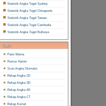
Statistik Angka Togel Sydney
Statistik Angka Togel Chinapools
Statistik Angka Togel Taiwan
Statistik Angka Togel Cambodia
Statistik Angka Togel Bullseye
Tools
Paito Warna
Rumus Harian
Scan Angka Otomatis
Rekap Angka 2D
Rekap Angka 3D
Rekap Angka 4D
Rekap Angka CT
Rekap Kumat