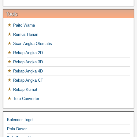
Tools
Paito Warna
Rumus Harian
Scan Angka Otomatis
Rekap Angka 2D
Rekap Angka 3D
Rekap Angka 4D
Rekap Angka CT
Rekap Kumat
Toto Converter
Kalender Togel
Pola Dasar