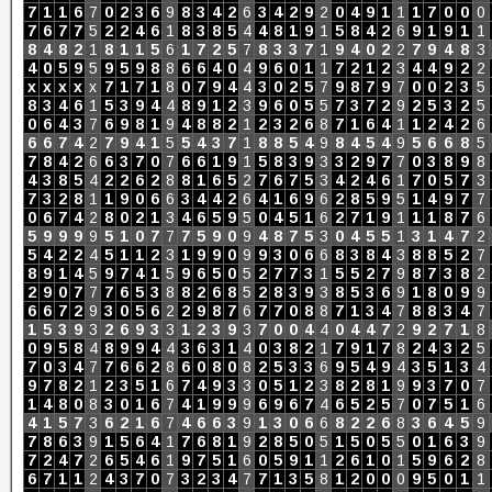
7
1
1
6
7
0
2
3
6
9
8
3
4
2
6
3
4
2
9
2
0
4
9
1
1
1
7
0
0
0
7
6
7
7
5
2
2
4
6
1
8
3
8
5
4
4
8
1
9
1
5
8
4
2
6
9
1
9
1
1
8
4
8
2
1
8
1
1
5
6
1
7
2
5
7
8
3
3
7
1
9
4
0
2
2
7
9
4
8
3
4
0
5
9
5
9
5
9
8
8
6
6
4
0
4
9
6
0
1
1
7
2
1
2
3
4
4
9
2
2
x
x
x
x
x
7
1
7
1
8
0
7
9
4
4
3
0
2
5
7
9
8
7
9
7
0
0
2
3
5
8
3
4
6
1
5
3
9
4
4
8
9
1
2
3
9
6
0
5
5
7
3
7
2
9
2
5
3
2
5
0
6
4
3
7
6
9
8
1
9
4
8
8
2
1
2
3
2
6
8
7
1
6
4
1
1
2
4
2
6
6
6
7
4
2
7
9
4
1
5
5
4
3
7
1
8
8
5
4
9
8
4
5
4
9
5
6
6
8
5
7
8
4
2
6
6
3
7
0
7
6
6
1
9
1
5
8
3
9
3
3
2
9
7
7
0
3
8
9
8
4
3
8
5
4
2
2
6
2
8
8
1
6
5
2
7
6
7
5
3
4
2
4
6
1
7
0
5
7
3
7
3
2
8
1
1
9
0
6
6
3
4
4
2
6
4
1
6
9
6
2
8
5
9
5
1
4
9
7
7
0
6
7
4
2
8
0
2
1
3
4
6
5
9
5
0
4
5
1
6
2
7
1
9
1
1
1
8
7
6
5
9
9
9
9
5
1
0
7
7
7
5
9
0
9
4
8
7
5
3
0
4
5
5
1
3
1
4
7
2
5
4
2
2
4
5
1
1
2
3
1
9
9
0
9
9
3
0
6
6
8
3
8
4
3
8
8
5
2
7
8
9
1
4
5
9
7
4
1
5
9
6
5
0
5
2
7
7
3
1
5
5
2
7
9
8
7
3
8
2
2
9
0
7
7
7
6
5
3
8
8
2
6
8
5
2
8
3
9
3
8
5
3
6
9
1
8
0
9
9
6
6
7
2
9
3
0
5
6
2
2
9
8
7
6
7
7
0
8
8
7
1
3
4
7
8
8
3
4
7
1
5
3
9
3
2
6
9
3
3
1
2
3
9
3
7
0
0
4
4
0
4
4
7
2
9
2
7
1
8
0
9
5
8
4
8
9
9
4
4
3
6
3
1
4
0
3
8
2
1
7
9
1
7
8
2
4
3
2
5
7
0
3
4
7
7
6
6
2
8
6
0
8
0
8
2
5
3
3
6
9
5
4
9
4
3
5
1
3
4
9
7
8
2
1
2
3
5
1
6
7
4
9
3
3
0
5
1
2
3
8
2
8
1
9
9
3
7
0
7
1
4
8
0
8
3
0
1
6
7
4
1
9
9
9
6
9
6
7
4
6
5
2
5
7
0
7
5
1
6
4
1
5
7
3
6
2
1
6
7
4
6
6
3
9
1
3
0
6
6
8
2
2
6
8
3
6
4
5
9
7
8
6
3
9
1
5
6
4
1
7
6
8
1
9
2
8
5
0
5
1
5
0
5
5
0
1
6
3
9
7
2
4
7
2
6
5
4
6
1
9
7
5
1
6
0
5
9
1
1
2
6
1
0
1
5
9
6
2
8
6
7
1
1
2
4
3
7
0
7
3
2
3
4
7
7
1
3
5
8
1
2
0
0
0
9
5
0
1
1