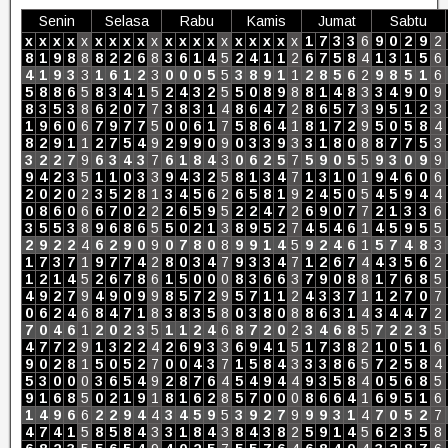
Senin
Selasa
Rabu
Kamis
Jumat
Sabtu
x
x
x
x
x
x
x
x
x
x
x
x
x
x
x
x
x
x
x
x
1
7
3
3
6
9
0
2
9
2
8
1
9
8
8
8
2
2
6
8
3
6
1
4
5
2
4
1
1
2
6
7
5
8
4
1
3
1
5
6
4
1
9
3
3
1
6
1
2
3
0
0
0
5
5
3
8
9
1
1
2
8
5
6
2
9
8
5
1
6
5
8
8
6
5
8
3
4
1
5
2
4
3
2
5
5
0
8
9
8
8
1
4
8
3
3
4
9
0
9
8
3
5
3
8
6
2
0
7
7
3
8
3
1
4
8
6
4
7
2
8
6
5
7
3
9
5
1
2
3
1
9
6
0
6
7
9
7
7
5
0
0
6
1
7
5
8
6
4
1
8
1
7
2
9
5
0
5
8
4
8
2
9
1
1
2
7
5
4
9
2
9
9
0
9
0
3
3
9
3
3
1
8
0
8
8
7
7
5
3
3
2
2
7
9
6
3
4
3
7
6
1
8
4
3
0
6
2
5
7
5
9
0
5
5
9
3
0
9
9
9
4
2
3
5
1
1
0
3
3
9
4
3
2
5
8
1
3
4
7
1
3
1
0
1
9
4
6
0
6
2
0
2
0
2
3
5
2
8
1
3
4
5
6
2
6
5
8
1
9
2
4
5
0
5
4
5
9
4
4
0
8
6
0
6
6
7
0
2
2
2
6
5
9
5
2
2
4
7
2
6
9
0
7
7
2
1
3
3
6
3
5
5
3
8
9
6
8
6
5
5
0
2
1
3
8
9
5
2
7
4
5
4
6
1
4
5
9
5
5
2
9
2
2
4
6
2
9
0
9
0
7
8
0
8
9
9
1
4
5
9
2
4
6
1
5
7
4
8
3
1
7
3
7
1
9
7
7
4
2
8
0
3
4
7
9
3
3
4
7
1
2
6
7
4
4
3
5
6
2
1
2
1
4
5
2
6
7
8
6
1
5
0
0
0
8
3
6
6
3
7
9
0
8
8
1
7
6
8
5
4
9
2
7
9
4
9
0
9
9
8
5
7
2
9
5
7
1
1
2
4
3
3
7
1
1
2
7
0
7
0
6
2
4
6
8
4
7
1
8
3
8
3
5
8
0
3
8
0
8
8
6
3
1
4
3
4
4
7
2
7
0
4
6
1
2
0
2
3
5
1
1
2
4
6
8
7
2
0
2
3
4
6
8
5
7
2
2
3
5
4
7
7
2
9
1
3
2
2
4
2
6
9
3
3
6
9
4
1
5
1
7
3
8
2
1
0
5
1
6
9
0
2
8
1
5
0
5
2
7
0
0
4
3
7
1
5
8
4
3
3
3
8
6
5
7
2
5
8
4
5
3
0
0
0
3
6
5
4
9
2
8
7
6
4
5
4
9
4
4
9
3
5
8
4
0
5
6
8
5
9
1
6
8
5
0
2
1
9
1
8
1
6
2
8
5
7
0
0
0
8
6
6
4
1
6
9
5
1
6
1
4
9
6
6
2
2
9
4
4
3
4
5
9
5
3
9
2
7
9
9
9
3
1
4
7
0
5
2
7
4
7
4
1
5
8
5
8
4
3
3
1
8
4
3
8
4
3
8
2
5
9
1
4
5
6
2
3
5
8