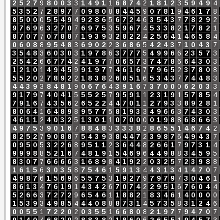
2
5
2
7
9
8
0
0
3
3
1
4
9
1
1
6
8
7
4
2
1
8
1
2
3
5
9
4
9
4
5
3
5
2
7
2
8
9
7
7
0
9
8
0
8
8
4
4
5
9
0
7
8
1
9
4
6
1
7
8
8
5
0
0
0
5
5
4
9
4
9
2
8
6
5
6
7
2
4
6
3
5
4
3
7
7
8
2
9
2
9
7
6
9
6
3
2
7
0
7
6
9
7
5
3
5
9
6
7
4
5
3
3
8
2
1
7
8
2
1
8
7
0
7
7
0
7
8
8
7
1
9
3
9
3
2
8
2
2
4
2
5
6
4
1
4
6
5
8
4
0
6
0
8
8
9
5
4
8
3
6
9
0
2
2
3
6
8
6
5
4
2
4
3
7
1
0
4
3
7
3
5
4
8
3
6
0
3
0
3
1
9
7
8
6
3
7
7
7
5
4
9
9
6
6
2
3
5
7
3
2
5
4
2
6
6
7
7
4
2
4
1
9
7
7
0
6
5
7
3
7
4
7
8
6
6
4
3
0
3
1
2
1
0
1
4
9
4
5
9
9
1
9
7
7
4
6
1
6
7
7
9
6
5
2
3
7
8
0
8
5
5
2
0
2
7
8
9
2
2
1
8
3
8
2
6
8
5
1
6
5
3
4
3
7
7
4
4
8
3
4
4
3
9
3
8
4
8
1
9
0
6
7
6
4
3
9
1
6
7
3
7
0
0
0
6
2
0
3
3
9
1
7
9
7
4
0
4
1
5
5
5
2
5
7
9
5
9
1
1
2
3
1
9
1
5
7
8
5
4
7
9
1
6
7
4
3
5
6
2
6
5
2
2
4
4
7
0
1
1
2
7
9
3
3
8
9
2
8
1
8
0
6
4
1
6
4
8
9
8
9
5
7
7
5
8
1
9
3
3
4
9
6
6
3
7
4
3
0
3
4
6
1
1
2
4
0
3
2
5
1
3
0
1
1
0
7
0
0
0
0
1
9
8
8
6
8
6
6
3
4
9
7
5
3
9
0
1
6
7
8
8
4
8
3
3
3
3
8
2
8
6
5
5
1
4
6
7
4
2
8
2
5
2
7
9
0
8
8
7
5
4
3
9
3
8
4
4
7
2
3
9
8
7
6
4
9
4
3
7
0
9
5
0
5
3
2
2
6
8
9
5
1
1
2
3
6
4
4
8
2
6
6
1
7
9
7
3
1
4
9
9
9
8
8
5
2
1
6
7
4
8
1
9
1
5
4
6
9
6
4
4
9
8
8
3
4
5
9
5
8
3
0
7
7
6
6
6
6
3
1
6
8
9
8
4
1
9
2
2
0
3
2
5
7
2
3
9
8
8
1
6
1
5
6
3
0
3
5
8
7
5
4
6
1
5
9
1
3
4
4
3
1
3
4
1
4
7
0
7
4
9
8
7
6
1
5
6
9
6
5
5
7
5
3
1
9
2
7
9
7
9
7
9
7
3
0
4
6
1
8
6
1
3
4
7
6
1
9
1
4
3
4
2
6
7
0
7
4
2
2
9
5
1
6
7
6
0
4
4
5
2
6
6
3
7
2
7
2
9
6
5
4
6
1
1
8
8
2
1
8
3
4
6
1
4
0
0
0
0
1
5
3
9
3
4
9
8
5
4
4
4
0
8
8
8
7
3
1
4
5
7
3
5
8
3
1
2
4
6
0
0
5
5
1
7
2
2
0
2
0
3
5
5
1
6
6
8
0
8
2
1
9
7
7
9
4
7
0
7