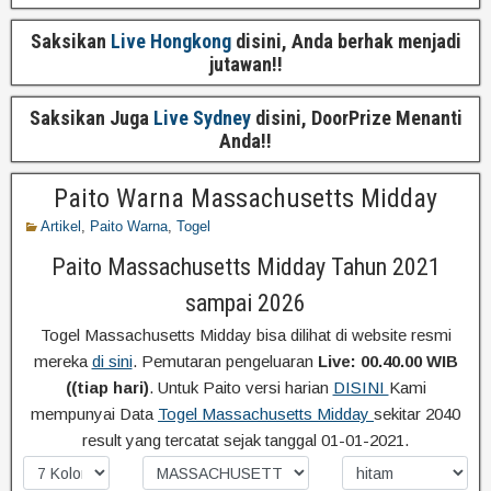
Saksikan
Live Hongkong
disini, Anda berhak menjadi
jutawan!!
Saksikan Juga
Live Sydney
disini, DoorPrize Menanti
Anda!!
Paito Warna Massachusetts Midday
Artikel
,
Paito Warna
,
Togel
Paito Massachusetts Midday Tahun 2021
sampai 2026
Togel Massachusetts Midday bisa dilihat di website resmi
mereka
di sini
. Pemutaran pengeluaran
Live: 00.40.00 WIB
((tiap hari)
. Untuk Paito versi harian
DISINI
Kami
mempunyai Data
Togel Massachusetts Midday
sekitar 2040
result yang tercatat sejak tanggal 01-01-2021.