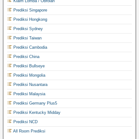
Klaim Lomba / Obrolan
Prediksi Singapore
Prediksi Hongkong
Prediksi Sydney
Prediksi Taiwan
Prediksi Cambodia
Prediksi China
Prediksi Bullseye
Prediksi Mongolia
Prediksi Nusantara
Prediksi Malaysia
Prediksi Germany Plus5
Prediksi Kentucky Midday
Prediksi NCD
All Room Prediksi