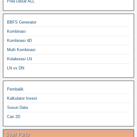
Pola Dasar ALL
BBFS Generator
Kombinasi
Kombinasi 4D
Multi Kombinasi
Kolaborasi LN
LN vs DN
Pembalik
Kalkulator Invest
Susun Data
Cari 2D
Syair Paito