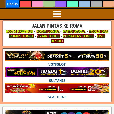
Hapus
Data SGTOTO Lengkap
Data SG4D Lengkap
Widget Result
JALAN PINTAS KE ROMA
ROOM PREDIKSI
•
ROOM LOMBA
•
PAITO WARNA
•
TOOLS DAN
RUMUS TOGEL
•
SYAIR TOGEL
•
PERKAKAS TOGEL
•
LIVE
RESULT
VG78SLOT
SULTAN78
SCATTER78