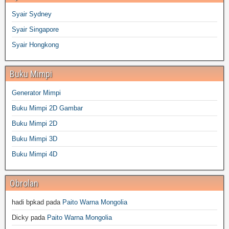
Syair Sydney
Syair Singapore
Syair Hongkong
Buku Mimpi
Generator Mimpi
Buku Mimpi 2D Gambar
Buku Mimpi 2D
Buku Mimpi 3D
Buku Mimpi 4D
Obrolan
hadi bpkad
pada
Paito Warna Mongolia
Dicky
pada
Paito Warna Mongolia