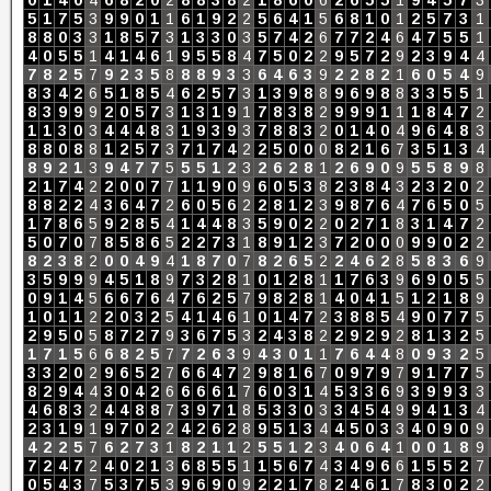
0
1
4
0
4
6
8
2
0
2
8
8
3
8
2
1
8
6
0
6
2
6
5
5
1
9
4
5
7
3
5
1
7
5
3
9
9
0
1
1
6
1
9
2
2
5
6
4
1
5
6
8
1
0
1
2
5
7
3
1
8
8
0
3
3
1
8
5
7
3
1
3
3
0
3
5
7
4
2
6
7
7
2
4
6
4
7
5
5
1
4
0
5
5
1
4
1
4
6
1
9
5
5
8
4
7
5
0
2
2
9
5
7
2
9
2
3
9
4
4
7
8
2
5
7
9
2
3
5
8
8
8
9
3
3
6
4
6
3
9
2
2
8
2
1
6
0
5
4
9
8
3
4
2
6
5
1
8
5
4
6
2
5
7
3
1
3
9
8
8
9
6
9
8
8
3
3
5
5
1
8
3
9
9
9
2
0
5
7
3
1
3
1
9
1
7
8
3
8
2
9
9
9
1
1
1
8
4
7
2
1
1
3
0
3
4
4
4
8
3
1
9
3
9
3
7
8
8
3
2
0
1
4
0
4
9
6
4
8
3
8
8
0
8
8
1
2
5
7
3
7
1
7
4
2
2
5
0
0
0
8
2
1
6
7
3
5
1
3
4
8
9
2
1
3
9
4
7
7
5
5
5
1
2
3
2
6
2
8
1
2
6
9
0
9
5
5
8
9
8
2
1
7
4
2
2
0
0
7
7
1
1
9
0
9
6
0
5
3
8
2
3
8
4
3
2
3
2
0
2
8
8
2
2
4
3
6
4
7
2
6
0
5
6
2
2
8
1
2
3
9
8
7
6
4
7
6
5
0
5
1
7
8
6
5
9
2
8
5
4
1
4
4
8
3
5
9
0
2
2
0
2
7
1
8
3
1
4
7
2
5
0
7
0
7
8
5
8
6
5
2
2
7
3
1
8
9
1
2
3
7
2
0
0
0
9
9
0
2
2
8
2
3
8
2
0
0
4
9
4
1
8
7
0
7
8
2
6
5
2
2
4
6
2
8
5
8
3
6
9
3
5
9
9
9
4
5
1
8
9
7
3
2
8
1
0
1
2
8
1
1
7
6
3
9
6
9
0
5
5
0
9
1
4
5
6
6
7
6
4
7
6
2
5
7
9
8
2
8
1
4
0
4
1
5
1
2
1
8
9
1
0
1
1
2
2
0
3
2
5
4
1
4
6
1
0
1
4
7
2
3
8
8
5
4
9
0
7
7
5
2
9
5
0
5
8
7
2
7
9
3
6
7
5
3
2
4
3
8
2
2
9
2
9
2
8
1
3
2
5
1
7
1
5
6
6
8
2
5
7
7
2
6
3
9
4
3
0
1
1
7
6
4
4
8
0
9
3
2
5
3
3
2
0
2
9
6
5
2
7
6
6
4
7
2
9
8
1
6
7
0
9
7
9
7
9
1
7
7
5
8
2
9
4
4
3
0
4
2
6
6
6
6
1
7
6
0
3
1
4
5
3
3
6
9
3
9
9
3
3
4
6
8
3
2
4
4
8
8
7
3
9
7
1
8
5
3
3
0
3
3
4
5
4
9
9
4
1
3
4
2
3
1
9
1
9
7
0
2
2
4
2
6
2
8
9
5
1
3
4
4
5
0
3
3
4
0
9
0
9
4
2
2
5
7
6
2
7
3
1
8
2
1
1
2
5
5
1
2
3
4
0
6
4
1
0
0
1
8
9
7
2
4
7
2
4
0
2
1
3
6
8
5
5
1
1
5
6
7
4
3
4
9
6
6
1
5
5
2
7
0
5
4
3
7
5
3
7
5
3
9
6
9
0
9
2
2
1
7
8
2
4
6
1
7
8
3
0
2
2