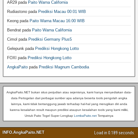
AR29
pada
Paito Warna California
Rudiastono
pada
Prediksi Macau 00:01 WIB
Keong
pada
Paito Warna Macau 16:00 WIB
Bendrat
pada
Paito Warna California
Cimol
pada
Prediksi Germany Plus5
Gelepunk
pada
Prediksi Hongkong Lotto
FOXI
pada
Prediksi Hongkong Lotto
AngkaPaito
pada
Prediksi Magnum Cambodia
AngkaPaito.NET bukan situs perjudian atau sejenisnya, kami hanya menyediakan data-
data Pertogelan dari perbagai sumber apa adanya beserta tools pengolah angka
lainnya, kami tidak bertanggung jawab terhadap hal-hal yang merugikan diri anda
karena kesalahan result maupun prediksi ataupun kesalahan tools yang kami miliki,
Untuk Paito Togel Super Lengkap
LombaPaito.net
Tempatnya
INFO.AngkaPaito.NET
Load in 0.189 seconds.