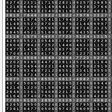
6
2
7
4
2
2
3
3
1
4
1
7
1
5
6
2
8
3
1
4
9
2
5
7
3
2
6
8
5
4
1
2
1
8
9
6
4
9
6
6
1
1
4
9
4
6
4
1
3
4
2
9
2
8
1
3
7
6
6
3
6
3
4
4
8
5
4
5
3
8
2
3
4
0
4
6
1
1
8
9
2
3
0
2
2
4
8
2
1
3
3
8
1
0
1
7
6
4
8
3
3
9
2
2
4
1
8
2
2
4
7
9
7
8
6
3
3
2
7
9
3
4
4
9
4
1
6
7
4
2
5
3
4
1
5
1
7
9
4
4
3
2
0
7
7
0
6
9
8
8
4
1
4
8
3
5
5
2
0
2
8
7
0
8
8
5
8
7
6
4
2
1
4
4
8
6
9
9
7
7
6
4
9
4
4
7
1
2
7
9
8
5
0
5
5
7
9
8
7
6
8
7
1
6
7
2
1
2
5
7
8
8
4
5
9
4
5
2
1
3
5
1
6
9
6
8
3
7
7
5
9
4
3
5
8
8
7
1
3
4
2
1
1
6
7
1
5
7
5
3
4
4
3
0
3
7
7
2
3
5
5
1
2
4
6
1
3
1
5
6
4
2
8
0
8
5
5
2
1
3
0
5
4
8
3
3
7
4
0
4
9
5
2
7
9
2
9
2
8
1
2
6
0
4
4
7
8
4
2
6
7
2
5
2
7
1
4
4
6
1
4
6
3
3
6
1
1
5
2
7
3
4
7
7
5
1
4
1
9
1
1
2
0
3
3
8
3
7
9
7
6
2
7
1
8
5
8
1
2
3
1
7
0
4
4
4
3
5
9
5
8
1
7
5
3
2
4
7
0
7
1
2
3
7
1
5
0
3
6
9
4
0
7
2
9
4
5
0
8
8
4
6
4
9
4
2
9
8
4
3
7
7
2
3
5
5
2
7
6
4
6
2
0
2
2
9
3
9
5
5
4
4
7
2
9
3
8
1
3
4
5
2
9
9
9
1
1
6
4
1
5
0
2
9
2
6
4
9
4
4
8
2
2
1
3
4
4
9
6
6
5
7
5
8
4
2
9
1
9
1
2
8
8
1
9
9
3
4
4
8
7
2
1
2
3
8
5
5
1
6
2
3
4
1
5
6
5
5
0
5
2
5
7
5
3
4
7
3
4
7
9
2
1
9
1
4
4
5
1
6
2
0
0
3
3
4
6
9
2
2
9
0
7
3
1
2
1
1
8
9
8
5
5
3
8
6
6
1
3
4
4
0
8
2
1
3
1
6
3
9
4
0
7
4
2
5
0
6
9
6
2
3
8
3
2
5
9
6
5
2
2
8
6
0
6
6
9
4
4
8
4
2
1
4
5
1
2
2
0
2
5
1
5
8
4
8
2
6
7
4
1
3
5
6
2
9
9
2
6
8
2
6
4
6
1
3
3
6
1
7
5
4
0
8
8
2
2
1
7
8
4
3
2
0
2
0
8
6
8
5
6
1
6
4
1
0
7
4
0
4
7
5
5
3
8
6
9
1
5
6
2
6
0
9
9
4
2
8
8
7
7
7
6
0
6
6
1
0
5
5
2
8
5
3
8
0
3
3
9
3
2
2
0
7
7
4
0
6
2
8
6
2
6
5
2
8
9
5
0
5
0
0
2
4
6
2
8
4
7
2
0
7
9
5
5
1
8
1
4
5
7
3
6
1
7
6
4
7
7
5
0
5
0
6
6
9
7
4
3
7
5
6
0
9
9
3
1
9
8
8