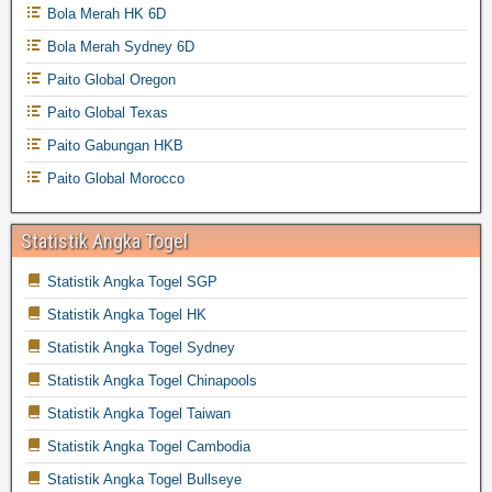
Bola Merah HK 6D
Bola Merah Sydney 6D
Paito Global Oregon
Paito Global Texas
Paito Gabungan HKB
Paito Global Morocco
Statistik Angka Togel
Statistik Angka Togel SGP
Statistik Angka Togel HK
Statistik Angka Togel Sydney
Statistik Angka Togel Chinapools
Statistik Angka Togel Taiwan
Statistik Angka Togel Cambodia
Statistik Angka Togel Bullseye