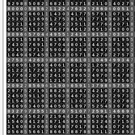
9
2
9
8
8
5
0
8
2
1
6
8
2
1
3
5
2
7
1
8
2
1
1
0
1
4
0
2
7
9
8
0
0
0
0
5
8
5
6
2
1
1
2
2
4
7
6
3
2
5
2
8
6
0
6
0
0
5
1
6
1
0
5
6
2
6
6
0
1
1
1
4
3
0
3
4
1
7
7
5
5
7
9
1
1
0
7
1
0
1
2
5
3
0
3
1
3
6
9
6
1
2
7
5
3
8
1
0
1
1
7
7
1
8
9
6
3
3
4
7
6
3
2
1
3
4
9
2
3
5
4
7
9
2
2
3
5
1
1
2
8
7
7
6
4
2
0
7
1
8
6
9
0
5
5
1
1
2
5
7
6
6
2
7
9
4
6
1
2
3
6
5
1
3
4
5
3
0
0
0
8
0
9
6
6
5
7
0
4
4
4
9
5
5
1
2
4
1
5
6
9
1
5
6
2
0
3
5
3
8
5
0
5
1
6
5
8
9
1
1
6
1
9
6
6
3
6
9
1
1
8
2
2
3
5
8
1
9
5
5
7
4
3
0
3
7
6
9
1
1
6
7
0
4
4
8
0
1
3
4
4
4
3
5
8
7
5
1
9
1
9
3
4
5
9
0
7
1
3
4
5
9
0
4
4
6
3
3
4
7
1
0
4
7
2
3
5
6
5
2
1
0
4
9
4
9
7
4
5
9
1
3
5
3
8
0
5
7
1
8
4
2
7
0
7
2
7
5
7
3
2
7
5
3
8
4
2
6
3
9
0
8
7
6
4
6
6
1
0
1
1
0
4
9
4
9
9
3
4
7
5
0
6
9
6
1
3
9
6
6
4
0
6
1
7
6
1
2
0
2
1
2
6
9
6
7
2
3
3
6
6
1
2
2
4
1
7
2
6
8
4
3
3
9
3
4
2
8
9
8
7
0
8
0
8
8
3
3
7
1
4
7
7
6
4
2
0
7
4
2
2
4
1
0
1
9
9
6
5
2
4
9
7
0
7
5
4
7
8
6
2
3
6
5
2
5
7
1
9
1
1
2
1
6
7
4
4
7
0
7
9
7
5
9
5
9
2
5
6
2
2
0
9
2
2
8
5
6
9
6
1
1
9
0
9
6
5
9
1
1
3
7
9
8
8
5
7
5
9
5
2
9
7
7
5
2
7
1
9
1
8
8
2
6
8
3
3
4
7
2
4
2
1
0
1
7
3
9
3
3
2
4
5
0
5
9
1
1
9
1
6
5
6
3
9
4
6
7
3
1
0
2
8
8
7
2
9
7
3
1
2
1
5
4
9
6
1
3
8
2
2
0
3
4
7
1
3
0
3
3
0
9
7
7
5
2
0
7
8
6
9
6
6
9
6
3
4
0
9
9
4
0
5
0
5
1
8
9
7
7
5
2
5
4
9
3
6
7
8
6
8
3
2
7
9
7
2
5
5
1
1
8
7
0
7
5
1
0
7
7
2
5
9
1
1
4
6
6
9
6
9
4
7
6
4
5
6
2
7
9
2
1
9
4
4
3
2
4
1
5
9
0
9
4
4
3
9
2
9
2
1
5
4
0
4
4
1
2
8
1
6
7
1
4
5
9
0
9
8
8
5
3
2
4
6
2
7
1
5
6
3
1
6
0
6
8
3
0
6
6
0
0
6
8
5
7
0
1
7
8
8
1
6
4
1
0
7
2
6
8
0
5
6
8
5
5
6
6
1
7
8
6
6
1
7
8
8
7
8
6
5
5
1
1
2
7
3
8
5
4