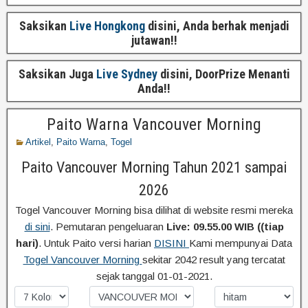
Saksikan
Live Hongkong
disini, Anda berhak menjadi
jutawan!!
Saksikan Juga
Live Sydney
disini, DoorPrize Menanti
Anda!!
Paito Warna Vancouver Morning
Artikel
,
Paito Warna
,
Togel
Paito Vancouver Morning Tahun 2021 sampai
2026
Togel Vancouver Morning bisa dilihat di website resmi mereka
di sini
. Pemutaran pengeluaran
Live: 09.55.00 WIB ((tiap
hari)
. Untuk Paito versi harian
DISINI
Kami mempunyai Data
Togel Vancouver Morning
sekitar 2042 result yang tercatat
sejak tanggal 01-01-2021.