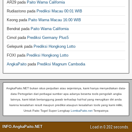
AR29
pada
Paito Warna California
Rudiastono
pada
Prediksi Macau 00:01 WIB
Keong
pada
Paito Warna Macau 16:00 WIB
Bendrat
pada
Paito Warna California
Cimol
pada
Prediksi Germany Plus5
Gelepunk
pada
Prediksi Hongkong Lotto
FOXI
pada
Prediksi Hongkong Lotto
AngkaPaito
pada
Prediksi Magnum Cambodia
AngkaPaito.NET bukan situs perjudian atau sejenisnya, kami hanya menyediakan data-
data Pertogelan dari perbagai sumber apa adanya beserta tools pengolah angka
lainnya, kami tidak bertanggung jawab terhadap hal-hal yang merugikan diri anda
karena kesalahan result maupun prediksi ataupun kesalahan tools yang kami miliki,
Untuk Paito Togel Super Lengkap
LombaPaito.net
Tempatnya
INFO.AngkaPaito.NET
Load in 0.202 seconds.