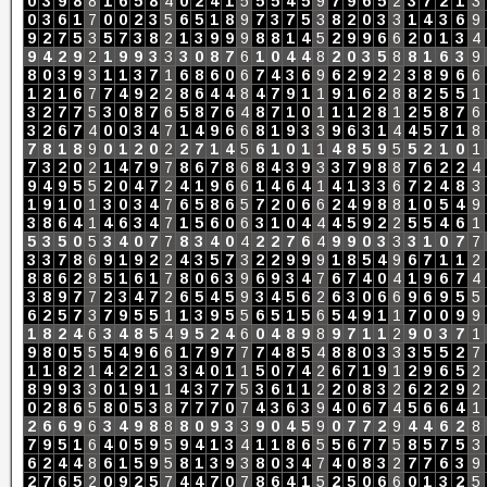
0
3
9
8
8
1
6
5
8
4
0
2
4
1
5
5
5
4
5
9
7
9
6
5
2
3
7
2
1
3
0
3
6
1
7
0
0
2
3
5
6
5
1
8
9
7
3
7
5
3
8
2
0
3
3
1
4
3
6
9
9
2
7
5
3
5
7
3
8
2
1
3
9
9
9
8
8
1
4
5
2
9
9
6
6
2
0
1
3
4
9
4
2
9
2
1
9
9
3
3
3
0
8
7
6
1
0
4
4
8
2
0
3
5
8
8
1
6
3
9
8
0
3
9
3
1
1
3
7
1
6
8
6
0
6
7
4
3
6
9
6
2
9
2
2
3
8
9
6
6
1
2
1
6
7
7
4
9
2
2
8
6
4
4
8
4
7
9
1
1
9
1
6
2
8
8
2
5
5
1
3
2
7
7
5
3
0
8
7
6
5
8
7
6
4
8
7
1
0
1
1
1
2
8
1
2
5
8
7
6
3
2
6
7
4
0
0
3
4
7
1
4
9
6
6
8
1
9
3
3
9
6
3
1
4
4
5
7
1
8
7
8
1
8
9
0
1
2
0
2
2
7
1
4
5
6
1
0
1
1
4
8
5
9
5
5
2
1
0
1
7
3
2
0
2
1
4
7
9
7
8
6
7
8
6
8
4
3
9
3
3
7
9
8
8
7
6
2
2
4
9
4
9
5
5
2
0
4
7
2
4
1
9
6
6
1
4
6
4
1
4
1
3
3
6
7
2
4
8
3
1
9
1
0
1
3
0
3
4
7
6
5
8
6
5
7
2
0
6
6
2
4
9
8
8
1
0
5
4
9
3
8
6
4
1
4
6
3
4
7
1
5
6
0
6
3
1
0
4
4
4
5
9
2
2
5
5
4
6
1
5
3
5
0
5
3
4
0
7
7
8
3
4
0
4
2
2
7
6
4
9
9
0
3
3
3
1
0
7
7
3
3
7
8
6
9
1
9
2
2
4
3
5
7
3
2
2
9
9
9
1
8
5
4
9
6
7
1
1
2
8
8
6
2
8
5
1
6
1
7
8
0
6
3
9
6
9
3
4
7
6
7
4
0
4
1
9
6
7
4
3
8
9
7
7
2
3
4
7
2
6
5
4
5
9
3
4
5
6
2
6
3
0
6
6
9
6
9
5
5
6
2
5
7
3
7
9
5
5
1
1
3
9
5
5
6
5
1
5
6
5
4
9
1
1
7
0
0
9
9
1
8
2
4
6
3
4
8
5
4
9
5
2
4
6
0
4
8
9
8
9
7
1
1
2
9
0
3
7
1
9
8
0
5
5
5
4
9
6
6
1
7
9
7
7
7
4
8
5
4
8
8
0
3
3
3
5
5
2
7
1
1
8
2
1
4
2
2
1
3
3
4
0
1
1
5
0
7
4
2
6
7
1
9
1
2
9
6
5
2
8
9
9
3
3
0
1
9
1
1
4
3
7
7
5
3
6
1
1
2
2
0
8
3
2
6
2
2
9
2
0
2
8
6
5
8
0
5
3
8
7
7
7
0
7
4
3
6
3
9
4
0
6
7
4
5
6
6
4
1
2
6
6
9
6
3
4
9
8
8
8
0
9
3
3
9
0
4
5
9
0
7
7
2
9
4
4
6
2
8
7
9
5
1
6
4
0
5
9
5
9
4
1
3
4
1
1
8
6
5
5
6
7
7
5
8
5
7
5
3
6
2
4
4
8
6
1
5
9
5
8
1
3
9
3
8
0
3
4
7
4
0
8
3
2
7
7
6
3
9
2
7
6
5
2
0
9
2
5
7
4
4
7
0
7
8
6
4
1
5
2
5
0
6
6
0
1
3
2
5