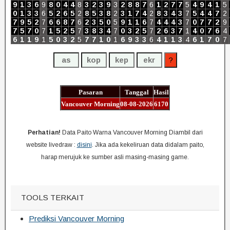
9
1
3
6
9
8
0
4
4
8
3
2
3
9
3
2
8
8
7
6
1
2
7
7
5
4
9
4
1
5
0
1
3
3
6
5
2
6
5
2
8
5
3
8
2
3
1
7
4
2
8
3
4
3
7
5
4
4
7
2
7
9
5
2
7
6
6
8
7
6
2
3
5
0
5
9
1
1
6
7
4
4
4
3
7
0
7
7
2
9
7
5
7
0
7
1
5
2
5
7
3
8
3
4
7
0
3
2
5
7
2
6
3
7
1
4
0
7
6
4
6
1
1
9
1
5
0
3
2
5
7
7
1
0
1
6
9
3
3
6
4
1
1
3
4
6
1
7
0
7
Pasaran
Tanggal
Hasil
Vancouver Morning
08-08-2026
6170
Perhatian!
Data Paito Warna Vancouver Morning Diambil dari
website livedraw :
disini
. Jika ada kekeliruan data didalam paito,
harap merujuk ke sumber asli masing-masing game.
TOOLS TERKAIT
Prediksi Vancouver Morning