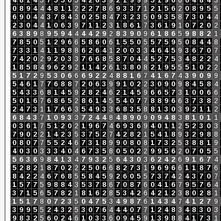
4
8
1
4
5
7
5
5
0
5
4
2
6
3
9
2
1
9
9
9
5
1
9
6
6
6
4
8
4
3
0
8
9
4
4
4
8
1
1
2
2
2
7
8
6
9
3
3
7
1
2
1
5
6
2
0
8
9
5
5
6
9
0
4
4
3
7
8
4
3
0
2
5
8
4
7
3
2
3
5
0
9
3
5
8
7
3
0
4
4
2
3
0
4
4
1
0
6
3
9
7
1
1
2
3
1
8
6
1
7
3
6
1
9
1
0
7
2
0
2
6
3
8
9
8
9
5
9
4
4
4
4
2
9
2
8
3
9
0
9
6
1
8
6
5
9
8
8
2
1
7
8
5
0
5
1
2
9
6
6
5
8
6
0
6
1
5
5
0
5
5
7
5
9
5
0
8
4
4
8
7
3
3
1
4
1
1
9
8
8
6
2
6
4
1
2
0
0
3
3
4
6
4
5
9
3
6
7
0
7
7
4
2
0
2
9
2
0
3
3
7
6
6
8
5
8
7
0
4
4
5
2
7
5
3
4
8
2
2
4
1
8
5
8
4
9
6
2
9
2
1
1
4
2
6
1
3
8
0
8
2
1
9
5
5
5
1
0
2
2
5
1
7
2
9
5
3
0
6
6
6
9
2
2
4
8
8
1
6
7
4
1
6
7
4
3
9
0
9
9
5
4
6
1
7
7
6
8
8
7
2
0
6
3
9
9
1
0
2
2
3
0
9
0
9
8
4
5
8
4
5
4
3
3
6
8
1
4
5
9
2
8
2
4
6
2
1
4
5
9
6
6
5
7
3
1
0
0
6
6
5
0
1
6
7
6
8
6
5
2
8
6
1
4
5
5
4
0
7
7
8
8
9
6
6
3
7
3
8
2
2
4
7
3
1
1
7
6
6
3
5
4
9
3
3
6
8
3
5
8
8
1
3
0
3
9
2
1
1
2
6
8
4
3
7
1
0
9
3
3
7
2
4
4
8
4
8
9
0
9
0
9
4
8
3
8
1
0
1
1
0
3
6
1
7
5
1
2
0
2
1
9
6
7
4
6
9
3
6
9
4
0
1
1
2
5
2
3
0
3
7
9
0
2
2
1
4
2
3
5
3
7
5
2
7
4
2
8
2
1
5
4
1
8
9
3
2
9
8
8
0
8
0
7
7
5
5
2
4
6
7
3
1
8
9
9
0
8
0
8
1
7
3
2
5
3
8
8
1
9
4
0
3
0
3
3
3
4
0
4
6
7
3
5
8
0
5
0
2
2
9
9
5
6
2
0
7
0
5
5
5
6
3
6
9
8
4
1
3
4
7
9
3
2
5
6
4
3
0
3
6
2
4
2
6
9
1
6
7
4
5
2
8
2
1
8
7
0
2
2
2
5
0
6
6
8
2
7
3
1
9
6
9
6
6
1
1
8
7
6
8
4
2
2
4
6
7
6
8
5
5
8
4
5
9
2
6
0
5
5
7
3
7
4
2
4
3
7
0
7
1
5
7
7
5
9
8
8
4
3
5
3
7
8
6
7
0
8
7
6
0
4
1
6
7
9
5
7
6
4
3
7
1
5
6
5
7
8
2
1
8
1
6
2
8
5
3
4
2
6
4
2
1
2
3
8
0
2
8
1
1
5
1
7
8
0
7
2
3
5
0
4
7
5
3
4
9
8
7
6
1
4
3
4
7
4
1
2
7
9
3
9
9
5
5
2
4
3
2
5
3
0
7
6
4
4
4
0
7
7
1
2
4
8
3
4
8
3
0
3
9
8
3
2
5
6
0
2
4
6
1
0
3
3
6
0
9
4
5
9
1
3
9
8
8
4
1
7
3
1