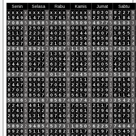
Senin
Selasa
Rabu
Kamis
Jumat
Sabtu
x
x
x
x
x
x
x
x
x
x
x
x
x
x
x
x
x
x
x
x
8
0
3
0
3
8
2
2
7
9
1
9
4
9
4
1
4
7
3
1
5
7
6
1
7
6
6
5
9
5
2
2
5
9
5
7
1
8
4
3
7
0
8
6
5
8
1
6
8
5
7
6
5
9
5
5
5
0
9
9
4
6
7
7
5
6
1
0
3
3
5
0
8
2
1
2
5
0
7
7
8
3
3
6
9
0
0
1
8
9
7
0
7
9
7
0
3
8
2
1
5
1
1
3
4
2
2
3
6
9
4
0
2
3
5
8
3
4
4
8
8
6
0
7
7
1
8
5
5
1
0
1
8
7
6
7
3
1
3
4
5
3
6
1
7
3
5
5
6
2
4
9
5
8
4
9
4
3
1
4
6
6
2
7
9
5
7
2
9
2
2
1
0
0
0
9
2
2
4
6
6
4
2
9
2
9
4
3
1
4
2
9
4
8
3
6
9
2
1
3
0
8
0
7
7
1
1
0
5
5
1
6
0
9
9
7
4
3
3
6
3
1
8
1
9
2
3
9
7
7
1
3
5
9
5
5
1
0
8
8
0
7
0
8
8
8
0
0
3
3
5
8
0
8
8
5
2
4
7
2
0
5
9
4
4
2
2
1
5
6
3
9
5
6
2
7
9
2
1
3
5
4
4
2
6
0
4
7
7
5
6
3
2
9
2
4
9
4
2
6
6
5
0
5
5
4
2
0
0
0
4
8
1
9
1
2
7
9
0
9
7
9
2
4
6
7
4
8
5
4
8
0
5
0
5
4
5
8
3
2
6
5
7
2
9
0
7
8
8
7
0
1
3
4
7
2
0
4
5
9
0
5
3
9
3
5
1
0
8
8
7
1
1
5
6
6
9
6
3
9
9
0
3
6
9
3
9
1
1
2
0
1
4
8
3
6
8
1
4
5
2
4
4
7
2
9
1
6
4
1
7
0
4
3
7
2
2
1
7
8
4
6
7
3
1
3
1
9
5
5
8
7
0
3
3
9
2
5
7
3
6
6
2
5
7
4
2
9
8
8
0
9
3
9
3
7
5
2
2
4
8
5
0
8
8
8
5
6
7
4
0
5
6
2
8
5
6
1
7
8
3
5
7
9
7
8
1
1
4
5
5
8
8
6
5
2
8
1
6
7
8
5
6
7
4
0
6
7
4
2
6
2
4
8
3
3
5
4
2
6
7
2
4
8
3
4
8
1
7
8
8
3
2
1
3
7
0
5
5
1
2
1
1
7
8
3
7
6
7
4
8
7
4
1
5
7
5
6
2
8
8
6
1
6
7
0
2
6
1
7
6
2
9
4
4
0
2
8
5
4
2
9
9
6
6
1
3
1
4
5
8
7
4
0
4
3
2
0
2
2
0
3
8
7
6
9
8
7
3
1
5
0
1
6
7
4
9
0
9
9
8
5
5
0
5
3
6
9
7
7
8
3
7
3
1
2
5
9
1
1
5
8
9
2
2
9
4
8
5
4
5
3
7
3
1
1
0
5
0
5
6
2
2
5
7
7
4
0
4
4
9
9
2
8
1
5
1
1
9
1
3
2
8
2
1
1
0
1
7
8
0
1
9
7
7
1
5
4
5
9