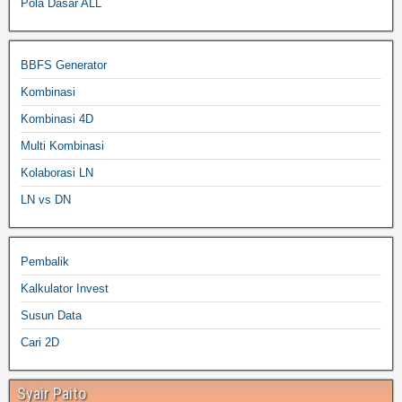
Pola Dasar ALL
BBFS Generator
Kombinasi
Kombinasi 4D
Multi Kombinasi
Kolaborasi LN
LN vs DN
Pembalik
Kalkulator Invest
Susun Data
Cari 2D
Syair Paito