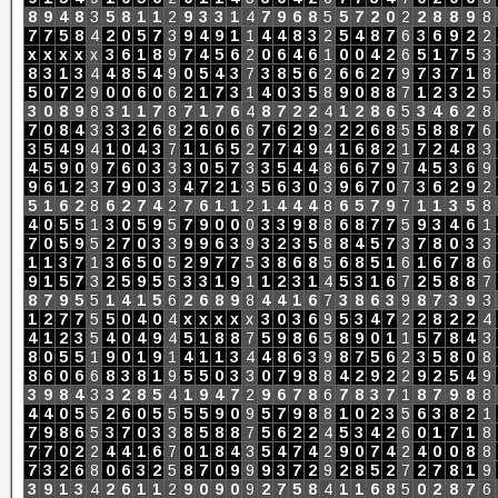
8
9
4
8
3
5
8
1
1
2
9
3
3
1
4
7
9
6
8
5
5
7
2
0
2
2
8
8
9
8
7
7
5
8
4
2
0
5
7
3
9
4
9
1
1
4
4
8
3
2
5
4
8
7
6
3
6
9
2
2
x
x
x
x
x
3
6
1
8
9
7
4
5
6
2
0
6
4
6
1
0
0
4
2
6
5
1
7
5
3
8
3
1
3
4
4
8
5
4
9
0
5
4
3
7
3
8
5
6
2
6
6
2
7
9
7
3
7
1
8
5
0
7
2
9
0
0
6
0
6
2
1
7
3
1
4
0
3
5
8
9
0
8
8
7
1
2
3
2
5
3
0
8
9
8
3
1
1
7
8
7
1
7
6
4
8
7
2
2
4
1
2
8
6
5
3
4
6
2
8
7
0
8
4
3
3
3
2
6
8
2
6
0
6
6
7
6
2
9
2
2
2
6
8
5
5
8
8
7
6
3
5
4
9
4
1
0
4
3
7
1
1
6
5
2
7
7
4
9
4
1
6
8
2
1
7
2
4
8
3
4
5
9
0
9
7
6
0
3
3
3
0
5
7
3
3
5
4
4
8
6
6
7
9
7
4
5
3
6
9
9
6
1
2
3
7
9
0
3
3
4
7
2
1
3
5
6
3
0
3
9
6
7
0
7
3
6
2
9
2
5
1
6
2
8
6
2
7
4
2
7
6
1
1
2
1
4
4
4
8
6
5
7
9
7
1
1
3
5
8
4
0
5
5
1
3
0
5
9
5
7
9
0
0
0
3
3
9
8
8
6
8
7
7
5
9
3
4
6
1
7
0
5
9
5
2
7
0
3
3
9
9
6
3
9
3
2
3
5
8
8
4
5
7
3
7
8
0
3
3
1
1
3
7
1
3
6
5
0
5
2
9
7
7
5
3
8
6
8
5
6
8
5
1
6
1
6
7
8
6
9
1
5
7
3
2
5
9
5
5
3
3
1
9
1
1
2
3
1
4
5
3
1
6
7
2
5
8
8
7
8
7
9
5
5
1
4
1
5
6
2
6
8
9
8
4
4
1
6
7
3
8
6
3
9
8
7
3
9
3
1
2
7
7
5
5
0
4
0
4
x
x
x
x
x
3
0
3
6
9
5
3
4
7
2
2
8
2
2
4
4
1
2
3
5
4
0
4
9
4
5
1
8
8
7
5
9
8
6
5
8
9
0
1
1
5
7
8
4
3
8
0
5
5
1
9
0
1
9
1
4
1
1
3
4
4
8
6
3
9
8
7
5
6
2
3
5
8
0
8
8
6
0
6
6
8
3
8
1
9
5
5
0
3
3
0
7
9
8
8
4
2
9
2
2
9
2
5
4
9
3
9
8
4
3
3
2
8
5
4
1
9
4
7
2
9
6
7
8
6
7
8
3
7
1
8
7
9
8
8
4
4
0
5
5
2
6
0
5
5
5
5
9
0
9
5
7
9
8
8
1
0
2
3
5
6
3
8
2
1
7
9
8
6
5
3
7
0
3
3
8
5
8
8
7
5
6
2
2
4
5
3
4
2
6
0
1
7
1
8
7
7
0
2
2
4
4
1
6
7
0
1
8
4
3
5
4
7
4
2
9
0
7
4
2
4
0
0
8
8
7
3
2
6
8
0
6
3
2
5
8
7
0
9
9
9
3
7
2
9
2
8
5
2
7
2
7
8
1
9
3
9
1
3
4
2
6
1
1
2
9
0
9
0
9
2
7
5
8
4
1
1
6
8
5
0
2
8
7
6