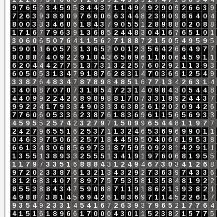
9
7
6
5
2
3
4
5
9
5
8
4
4
3
7
1
1
4
9
4
9
2
9
0
9
2
6
6
3
9
7
2
6
3
9
3
8
9
0
9
7
6
6
0
6
6
3
4
4
8
2
3
9
0
9
8
6
4
0
4
8
0
0
3
3
3
4
6
0
6
1
8
4
3
7
9
0
5
5
1
2
8
9
8
8
0
2
0
8
8
1
7
1
6
7
7
9
6
3
9
1
3
6
8
5
2
4
4
8
3
0
4
1
6
7
6
5
1
0
1
3
0
6
0
6
5
0
7
6
4
1
1
5
6
2
7
1
8
8
7
2
1
5
0
5
4
9
5
9
5
5
9
0
1
1
6
0
5
7
3
1
3
6
5
2
0
0
1
2
3
5
6
4
2
6
6
4
9
7
7
8
0
8
8
7
4
0
9
2
2
9
1
8
4
3
6
5
6
9
6
1
1
6
0
6
4
5
9
1
1
6
2
0
4
4
4
2
7
7
5
1
3
7
3
1
3
2
2
5
7
6
0
2
9
2
1
1
3
9
3
6
0
5
0
5
3
1
3
4
7
9
1
8
7
6
2
8
3
1
4
7
0
3
6
9
1
2
5
4
9
3
3
8
7
6
4
8
3
4
7
8
7
8
9
8
4
8
5
1
6
7
7
1
3
4
2
6
3
1
4
3
4
0
8
8
7
0
7
0
7
3
1
8
5
4
7
2
3
1
4
0
9
8
4
3
0
5
4
4
8
4
4
0
9
9
2
2
4
2
6
8
9
8
9
8
8
1
7
0
7
3
3
1
8
9
2
4
4
3
7
9
9
2
2
4
1
7
9
3
3
4
9
0
3
3
3
6
3
8
2
6
1
2
0
2
0
9
4
2
6
7
7
6
0
6
0
5
3
3
6
2
3
8
7
6
1
8
3
6
9
6
1
1
5
6
5
6
9
3
3
4
5
9
5
5
2
5
7
4
2
3
2
7
9
7
1
5
0
9
9
6
5
4
4
8
1
1
9
7
7
2
4
2
7
9
6
5
5
1
6
2
5
3
7
1
1
3
2
4
6
5
3
6
9
6
9
9
0
1
1
0
4
6
3
9
7
5
0
6
6
2
5
7
1
8
4
4
5
9
5
0
4
0
6
6
1
9
5
3
8
6
6
1
3
4
3
0
6
8
5
6
9
7
3
1
8
7
5
9
5
0
9
2
8
1
4
2
9
1
1
1
3
5
5
1
3
8
9
3
3
2
5
5
5
1
3
4
1
9
1
9
7
6
0
6
8
1
9
5
5
1
1
7
9
7
3
3
5
1
6
8
8
8
4
3
1
2
4
9
4
6
7
3
0
3
4
1
2
6
8
9
7
2
0
2
3
3
8
7
6
1
3
2
1
3
4
3
2
9
2
7
3
6
3
9
7
4
3
3
6
8
1
2
6
8
3
4
0
7
7
8
9
7
7
5
7
5
3
5
8
1
3
5
8
4
8
1
9
2
2
8
5
5
3
8
8
4
3
4
7
5
9
0
8
8
7
1
1
9
1
8
6
2
1
3
9
3
8
2
1
4
9
8
8
7
3
8
1
4
5
6
9
4
2
6
1
8
3
6
9
7
1
1
4
5
2
2
6
1
7
9
3
5
4
9
2
3
3
1
4
5
4
1
6
7
2
6
3
9
3
7
9
6
5
2
1
7
7
6
4
4
1
5
1
6
1
8
9
6
6
1
7
0
0
0
4
3
0
1
1
5
2
3
8
2
1
5
7
7
5