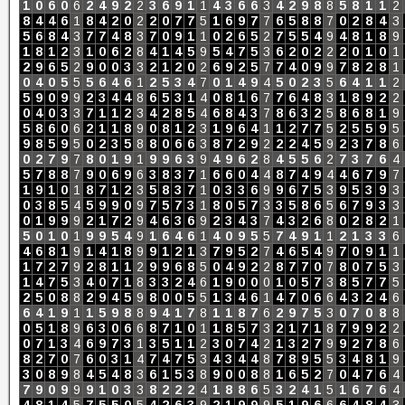
1
0
6
0
6
2
4
9
2
2
3
6
9
1
1
4
3
6
6
3
4
2
9
8
8
5
8
1
1
2
8
4
4
6
1
8
4
2
0
2
2
0
7
7
5
1
6
9
7
7
6
5
8
8
7
0
2
8
4
3
5
6
8
4
3
7
7
4
8
3
7
0
9
1
1
0
2
6
5
2
7
5
5
4
9
4
8
1
8
9
1
8
1
2
3
1
0
6
2
8
4
1
4
5
9
5
4
7
5
3
6
2
0
2
2
2
0
1
0
1
2
9
6
5
2
9
0
0
3
3
2
1
2
0
2
6
9
2
5
7
7
4
0
9
9
7
8
2
8
1
0
4
0
5
5
5
6
4
6
1
2
5
3
4
7
0
1
4
9
4
5
0
2
3
5
6
4
1
1
2
5
9
0
9
9
2
3
4
4
8
6
5
3
1
4
0
8
1
6
7
7
6
4
8
3
1
8
9
2
2
0
4
0
3
3
7
1
1
2
3
4
2
8
5
4
6
8
4
3
7
8
6
3
2
5
8
6
8
1
9
5
8
6
0
6
2
1
1
8
9
0
8
1
2
3
1
9
6
4
1
1
2
7
7
5
2
5
5
9
5
9
8
5
9
5
0
2
3
5
8
8
0
6
6
3
8
7
2
9
2
2
2
4
5
9
2
3
7
8
6
0
2
7
9
7
8
0
1
9
1
9
9
6
3
9
4
9
6
2
8
4
5
5
6
2
7
3
7
6
4
5
7
8
8
7
9
0
6
9
6
3
8
3
7
1
6
6
0
4
4
8
7
4
9
4
4
6
7
9
7
1
9
1
0
1
8
7
1
2
3
5
8
3
7
1
0
3
3
6
9
9
6
7
5
3
9
5
3
9
3
0
3
8
5
4
5
9
9
0
9
7
5
7
3
1
8
0
5
7
3
3
5
8
6
5
6
7
9
3
3
0
1
9
9
9
2
1
7
2
9
4
6
3
6
9
2
3
4
3
7
4
3
2
6
8
0
2
8
2
1
5
0
1
0
1
9
9
5
4
9
1
6
4
6
1
4
0
9
5
5
7
4
9
1
1
2
1
3
3
6
4
6
8
1
9
1
4
1
8
9
9
1
2
1
3
7
9
5
2
7
4
6
5
4
9
7
0
9
1
1
1
7
2
7
9
2
8
1
1
2
9
9
6
8
5
0
4
9
2
2
8
7
7
0
7
8
0
7
5
3
1
4
7
5
3
4
0
7
1
8
3
3
2
4
6
1
9
0
0
0
1
0
5
7
3
8
5
7
7
5
2
5
0
8
8
2
9
4
5
9
8
0
0
5
5
1
3
4
6
1
4
7
0
6
6
4
3
2
4
6
6
4
1
9
1
1
5
9
8
8
9
4
1
7
8
1
1
8
7
6
2
9
7
5
3
0
7
0
8
8
0
5
1
8
9
6
3
0
6
6
8
7
1
0
1
1
8
5
7
3
2
1
7
1
8
7
9
9
2
2
0
7
1
3
4
6
9
7
3
1
3
5
1
1
2
3
0
7
4
2
1
3
2
7
9
9
2
7
8
6
8
2
7
0
7
6
0
3
1
4
7
4
7
5
3
4
3
4
4
8
7
8
9
5
5
3
4
8
1
9
3
0
8
9
8
4
5
4
8
3
6
1
5
3
8
9
0
0
8
8
1
6
5
2
7
0
4
7
6
4
7
9
0
9
9
9
1
0
3
3
8
2
2
2
4
1
8
8
6
5
3
2
4
1
5
1
6
7
6
4