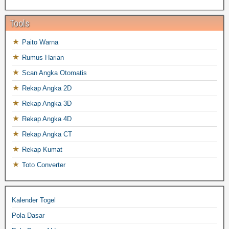
Tools
Paito Warna
Rumus Harian
Scan Angka Otomatis
Rekap Angka 2D
Rekap Angka 3D
Rekap Angka 4D
Rekap Angka CT
Rekap Kumat
Toto Converter
Kalender Togel
Pola Dasar