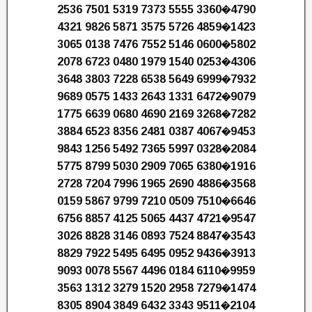
2536 7501 5319 7373 5555 3360�4790
4321 9826 5871 3575 5726 4859�1423
3065 0138 7476 7552 5146 0600�5802
2078 6723 0480 1979 1540 0253�4306
3648 3803 7228 6538 5649 6999�7932
9689 0575 1433 2643 1331 6472�9079
1775 6639 0680 4690 2169 3268�7282
3884 6523 8356 2481 0387 4067�9453
9843 1256 5492 7365 5997 0328�2084
5775 8799 5030 2909 7065 6380�1916
2728 7204 7996 1965 2690 4886�3568
0159 5867 9799 7210 0509 7510�6646
6756 8857 4125 5065 4437 4721�9547
3026 8828 3146 0893 7524 8847�3543
8829 7922 5495 6495 0952 9436�3913
9093 0078 5567 4496 0184 6110�9959
3563 1312 3279 1520 2958 7279�1474
8305 8904 3849 6432 3343 9511�2104