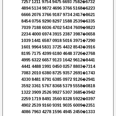
7257 1211 9754 9475 6693 7582�6732
4894 5134 9872 4696 3766 5168�6223
6666 2076 3766 9187 9734 2417�8621
8454 0756 9290 8297 1588 2539�6335
7039 7188 6036 4702 5434 7609�9823
2234 4000 6974 3915 2387 3987�0658
1039 1441 6587 0918 5016 3971�7290
1601 9964 5831 3725 4432 8543�3916
8195 7175 4399 6180 4648 3726�2768
4995 6322 6657 9123 1642 9612�8441
4441 4488 1991 0450 0257 8803�7314
7083 2010 6380 8725 9357 2691�1743
4330 8481 8791 6385 0972 9126�2941
3592 3361 5767 8368 5379 5558�0818
1322 3909 2526 9927 5307 3685�3942
2259 1719 8491 3560 8328 5922�0397
4902 2539 9160 9391 9035 6009�2351
4086 7963 4278 1596 4945 2450�1333