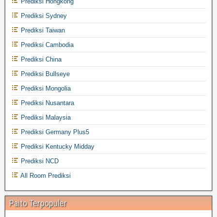
Prediksi Hongkong
Prediksi Sydney
Prediksi Taiwan
Prediksi Cambodia
Prediksi China
Prediksi Bullseye
Prediksi Mongolia
Prediksi Nusantara
Prediksi Malaysia
Prediksi Germany Plus5
Prediksi Kentucky Midday
Prediksi NCD
All Room Prediksi
Paito Terpopuler