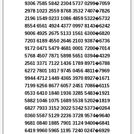
9306 7585 5842 2304 5737 0299�7059
2978 1023 2559 8768 3532 7407�7826
2196 1549 0233 1086 4859 5322�5732
8554 6561 4924 4377 0997 8143�6242
9006 4925 2675 5133 1561 6300�6820
7203 6189 4550 2646 2103 9387�6736
9172 0471 5479 4681 0001 7200�7014
5768 4507 7871 5898 5651 0394�4329
2561 3371 7122 1436 1789 8971�6788
6272 7801 1817 9745 0456 4811�7969
9944 4712 1449 4365 3970 8927�1671
7199 6256 8677 6057 2451 7086�6115
0533 6410 1840 1936 3285 5483�1921
5882 1046 1075 1689 5538 5202�1819
6827 7933 3152 3022 5342 5373�0264
0360 5587 5129 2236 3728 9574�9640
9681 0840 1885 7901 3124 9400�6841
6419 9960 5965 1195 7240 0247�6929