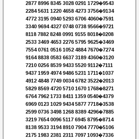
2877 8996 8345 3028 0291 1729�9543
2284 5631 1220 4658 4273 3756�9134
4772 3195 0940 5293 6706 4060�7591
3340 9694 4327 0748 0738 9566�9721
8118 7882 8248 0991 9155 8018�0208
2533 3469 4653 2276 5795 9625�3469
7554 0761 0516 1052 4884 7670�7274
9164 8838 0583 6637 3189 4360�3120
7210 0256 8539 9433 5520 9112�7111
9437 1959 4974 9486 5231 1711�1037
4912 4848 7749 0034 6782 3522�2013
5829 8569 4720 5710 1670 1768�8271
6764 7962 1733 8411 1359 0540�4379
6969 0123 1029 9434 5877 7718�3538
2599 0736 3498 1268 8389 4296�7885
3219 7654 0096 5117 6945 8795�8714
8138 9533 3194 8910 7904 7770�5106
2175 1983 2381 2311 7097 1093�7336