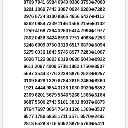
8769 7941 6984 0943 9380 3793�7060
0291 1069 7443 3087 0924 0200�7282
2976 6734 8100 8865 4656 5427�4113
6362 0984 7339 1146 1556 2156�0102
1259 4168 7394 3260 5414 7994�1977
7802 0436 8424 8590 7751 4988�7253
5248 6009 0750 3319 6517 6870�5094
5275 0332 1843 5745 8977 7283�1007
5028 7122 8623 0319 0620 5043�0922
9611 2097 4009 5738 1882 1750�8507
5547 3544 3776 2238 8876 2523�6257
0109 8428 1320 8784 3819 2460�8360
1921 4444 9854 3138 1030 0929�9852
2369 6201 5679 5646 5268 1366�5164
9687 5500 2743 5161 3831 8937�6875
8764 7697 0054 7643 1326 1360�3537
8577 1789 6858 1711 3571 8570�2493
2818 6528 8715 5052 8879 5764�5411