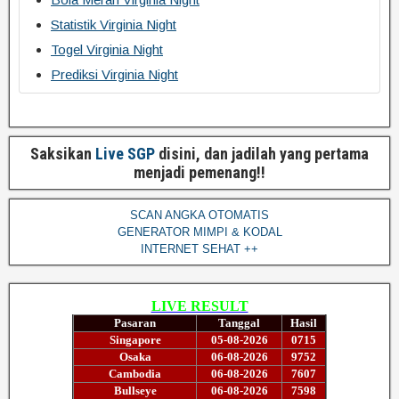
Statistik Virginia Night
Togel Virginia Night
Prediksi Virginia Night
Saksikan
Live SGP
disini, dan jadilah yang pertama
menjadi pemenang!!
SCAN ANGKA OTOMATIS
GENERATOR MIMPI & KODAL
INTERNET SEHAT ++