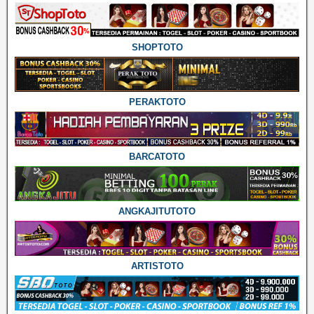
SHOPTOTO
PERAKTOTO
BARCATOTO
ANGKAJITUTOTO
ARTISTOTO