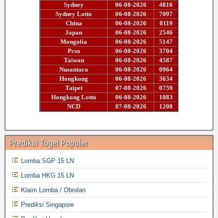
Prediksi Togel Populer
Lomba SGP 15 LN
Lomba HKG 15 LN
Klaim Lomba / Obrolan
Prediksi Singapore