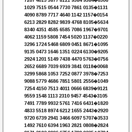
7207 4015 5877 8121 9584 9584�6306
1029 7515 0544 7730 7861 0135�1131
4090 8789 7717 4640 1142 1157�0154
6213 2829 8282 9839 4768 8105�5634
8340 4351 4585 6585 7086 1967�9701
4062 1159 5808 7454 5020 1137�0220
3296 1724 5468 6809 0451 8671�1095
9135 0473 1646 1351 0224 6130�9205
2924 1201 5149 7438 4470 5763�0756
2652 6689 7039 6939 3841 0118�0068
3299 5868 1053 7252 0877 3978�7253
9088 5779 4686 7851 5801 2556�1049
7254 4150 7513 4011 0666 6839�9121
9559 1548 1113 2310 9457 4543�3105
7491 7789 9932 5761 7416 6431�1820
4833 5518 8974 6212 1655 2443�2920
9720 6739 2941 3466 6097 5707�3533
1492 7610 6394 1963 2821 0808�2824