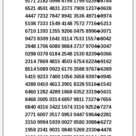
9171 2182 0996 6756 1799 0235�8784
6521 4501 4831 2373 7909 1237�0638
4447 7232 7847 8941 3536 4971�8974
5108 7333 1549 4148 7572 7716�5213
6710 1393 1355 9206 0475 8996�3071
9473 8309 1641 0114 7533 1557�8042
3948 1706 6080 9884 3737 9704�3047
0298 0378 6184 2548 1530 8239�0366
2314 7869 4815 4503 6754 6224�9162
8514 5089 0923 6170 3588 9767�6389
5415 9233 7400 1056 3658 9397�0945
4388 0410 4613 2901 8328 5516�1543
6460 1282 4289 1868 6352 3319�5631
8468 3005 0314 6897 9811 7327�7656
6840 4316 3422 1674 3116 9252�7274
2771 6007 3517 0953 0447 5964�2281
3150 9994 5939 0027 0580 3088�6272
1958 2341 9031 0840 5269 2330�4478