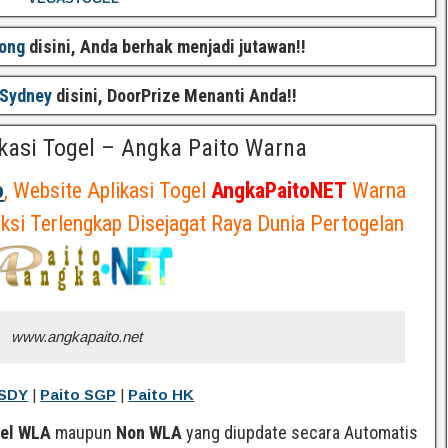
ong
disini, Anda berhak menjadi jutawan!!
 Sydney
disini, DoorPrize Menanti Anda!!
kasi Togel – Angka Paito Warna
o
, Website Aplikasi Togel
AngkaPaitoNET
Warna
si Terlengkap Disejagat Raya Dunia Pertogelan
www.angkapaito.net
 SDY
|
Paito SGP
|
Paito HK
gel WLA
maupun
Non WLA
yang diupdate secara Automatis