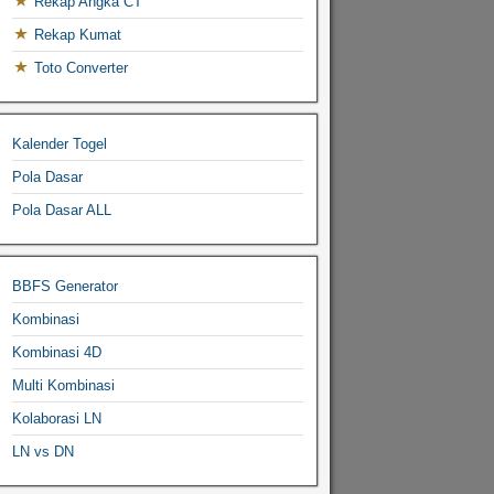
Rekap Angka CT
Rekap Kumat
Toto Converter
Kalender Togel
Pola Dasar
Pola Dasar ALL
BBFS Generator
Kombinasi
Kombinasi 4D
Multi Kombinasi
Kolaborasi LN
LN vs DN