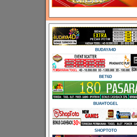
BUDAYA4D
BET6D
BUAHTOGEL
SHOPTOTO