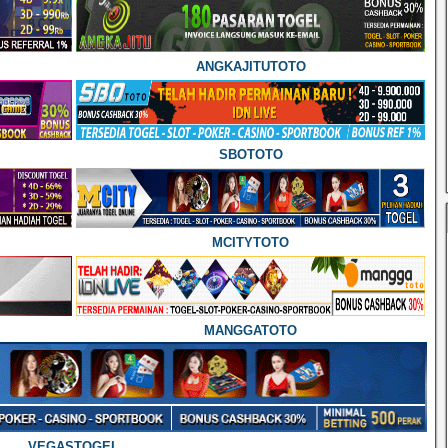
ANGKAJITUTOTO
SBOTOTO
MCITYTOTO
MANGGATOTO
VEGASTOGEL