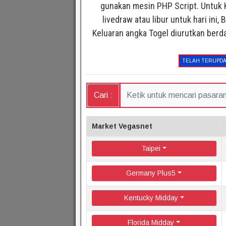
gunakan mesin PHP Script. Untuk K
livedraw atau libur untuk hari ini
Keluaran angka Togel diurutkan berd
TELAH TERUPD
Cari :
Market Vegasnet
Taipei
Germany Plus5
Kentucky Midday
Florida Midday