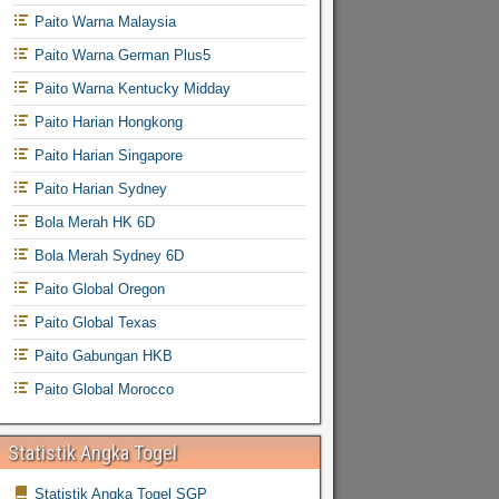
Paito Warna Malaysia
Paito Warna German Plus5
Paito Warna Kentucky Midday
Paito Harian Hongkong
Paito Harian Singapore
Paito Harian Sydney
Bola Merah HK 6D
Bola Merah Sydney 6D
Paito Global Oregon
Paito Global Texas
Paito Gabungan HKB
Paito Global Morocco
Statistik Angka Togel
Statistik Angka Togel SGP