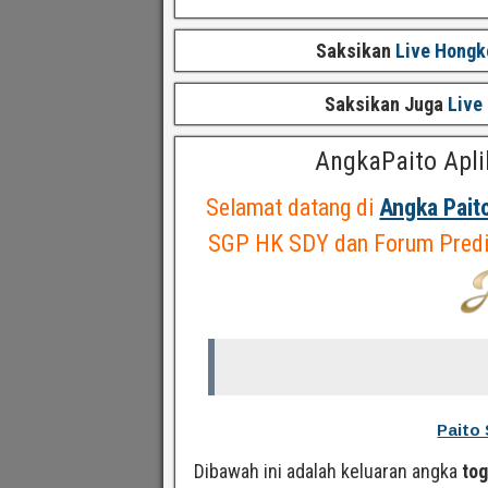
Saksikan
Live Hongk
Saksikan Juga
Live
AngkaPaito Apli
Selamat datang di
Angka Pait
SGP HK SDY dan Forum Predik
Paito
Dibawah ini adalah keluaran angka
to