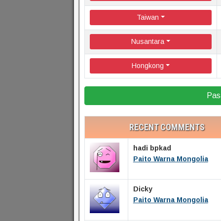
Taiwan
Nusantara
Hongkong
Pas
RECENT COMMENTS
hadi bpkad
Paito Warna Mongolia
Dicky
Paito Warna Mongolia