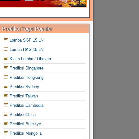
Prediksi Togel Populer
Lomba SGP 15 LN
Lomba HKG 15 LN
Klaim Lomba / Obrolan
Prediksi Singapore
Prediksi Hongkong
Prediksi Sydney
Prediksi Taiwan
Prediksi Cambodia
Prediksi China
Prediksi Bullseye
Prediksi Mongolia