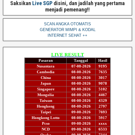
Saksikan
Live SGP
disini, dan jadilah yang pertama
menjadi pemenang!!
SCAN ANGKA OTOMATIS
GENERATOR MIMPI & KODAL
INTERNET SEHAT ++