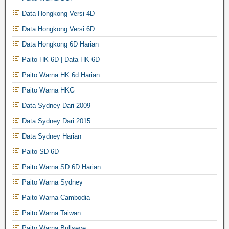
Data Hongkong Versi 4D
Data Hongkong Versi 6D
Data Hongkong 6D Harian
Paito HK 6D | Data HK 6D
Paito Warna HK 6d Harian
Paito Warna HKG
Data Sydney Dari 2009
Data Sydney Dari 2015
Data Sydney Harian
Paito SD 6D
Paito Warna SD 6D Harian
Paito Warna Sydney
Paito Warna Cambodia
Paito Warna Taiwan
Paito Warna Bullseye