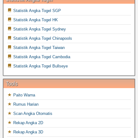
Statistik Angka Togel SGP
Statistik Angka Togel HK
Statistik Angka Togel Sydney
Statistik Angka Togel Chinapools
Statistik Angka Togel Taiwan
Statistik Angka Togel Cambodia
Statistik Angka Togel Bullseye
Tools
Paito Warna
Rumus Harian
Scan Angka Otomatis
Rekap Angka 2D
Rekap Angka 3D