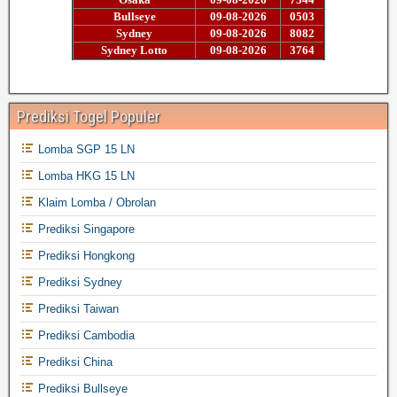
Prediksi Togel Populer
Lomba SGP 15 LN
Lomba HKG 15 LN
Klaim Lomba / Obrolan
Prediksi Singapore
Prediksi Hongkong
Prediksi Sydney
Prediksi Taiwan
Prediksi Cambodia
Prediksi China
Prediksi Bullseye