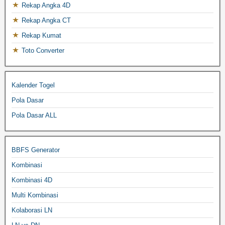
Rekap Angka 4D
Rekap Angka CT
Rekap Kumat
Toto Converter
Kalender Togel
Pola Dasar
Pola Dasar ALL
BBFS Generator
Kombinasi
Kombinasi 4D
Multi Kombinasi
Kolaborasi LN