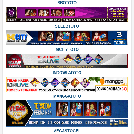
SBOTOTO
SELEBTOTO
MCITYTOTO
INDOWLATOTO
MANGGATOTO
VEGASTOGEL