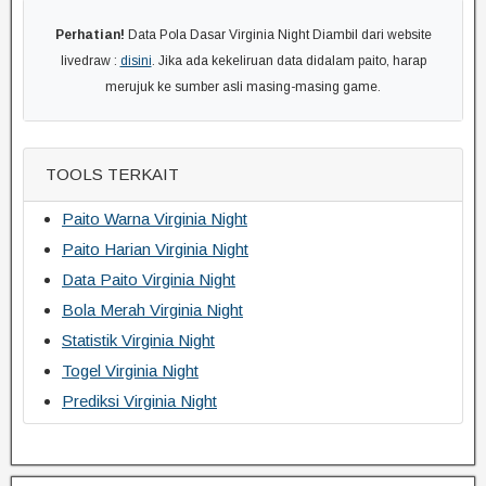
Perhatian!
Data Pola Dasar Virginia Night Diambil dari website
livedraw :
disini
. Jika ada kekeliruan data didalam paito, harap
merujuk ke sumber asli masing-masing game.
TOOLS TERKAIT
Paito Warna Virginia Night
Paito Harian Virginia Night
Data Paito Virginia Night
Bola Merah Virginia Night
Statistik Virginia Night
Togel Virginia Night
Prediksi Virginia Night