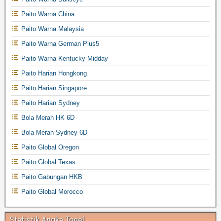
Paito Warna China
Paito Warna Malaysia
Paito Warna German Plus5
Paito Warna Kentucky Midday
Paito Harian Hongkong
Paito Harian Singapore
Paito Harian Sydney
Bola Merah HK 6D
Bola Merah Sydney 6D
Paito Global Oregon
Paito Global Texas
Paito Gabungan HKB
Paito Global Morocco
Statistik Angka Togel